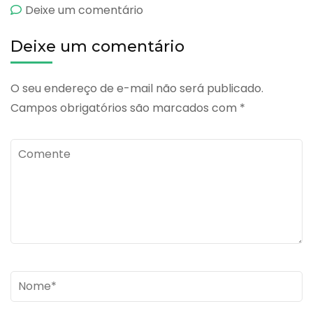
emCedilanide
Deixe um comentário
Deixe um comentário
O seu endereço de e-mail não será publicado.
Campos obrigatórios são marcados com
*
Comente
Name
*