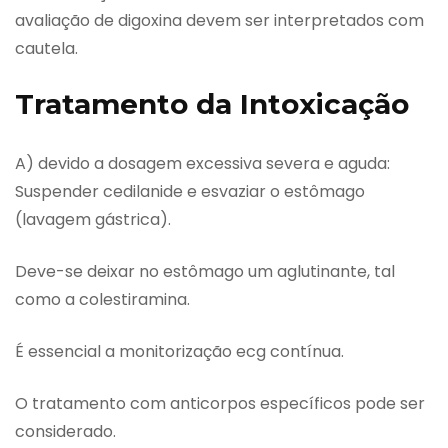
avaliação de digoxina devem ser interpretados com
cautela.
Tratamento da Intoxicação
A) devido a dosagem excessiva severa e aguda:
Suspender cedilanide e esvaziar o estômago
(lavagem gástrica).
Deve-se deixar no estômago um aglutinante, tal
como a colestiramina.
É essencial a monitorização ecg contínua.
O tratamento com anticorpos específicos pode ser
considerado.