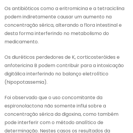
Os antibióticos como a eritromicina e a tetraciclina
podem indiretamente causar um aumento na
concentração sérica, alterando a flora intestinal e
desta forma interferindo no metabolismo do
medicamento.
Os diuréticos perdedores de K, corticosteróides e
anfotericina B podem contribuir para a intoxicação
digitálica interferindo no balanço eletrolítico
(hipopotassemia).
Foi observado que o uso concomitante da
espironolactona não somente influi sobre a
concentração sérica da digoxina, como também
pode interferir com o método analítico de
determinação. Nestes casos os resultados da