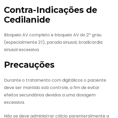
Contra-Indicações de
Cedilanide
Bloqueio AV completo e bloqueio AV do 2º grau
(especialmente 2:1), parada sinusal, bradicardia
sinusal excessiva.
Precauções
Durante o tratamento com digitálicos o paciente
deve ser mantido sob controle, a fim de evitar
efeitos secundários devidos a uma dosagem
excessiva.
Não se deve administrar cálcio parenteralmente a