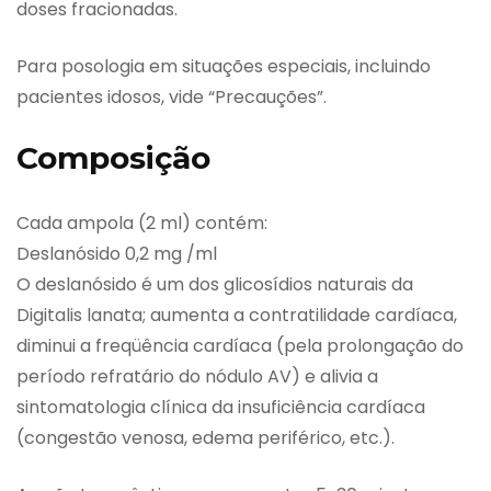
doses fracionadas.
Para posologia em situações especiais, incluindo
pacientes idosos, vide “Precauções”.
Composição
Cada ampola (2 ml) contém:
Deslanósido 0,2 mg /ml
O deslanósido é um dos glicosídios naturais da
Digitalis lanata; aumenta a contratilidade cardíaca,
diminui a freqüência cardíaca (pela prolongação do
período refratário do nódulo AV) e alivia a
sintomatologia clínica da insuficiência cardíaca
(congestão venosa, edema periférico, etc.).