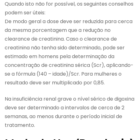
Quando isto não for possível, os seguintes conselhos
podem ser úteis:
De modo geral a dose deve ser reduzida para cerca
da mesma porcentagem que a redução no
clearance de creatinina. Caso o clearance de
creatinina não tenha sido determinado, pode ser
estimado em homens pela determinação da
concentração de creatinina sérica (Scr), aplicando-
se a fórmula (140 – idade)/Scr. Para mulheres o
resultado deve ser multiplicado por 0,85.
Na insuficiência renal grave o nível sérico de digoxina
deve ser determinado a intervalos de cerca de 2
semanas, ao menos durante o período inicial de
tratamento.