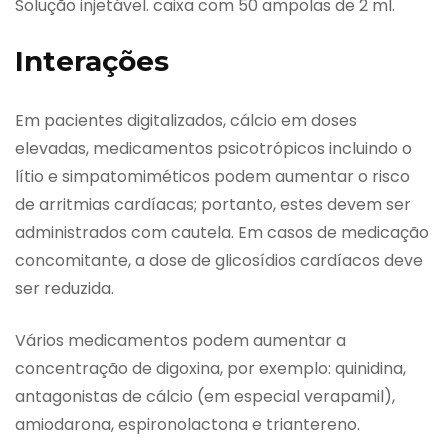
Solução injetável. caixa com 50 ampolas de 2 ml.
Interações
Em pacientes digitalizados, cálcio em doses
elevadas, medicamentos psicotrópicos incluindo o
lítio e simpatomiméticos podem aumentar o risco
de arritmias cardíacas; portanto, estes devem ser
administrados com cautela. Em casos de medicação
concomitante, a dose de glicosídios cardíacos deve
ser reduzida.
Vários medicamentos podem aumentar a
concentração de digoxina, por exemplo: quinidina,
antagonistas de cálcio (em especial verapamil),
amiodarona, espironolactona e triantereno.