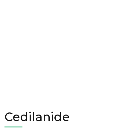
Cedilanide