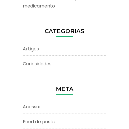
medicamento
CATEGORIAS
Artigos
Curiosidades
META
Acessar
Feed de posts