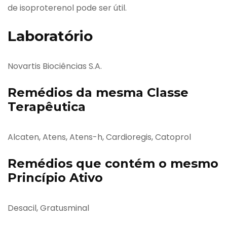
de isoproterenol pode ser útil.
Laboratório
Novartis Biociências S.A.
Remédios da mesma Classe
Terapêutica
Alcaten, Atens, Atens-h, Cardioregis, Catoprol
Remédios que contém o mesmo
Princípio Ativo
Desacil, Gratusminal