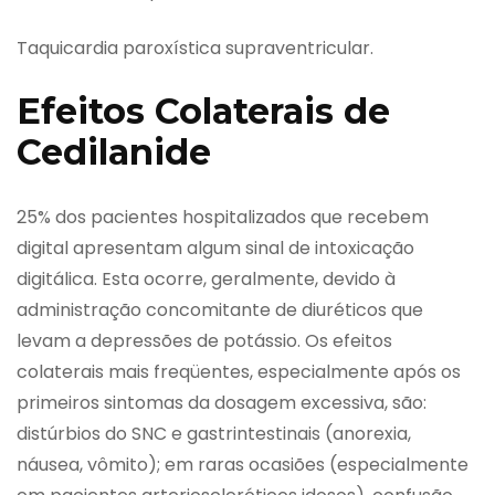
Taquicardia paroxística supraventricular.
Efeitos Colaterais de
Cedilanide
25% dos pacientes hospitalizados que recebem
digital apresentam algum sinal de intoxicação
digitálica. Esta ocorre, geralmente, devido à
administração concomitante de diuréticos que
levam a depressões de potássio. Os efeitos
colaterais mais freqüentes, especialmente após os
primeiros sintomas da dosagem excessiva, são:
distúrbios do SNC e gastrintestinais (anorexia,
náusea, vômito); em raras ocasiões (especialmente