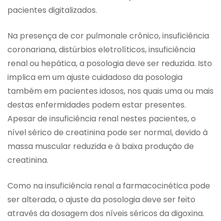
pacientes digitalizados.
Na presença de cor pulmonale crônico, insuficiência
coronariana, distúrbios eletrolíticos, insuficiência
renal ou hepática, a posologia deve ser reduzida. Isto
implica em um ajuste cuidadoso da posologia
também em pacientes idosos, nos quais uma ou mais
destas enfermidades podem estar presentes.
Apesar de insuficiência renal nestes pacientes, o
nível sérico de creatinina pode ser normal, devido à
massa muscular reduzida e à baixa produção de
creatinina.
Como na insuficiência renal a farmacocinética pode
ser alterada, o ajuste da posologia deve ser feito
através da dosagem dos níveis séricos da digoxina.