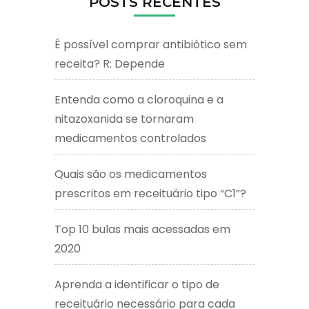
POSTS RECENTES
É possível comprar antibiótico sem
receita? R: Depende
Entenda como a cloroquina e a
nitazoxanida se tornaram
medicamentos controlados
Quais são os medicamentos
prescritos em receituário tipo “C1”?
Top 10 bulas mais acessadas em
2020
Aprenda a identificar o tipo de
receituário necessário para cada