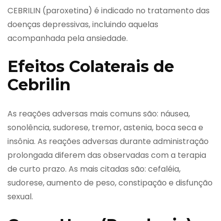
CEBRILIN (paroxetina) é indicado no tratamento das
doenças depressivas, incluindo aquelas
acompanhada pela ansiedade.
Efeitos Colaterais de
Cebrilin
As reações adversas mais comuns são: náusea,
sonolência, sudorese, tremor, astenia, boca seca e
insônia. As reações adversas durante administração
prolongada diferem das observadas com a terapia
de curto prazo. As mais citadas são: cefaléia,
sudorese, aumento de peso, constipação e disfunção
sexual.