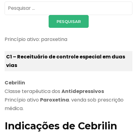
Pesquisar
por:
Princípio ativo: paroxetina
C1 – Receituário de controle especial em duas
vias
Cebrilin
Classe terapêutica dos
Antidepressivos
Princípio ativo
Paroxetina
. venda sob prescrição
médica.
Indicações de Cebrilin