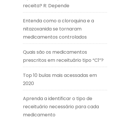
receita? R: Depende
Entenda como a cloroquina e a
nitazoxanida se tornaram
medicamentos controlados
Quais são os medicamentos
prescritos em receituário tipo “C1”?
Top 10 bulas mais acessadas em
2020
Aprenda a identificar o tipo de
receituário necessário para cada
medicamento