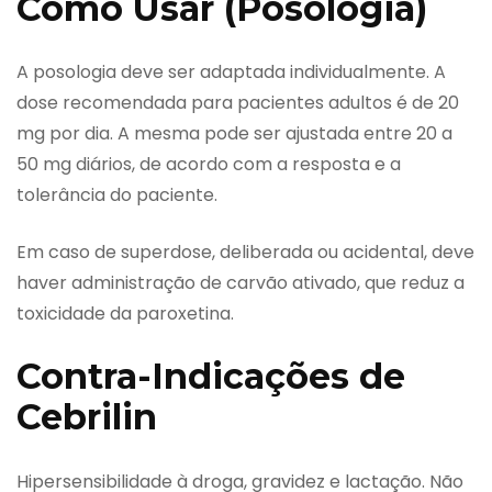
Como Usar (Posologia)
A posologia deve ser adaptada individualmente. A
dose recomendada para pacientes adultos é de 20
mg por dia. A mesma pode ser ajustada entre 20 a
50 mg diários, de acordo com a resposta e a
tolerância do paciente.
Em caso de superdose, deliberada ou acidental, deve
haver administração de carvão ativado, que reduz a
toxicidade da paroxetina.
Contra-Indicações de
Cebrilin
Hipersensibilidade à droga, gravidez e lactação. Não