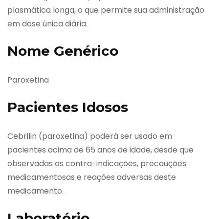
plasmática longa, o que permite sua administração
em dose única diária.
Nome Genérico
Paroxetina
Pacientes Idosos
Cebrilin (paroxetina) poderá ser usado em
pacientes acima de 65 anos de idade, desde que
observadas as contra-indicações, precauções
medicamentosas e reações adversas deste
medicamento.
Laboratório