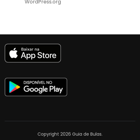
WordPress.org
Copyright 2026
Guia de Bulas
.