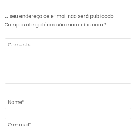
O seu endereço de e-mail não será publicado.
Campos obrigatórios são marcados com
*
Comente
Name
*
Email
*