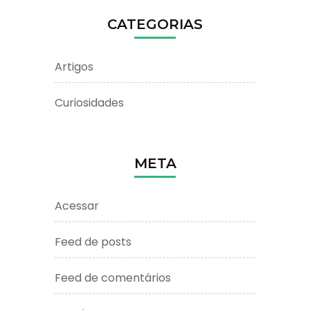
CATEGORIAS
Artigos
Curiosidades
META
Acessar
Feed de posts
Feed de comentários