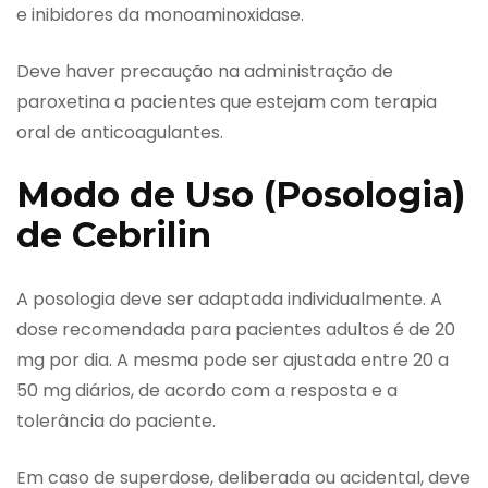
e inibidores da monoaminoxidase.
Deve haver precaução na administração de
paroxetina a pacientes que estejam com terapia
oral de anticoagulantes.
Modo de Uso (Posologia)
de Cebrilin
A posologia deve ser adaptada individualmente. A
dose recomendada para pacientes adultos é de 20
mg por dia. A mesma pode ser ajustada entre 20 a
50 mg diários, de acordo com a resposta e a
tolerância do paciente.
Em caso de superdose, deliberada ou acidental, deve