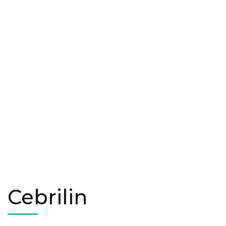
Cebrilin