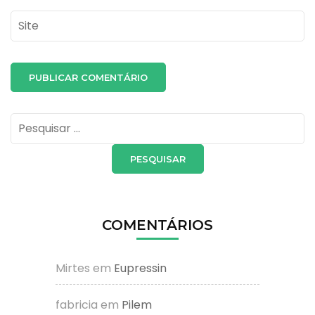
Site
Pesquisar
por:
COMENTÁRIOS
Mirtes
em
Eupressin
fabricia
em
Pilem