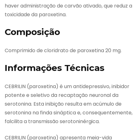
haver administração de carvão ativado, que reduz a
toxicidade da paroxetina.
Composição
Comprimido de cloridrato de paroxetina 20 mg.
Informações Técnicas
CEBRILIN (paroxetina) é um antidepressivo, inibidor
potente e seletivo da recaptação neuronal da
serotonina. Esta inibição resulta em acúmulo de
serotonina na finda sináptica e, consequentemente,
falcilita a transmissão serotoninérgica.
CEBRILIN (paroxetina) apresenta meia-vida