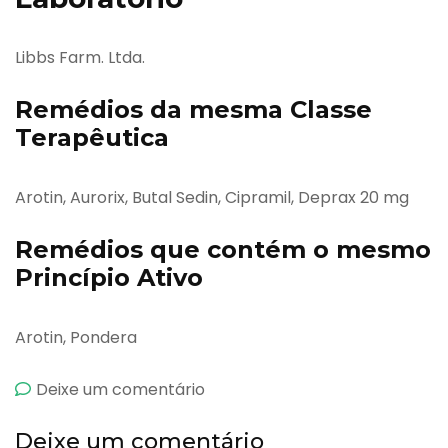
Libbs Farm. Ltda.
Remédios da mesma Classe
Terapêutica
Arotin, Aurorix, Butal Sedin, Cipramil, Deprax 20 mg
Remédios que contém o mesmo
Princípio Ativo
Arotin, Pondera
emCebrilin
Deixe um comentário
Deixe um comentário