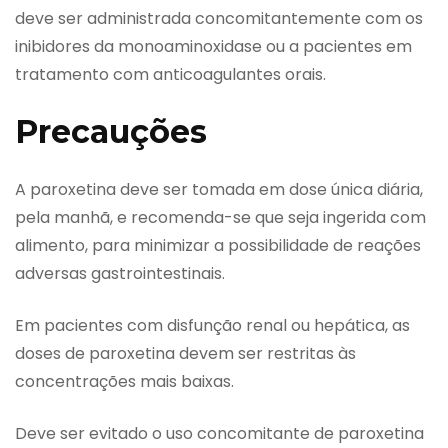
deve ser administrada concomitantemente com os
inibidores da monoaminoxidase ou a pacientes em
tratamento com anticoagulantes orais.
Precauções
A paroxetina deve ser tomada em dose única diária,
pela manhã, e recomenda-se que seja ingerida com
alimento, para minimizar a possibilidade de reações
adversas gastrointestinais.
Em pacientes com disfunção renal ou hepática, as
doses de paroxetina devem ser restritas às
concentrações mais baixas.
Deve ser evitado o uso concomitante de paroxetina