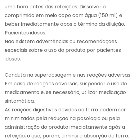
uma hora antes das refeições. Dissolver o
comprimido em meio copo com água (150 ml) e
beber imediatamente após o término da diluição.
Pacientes idosos
Não existem advertências ou recomendações
especiais sobre o uso do produto por pacientes
idosos.
Conduta na superdosagem e nas reações adversas
Em caso de reações adversas, suspender o uso do
medicamento e, se necessário, utilizar medicação
sintomática.
As reações digestivas devidas ao ferro podem ser
minimizadas pela redução na posologia ou pela
administração do produto imediatamente após a
refeição, o que, porém, diminui a absorção do ferro.