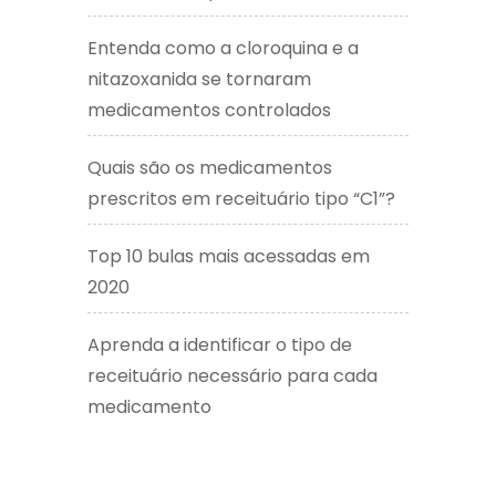
Entenda como a cloroquina e a
nitazoxanida se tornaram
medicamentos controlados
Quais são os medicamentos
prescritos em receituário tipo “C1”?
Top 10 bulas mais acessadas em
2020
Aprenda a identificar o tipo de
receituário necessário para cada
medicamento