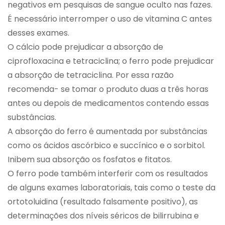
negativos em pesquisas de sangue oculto nas fazes.
É necessário interromper o uso de vitamina C antes
desses exames.
O cálcio pode prejudicar a absorção de
ciprofloxacina e tetraciclina; o ferro pode prejudicar
a absorção de tetraciclina. Por essa razão
recomenda- se tomar o produto duas a três horas
antes ou depois de medicamentos contendo essas
substâncias.
A absorção do ferro é aumentada por substâncias
como os ácidos ascórbico e succínico e o sorbitol.
Inibem sua absorção os fosfatos e fitatos.
O ferro pode também interferir com os resultados
de alguns exames laboratoriais, tais como o teste da
ortotoluidina (resultado falsamente positivo), as
determinações dos níveis séricos de bilirrubina e