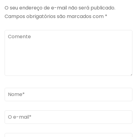
O seu endereço de e-mail não será publicado.
Campos obrigatórios são marcados com
*
Comente
Name
*
Email
*