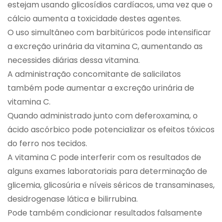
estejam usando glicosídios cardíacos, uma vez que o
cálcio aumenta a toxicidade destes agentes.
O uso simultâneo com barbitúricos pode intensificar
a excreção urinária da vitamina C, aumentando as
necessides diárias dessa vitamina.
A administração concomitante de salicilatos
também pode aumentar a excreção urinária de
vitamina C.
Quando administrado junto com deferoxamina, o
ácido ascórbico pode potencializar os efeitos tóxicos
do ferro nos tecidos.
A vitamina C pode interferir com os resultados de
alguns exames laboratoriais para determinação de
glicemia, glicosúria e níveis séricos de transaminases,
desidrogenase lática e bilirrubina.
Pode também condicionar resultados falsamente