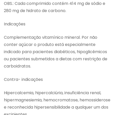
OBS.: Cada comprimido contém 414 mg de sódio e
280 mg de hidrato de carbono.
Indicações
Complementação vitamínico mineral. Por não
conter açúcar o produto está especialmente
indicado para pacientes diabéticos, hipoglicêmicos
ou pacientes submetidos a dietas com restrição de
carboidratos.
Contra- indicações
Hipercalcemia, hipercalciúria, insuficiência renal,
hipermagnesiemia, hemocromatose, hemossiderose
e reconhecida hipersensibilidade a qualquer um dos
excipientes.