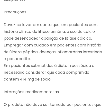
Precauções
Deve- se levar em conta que, em pacientes com
história clínica de litíase urinária, o uso de cálcio
pode desencadear aparição de litíase cálcica.
Empregar com cuidado em pacientes com história
de úlcera péptica, doenças inflamatórias intestinais
e pancreatite.
Em pacientes submetidos à dieta hipossódica é
necessário considerar que cada comprimido
contém 414 mg de sódio.
Interações medicamentosas
O produto não deve ser tomado por pacientes que