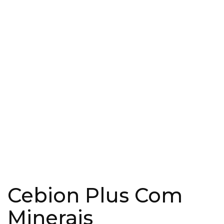
Cebion Plus Com
Minerais