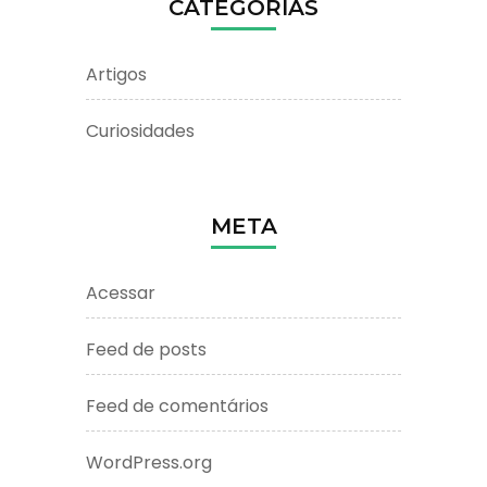
CATEGORIAS
Artigos
Curiosidades
META
Acessar
Feed de posts
Feed de comentários
WordPress.org