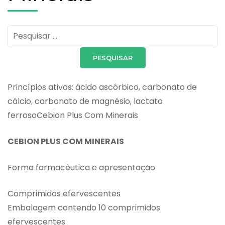
Pesquisar
por:
Princípios ativos: ácido ascórbico, carbonato de
cálcio, carbonato de magnésio, lactato
ferrosoCebion Plus Com Minerais
CEBION PLUS COM MINERAIS
Forma farmacêutica e apresentação
Comprimidos efervescentes
Embalagem contendo 10 comprimidos
efervescentes