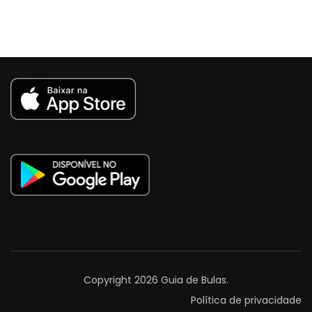
Copyright 2026
Guia de Bulas
.
Política de privacidade