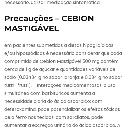
necessário, utilizar medicação sintomática.
Precauções – CEBION
MASTIGÁVEL
em pacientes submetidos a dietas hipoglicídicas
e/ou hipossódicas é necessário considerar que cada
comprimido de Cebion Mastigável 500 mg contém
cerca de 1 g de açúcar e quantidades variáveis de
sódio (0,03434 g no sabor laranja; e 0,034 g no sabor
tutti- frutti). – Interações medicamentosas: o uso
simultâneo com barbitúricos aumenta a
necessidade diária do ácido ascórbico; com
deferoxamina, pode potencializar os efeitos tóxicos
pelo ferro nos tecidos; com salicilatos, pode
aumentar a excreção urinária do ácido ascórbico. A