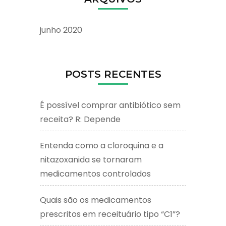
junho 2020
POSTS RECENTES
É possível comprar antibiótico sem
receita? R: Depende
Entenda como a cloroquina e a
nitazoxanida se tornaram
medicamentos controlados
Quais são os medicamentos
prescritos em receituário tipo “C1”?