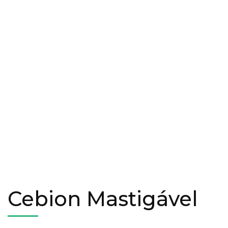
Cebion Mastigável