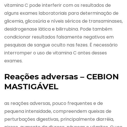
vitamina C pode interferir com os resultados de
alguns exames laboratoriais para determinação de
glicemia, glicosúria e níveis séricos de transaminases,
desidrogenase lática e bilirrubina. Pode também
condicionar resultados falsamente negativos em
pesquisas de sangue oculto nas fezes. É necessário
interromper o uso de vitamina C antes desses
exames.
Reações adversas – CEBION
MASTIGÁVEL
as reações adversas, pouco frequentes e de
pequena intensidade, compreendem queixas de
perturbações digestivas, principalmente diarréia,