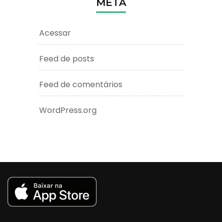
META
Acessar
Feed de posts
Feed de comentários
WordPress.org