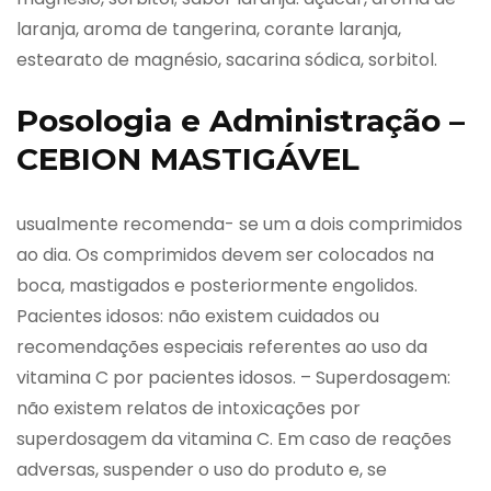
laranja, aroma de tangerina, corante laranja,
estearato de magnésio, sacarina sódica, sorbitol.
Posologia e Administração –
CEBION MASTIGÁVEL
usualmente recomenda- se um a dois comprimidos
ao dia. Os comprimidos devem ser colocados na
boca, mastigados e posteriormente engolidos.
Pacientes idosos: não existem cuidados ou
recomendações especiais referentes ao uso da
vitamina C por pacientes idosos. – Superdosagem:
não existem relatos de intoxicações por
superdosagem da vitamina C. Em caso de reações
adversas, suspender o uso do produto e, se