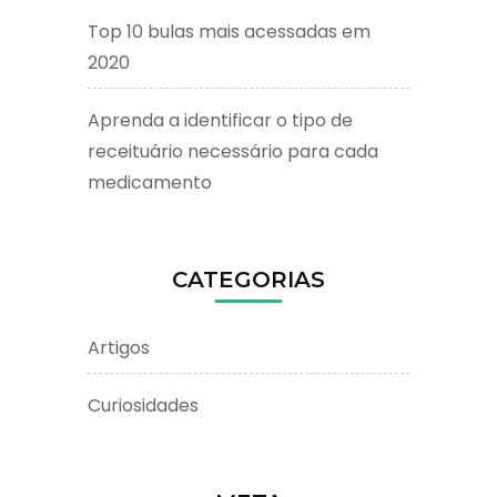
Top 10 bulas mais acessadas em
2020
Aprenda a identificar o tipo de
receituário necessário para cada
medicamento
CATEGORIAS
Artigos
Curiosidades