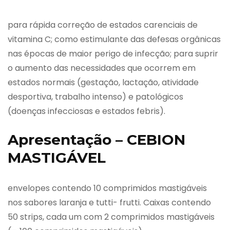
para rápida correção de estados carenciais de
vitamina C; como estimulante das defesas orgânicas
nas épocas de maior perigo de infecção; para suprir
o aumento das necessidades que ocorrem em
estados normais (gestação, lactação, atividade
desportiva, trabalho intenso) e patológicos
(doenças infecciosas e estados febris).
Apresentação – CEBION
MASTIGÁVEL
envelopes contendo 10 comprimidos mastigáveis
nos sabores laranja e tutti- frutti. Caixas contendo
50 strips, cada um com 2 comprimidos mastigáveis