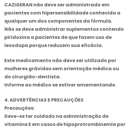
CAZIGERAN não deve ser administrado em
pacientes com hipersensibilidade conhecida a
qualquer um dos componentes da fórmula.
Não se deve administrar suplementos contendo
piridoxina a pacientes de que fazem uso de
levodopa porque reduzem sua eficácia.
Este medicamento não deve ser utilizado por
mulheres grávidas sem orientação médica ou
do cirurgião-dentista.
Informe ao médico se estiver amamentando.
4. ADVERTÊNCIAS E PRECAUÇÕES
Precauções:
Deve-se ter cuidado na administração de
vitamina E em casos de hipoprotrombinemia por