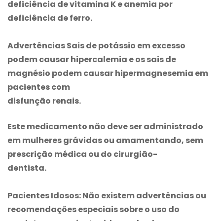
deficiência de vitamina K e anemia por
deficiência de ferro.
Advertências Sais de potássio em excesso
podem causar hipercalemia e os sais de
magnésio podem causar hipermagnesemia em
pacientes com
disfunção renais.
Este medicamento não deve ser administrado
em mulheres grávidas ou amamentando, sem
prescrição médica ou do cirurgião-
dentista.
Pacientes Idosos:
Não existem advertências ou
recomendações especiais sobre o uso do