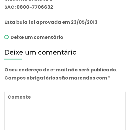
SAC: 0800-7706632
Esta bula foi aprovada em 23/05/2013
emCazigeran
Deixe um comentário
Deixe um comentário
O seu endereço de e-mail não será publicado.
Campos obrigatórios são marcados com
*
Comente