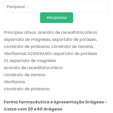
Pesquisar
por:
Princípios ativos: acetato de racealfatocoferol,
aspartato de magnésio, aspartato de potássio,
cloridrato de piridoxina, cloridrato de tiamina,
riboflavinaCAZIGERANDL aspartato de potássio
DL aspartato de magnésio
acetato de racealfatocoferol
cloridrato de tiamina
riboflavina
cloridrato de piridoxina
Forma farmacêutica e Apresentação Drágeas ­
Caixa com 20 e 60 drágeas