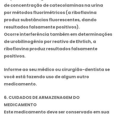
de concentração de catecolaminas na urina
por métodos fluorimétricos (a riboflavina
produz substâncias fluorescentes, dando
resultados falsamente positivos).
Ocorre interferência também em determinações
de urobilinogênio por reativo de Ehrlich, a
riboflavina produz resultados falsamente
positivos.
Informe ao seu médico ou cirurgião-dentista se
você está fazendo uso de algum outro
medicamento.
6. CUIDADOS DE ARMAZENAGEM DO
MEDICAMENTO
Este medicamento deve ser conservado em sua