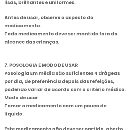
lisas, brilhantes e uniformes.
Antes de usar, observe o aspecto do
medicamento.
Todo medicamento deve ser mantido fora do
alcance das crianças.
7. POSOLOGIA E MODO DE USAR
Posologia Em média são suficientes 4 drágeas
por dia, de preferência depois das refeições,
podendo variar de acordo com o critério médico.
Modo de usar
Tomar o medicamento com um pouco de
líquido.
Este medicamento não deve ser partido, aberto