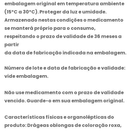
embalagem original em temperatura ambiente
(15ºC a 30ºC). Proteger da luz e umidade.
Armazenado nestas condições o medicamento
se manterá próprio para o consumo,
respeitando o prazo de validade de 36 meses a
partir
da data de fabricação indicada na embalagem.
Número de lote e data de fabricação e validade:
vide embalagem.
Não use medicamento com o prazo de validade
vencido. Guarde-o em sua embalagem original.
Características físicas e organolépticas do
produto: Drágeas oblongas de coloração roxa,