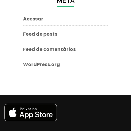
META
Acessar
Feed de posts
Feed de comentários
WordPress.org