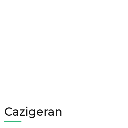
Cazigeran