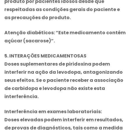
produto por pacientes idosos desde que
respeitadas as condições gerais do paciente e
as precauções do produto.
Atenção diabéticos:
“Este medicamento contém
açúcar (sacarose)”.
5. INTERAÇÕES MEDICAMENTOSAS
Doses suplementares de piridoxina podem
interferir na ação da levodopa, antagonizando
seus efeitos. Se o paciente receber a associação
de carbidopa e levodopa não existe esta
interferência.
Interferência em exames laboratoriais:
Doses elevadas podem interferir em resultados,
de provas de diagnósticos, tais como a medida