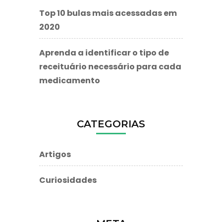
Top 10 bulas mais acessadas em
2020
Aprenda a identificar o tipo de
receituário necessário para cada
medicamento
CATEGORIAS
Artigos
Curiosidades