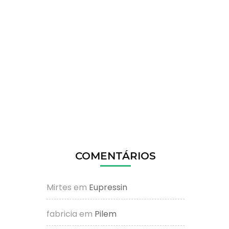
COMENTÁRIOS
Mirtes
em
Eupressin
fabricia
em
Pilem