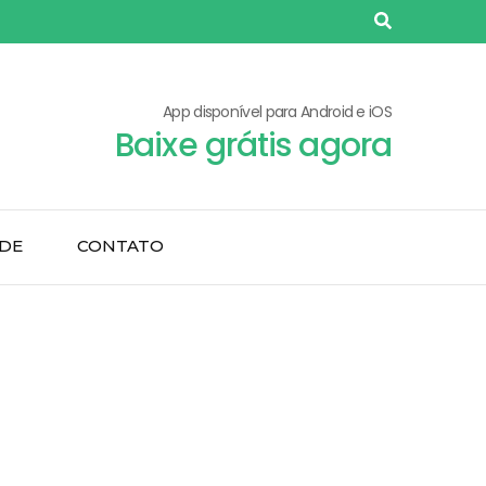
App disponível para Android e iOS
Baixe grátis agora
ADE
CONTATO