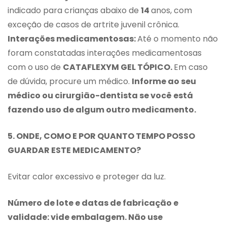
indicado para crianças abaixo de
14
anos, com
exceção de casos de artrite juvenil crônica.
Interações medicamentosas:
Até o momento não
foram constatadas interações medicamentosas
com o uso de
CATAFLEXYM GEL TÓPICO.
Em caso
de dúvida, procure um médico.
Informe ao seu
médico ou cirurgião-dentista se você está
fazendo uso de algum outro medicamento.
5. ONDE, COMO E POR QUANTO TEMPO POSSO
GUARDAR ESTE MEDICAMENTO?
Evitar calor excessivo e proteger da luz.
Número de lote e datas de fabricação e
validade: vide embalagem. Não use