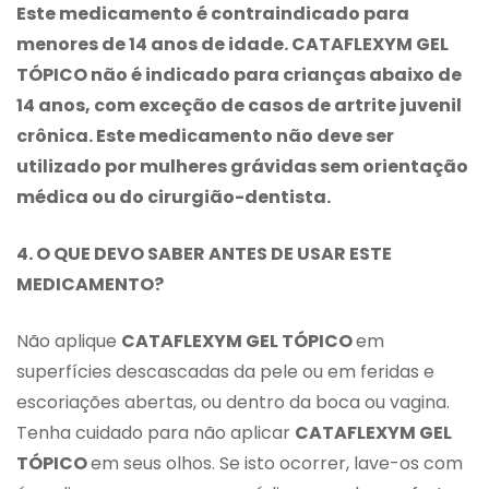
Este medicamento é contraindicado para
menores de 14 anos de idade. CATAFLEXYM GEL
TÓPICO não é indicado para crianças abaixo de
14 anos, com exceção de casos de artrite juvenil
crônica. Este medicamento não deve ser
utilizado por mulheres grávidas sem orientação
médica ou do cirurgião-dentista.
4. O QUE DEVO SABER ANTES DE USAR ESTE
MEDICAMENTO?
Não aplique
CATAFLEXYM GEL TÓPICO
em
superfícies descascadas da pele ou em feridas e
escoriações abertas, ou dentro da boca ou vagina.
Tenha cuidado para não aplicar
CATAFLEXYM GEL
TÓPICO
em seus olhos. Se isto ocorrer, lave-os com