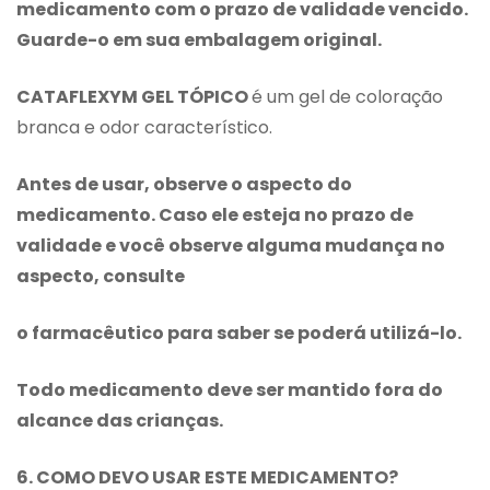
medicamento com o prazo de validade vencido.
Guarde-o em sua embalagem original.
CATAFLEXYM GEL TÓPICO
é um gel de coloração
branca e odor característico.
Antes de usar, observe o aspecto do
medicamento. Caso ele esteja no prazo de
validade e você observe alguma mudança no
aspecto, consulte
o farmacêutico para saber se poderá utilizá-lo.
Todo medicamento deve ser mantido fora do
alcance das crianças.
6. COMO DEVO USAR ESTE MEDICAMENTO?