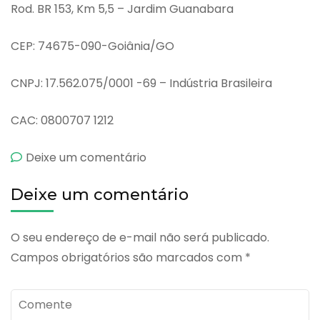
Rod. BR 153, Km 5,5 – Jardim Guanabara
CEP: 74675-090-Goiânia/GO
CNPJ: 17.562.075/0001 -69 – Indústria Brasileira
CAC: 0800707 1212
emCataflexym
Deixe um comentário
Deixe um comentário
O seu endereço de e-mail não será publicado.
Campos obrigatórios são marcados com
*
Comente