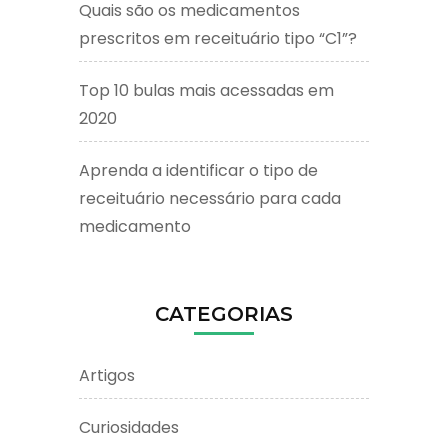
Quais são os medicamentos
prescritos em receituário tipo “C1”?
Top 10 bulas mais acessadas em
2020
Aprenda a identificar o tipo de
receituário necessário para cada
medicamento
CATEGORIAS
Artigos
Curiosidades