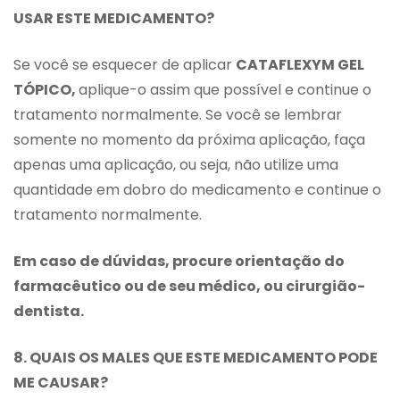
USAR ESTE MEDICAMENTO?
Se você se esquecer de aplicar
CATAFLEXYM GEL
TÓPICO,
aplique-o assim que possível e continue o
tratamento normalmente. Se você se lembrar
somente no momento da próxima aplicação, faça
apenas uma aplicação, ou seja, não utilize uma
quantidade em dobro do medicamento e continue o
tratamento normalmente.
Em caso de dúvidas, procure orientação do
farmacêutico ou de seu médico, ou cirurgião-
dentista.
8. QUAIS OS MALES QUE ESTE MEDICAMENTO PODE
ME CAUSAR?