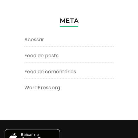
META
Acessar
Feed de posts
Feed de comentários
WordPress.org