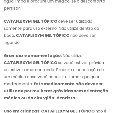
água limpa e procure um médico, se o desconforto
persistir.
CATAFLEXYM GEL TÓPICO
deve ser utilizado
somente para uso externo. Não utilize dentro da
boca.
CATAFLEXYM GEL TÓPICO
não deve ser
ingerido.
Gravidez e amamentação:
Não utilize
CATAFLEXYM GEL TÓPICO
se você estiver grávida
ou estiver amamentando. Procure a orientação de
um médico caso você necessite tomar qualquer
medicamento.
Este medicamento não deve ser
utilizado por mulheres grávidas sem orientação
médica ou do cirurgião-dentista.
Uso em crianças: CATAFLEXYM GEL TÓPICO
não é