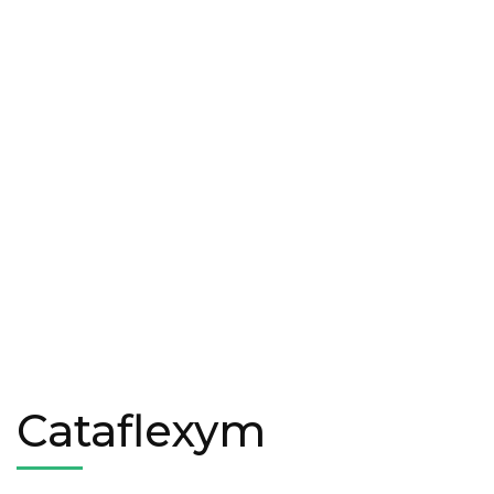
Cataflexym