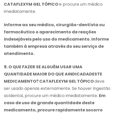
CATAFLEXYM GEL TÓPICO
e procure um médico
imediatamente.
Informe ao seu médico, cirurgião-dentísta ou
farmacêutico o aparecimento de reações
indesejáveis pelo uso do medicamento. Informe
também à empresa através do seu serviço de
atendimento.
9. O QUE FAZER SE ALGUÉM USAR UMA
QUANTIDADE MAIOR DO QUE AINDICADADESTE
MEDICAMENTO? CATAFLEXYM GEL TÓPICO
deve
ser usado apenas externamente. Se houver ingestão
acidental, procure um médico imediatamente.
Em
caso de uso de grande quantidade deste
medicamento, procure rapidamente socorro