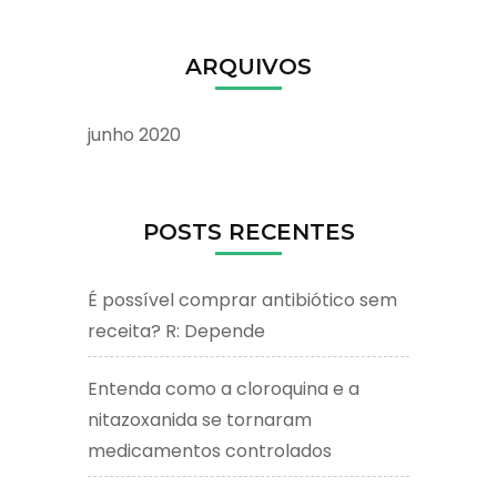
ARQUIVOS
junho 2020
POSTS RECENTES
É possível comprar antibiótico sem
receita? R: Depende
Entenda como a cloroquina e a
nitazoxanida se tornaram
medicamentos controlados