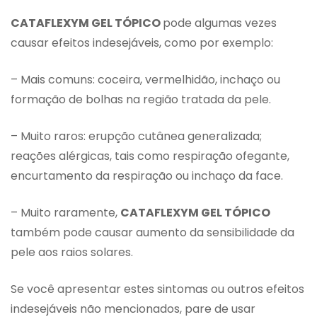
CATAFLEXYM GEL TÓPICO
pode algumas vezes
causar efeitos indesejáveis, como por exemplo:
– Mais comuns: coceira, vermelhidão, inchaço ou
formação de bolhas na região tratada da pele.
– Muito raros: erupção cutânea generalizada;
reações alérgicas, tais como respiração ofegante,
encurtamento da respiração ou inchaço da face.
– Muito raramente,
CATAFLEXYM GEL TÓPICO
também pode causar aumento da sensibilidade da
pele aos raios solares.
Se você apresentar estes sintomas ou outros efeitos
indesejáveis não mencionados, pare de usar