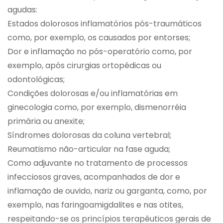
agudas:
Estados dolorosos inflamatórios pós-traumáticos
como, por exemplo, os causados por entorses;
Dor e inflamação no pós-operatório como, por
exemplo, após cirurgias ortopédicas ou
odontológicas;
Condições dolorosas e/ou inflamatórias em
ginecologia como, por exemplo, dismenorréia
primária ou anexite;
Síndromes dolorosas da coluna vertebral;
Reumatismo não-articular na fase aguda;
Como adjuvante no tratamento de processos
infecciosos graves, acompanhados de dor e
inflamação de ouvido, nariz ou garganta, como, por
exemplo, nas faringoamigdalites e nas otites,
respeitando-se os princípios terapêuticos gerais de