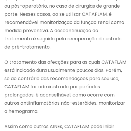
ou pós-operatório, no caso de cirurgias de grande
porte. Nesses casos, ao se utilizar CATAFLAM, é
recomendável monitorização da função renal como
medida preventiva. A descontinuação do
tratamento é seguida pela recuperação do estado
de pré-tratamento.
O tratamento das afecções para as quais CATAFLAM
está indicado dura usualmente poucos dias. Porém,
se ao contrário das recomendações para seu uso,
CATAFLAM for administrado por períodos
prolongados, é aconselhável, como ocorre com
outros antiinflamatórios não-esteróides, monitorizar
o hemograma.
Assim como outros AINEs, CATAFLAM pode inibir