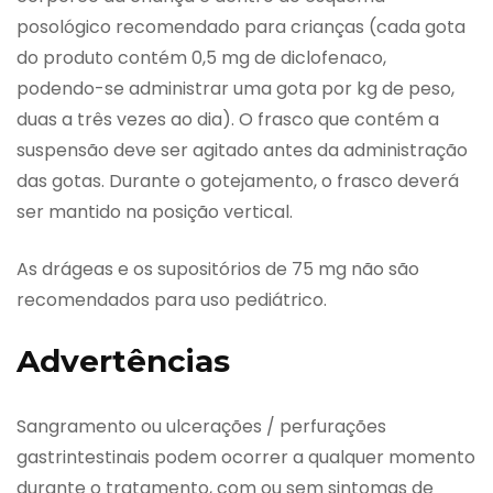
posológico recomendado para crianças (cada gota
do produto contém 0,5 mg de diclofenaco,
podendo-se administrar uma gota por kg de peso,
duas a três vezes ao dia). O frasco que contém a
suspensão deve ser agitado antes da administração
das gotas. Durante o gotejamento, o frasco deverá
ser mantido na posição vertical.
As drágeas e os supositórios de 75 mg não são
recomendados para uso pediátrico.
Advertências
Sangramento ou ulcerações / perfurações
gastrintestinais podem ocorrer a qualquer momento
durante o tratamento, com ou sem sintomas de