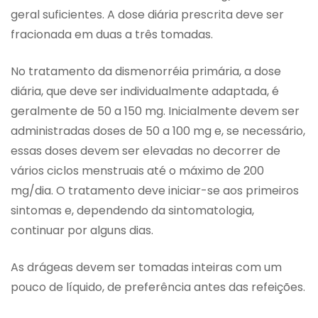
geral suficientes. A dose diária prescrita deve ser
fracionada em duas a três tomadas.
No tratamento da dismenorréia primária, a dose
diária, que deve ser individualmente adaptada, é
geralmente de 50 a 150 mg. Inicialmente devem ser
administradas doses de 50 a 100 mg e, se necessário,
essas doses devem ser elevadas no decorrer de
vários ciclos menstruais até o máximo de 200
mg/dia. O tratamento deve iniciar-se aos primeiros
sintomas e, dependendo da sintomatologia,
continuar por alguns dias.
As drágeas devem ser tomadas inteiras com um
pouco de líquido, de preferência antes das refeições.