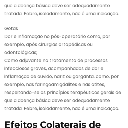
que a doença básica deve ser adequadamente
tratada. Febre, isoladamente, não é uma indicação.
Gotas
Dor e inflamação no pós-operatório como, por
exemplo, após cirurgias ortopédicas ou
odontológicas;
Como adjuvante no tratamento de processos
infecciosos graves, acompanhados de dor e
inflamação de ouvido, nariz ou garganta, como, por
exemplo, nas faringoamigdalites e nas otites,
respeitando-se os princípios terapêuticos gerais de
que a doença básica deve ser adequadamente
tratada. Febre, isoladamente, não é uma indicação.
Efeitos Colaterais de