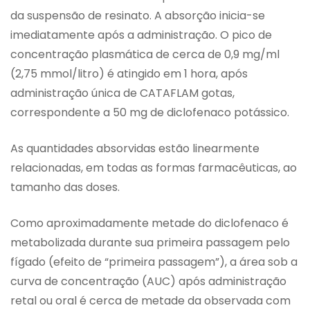
da suspensão de resinato. A absorção inicia-se
imediatamente após a administração. O pico de
concentração plasmática de cerca de 0,9 mg/ml
(2,75 mmol/litro) é atingido em 1 hora, após
administração única de CATAFLAM gotas,
correspondente a 50 mg de diclofenaco potássico.
As quantidades absorvidas estão linearmente
relacionadas, em todas as formas farmacêuticas, ao
tamanho das doses.
Como aproximadamente metade do diclofenaco é
metabolizada durante sua primeira passagem pelo
fígado (efeito de “primeira passagem”), a área sob a
curva de concentração (AUC) após administração
retal ou oral é cerca de metade da observada com