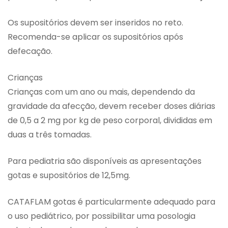
Os supositórios devem ser inseridos no reto.
Recomenda-se aplicar os supositórios após
defecação.
Crianças
Crianças com um ano ou mais, dependendo da
gravidade da afecção, devem receber doses diárias
de 0,5 a 2 mg por kg de peso corporal, divididas em
duas a três tomadas.
Para pediatria são disponíveis as apresentações
gotas e supositórios de 12,5mg.
CATAFLAM gotas é particularmente adequado para
o uso pediátrico, por possibilitar uma posologia