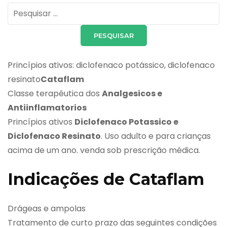
Pesquisar
por:
Princípios ativos: diclofenaco potássico, diclofenaco
resinato
Cataflam
Classe terapêutica dos
Analgesicos e
Antiinflamatorios
Princípios ativos
Diclofenaco Potassico e
Diclofenaco Resinato
. Uso adulto e para crianças
acima de um ano. venda sob prescrição médica.
Indicações de Cataflam
Drágeas e ampolas
Tratamento de curto prazo das seguintes condições