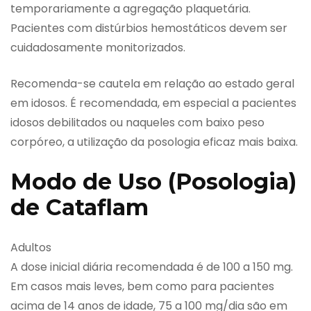
temporariamente a agregação plaquetária.
Pacientes com distúrbios hemostáticos devem ser
cuidadosamente monitorizados.
Recomenda-se cautela em relação ao estado geral
em idosos. É recomendada, em especial a pacientes
idosos debilitados ou naqueles com baixo peso
corpóreo, a utilização da posologia eficaz mais baixa.
Modo de Uso (Posologia)
de Cataflam
Adultos
A dose inicial diária recomendada é de 100 a 150 mg.
Em casos mais leves, bem como para pacientes
acima de 14 anos de idade, 75 a 100 mg/dia são em