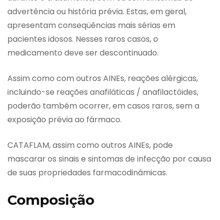
advertência ou história prévia. Estas, em geral,
apresentam conseqüências mais sérias em
pacientes idosos. Nesses raros casos, o
medicamento deve ser descontinuado.
Assim como com outros AINEs, reações alérgicas,
incluindo-se reações anafiláticas / anafilactóides,
poderão também ocorrer, em casos raros, sem a
exposição prévia ao fármaco.
CATAFLAM, assim como outros AINEs, pode
mascarar os sinais e sintomas de infecção por causa
de suas propriedades farmacodinâmicas.
Composição