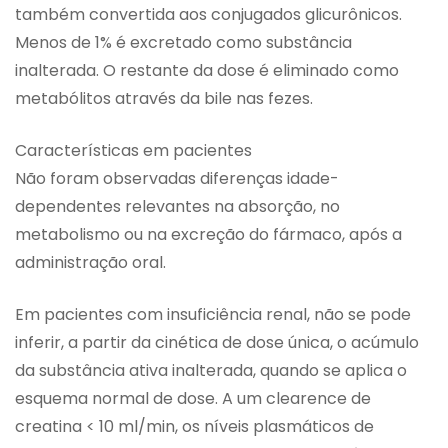
também convertida aos conjugados glicurônicos.
Menos de 1% é excretado como substância
inalterada. O restante da dose é eliminado como
metabólitos através da bile nas fezes.
Características em pacientes
Não foram observadas diferenças idade-
dependentes relevantes na absorção, no
metabolismo ou na excreção do fármaco, após a
administração oral.
Em pacientes com insuficiência renal, não se pode
inferir, a partir da cinética de dose única, o acúmulo
da substância ativa inalterada, quando se aplica o
esquema normal de dose. A um clearence de
creatina < 10 ml/min, os níveis plasmáticos de