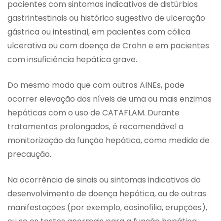
pacientes com sintomas indicativos de distúrbios
gastrintestinais ou histórico sugestivo de ulceração
gástrica ou intestinal, em pacientes com cólica
ulcerativa ou com doença de Crohn e em pacientes
com insuficiência hepática grave.
Do mesmo modo que com outros AINEs, pode
ocorrer elevação dos níveis de uma ou mais enzimas
hepáticas com o uso de CATAFLAM. Durante
tratamentos prolongados, é recomendável a
monitorização da função hepática, como medida de
precaução.
Na ocorrência de sinais ou sintomas indicativos do
desenvolvimento de doença hepática, ou de outras
manifestações (por exemplo, eosinofilia, erupções),