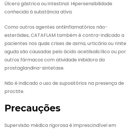
Úlcera gástrica ou intestinal. Hipersensibilidade
conhecida à substância ativa.
Como outros agentes antiinflamatórios não-
esteróides, CATAFLAM também é contra-indicado a
pacientes nos quais crises de asma, urticária ou rinite
aguda são causadas pelo ácido acetilsalicílico ou por
outros fármacos com atividade inibidora da
prostaglandina-sintetase.
Não é indicado o uso de supositórios na presença de
proctite.
Precauções
Supervisão médica rigorosa é imprescindível em