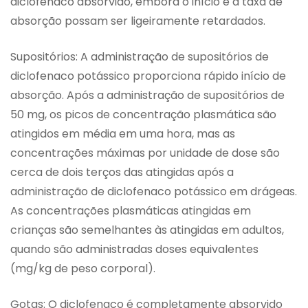
diclofenaco absorvido, embora o início e a taxa de
absorção possam ser ligeiramente retardados.
Supositórios: A administração de supositórios de
diclofenaco potássico proporciona rápido início de
absorção. Após a administração de supositórios de
50 mg, os picos de concentração plasmática são
atingidos em média em uma hora, mas as
concentrações máximas por unidade de dose são
cerca de dois terços das atingidas após a
administração de diclofenaco potássico em drágeas.
As concentrações plasmáticas atingidas em
crianças são semelhantes às atingidas em adultos,
quando são administradas doses equivalentes
(mg/kg de peso corporal).
Gotas: O diclofenaco é completamente absorvido