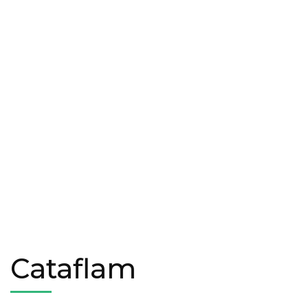
Cataflam