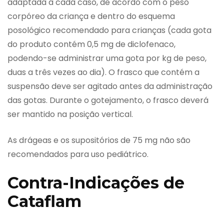
adaptada a cada caso, de acordo com o peso
corpóreo da criança e dentro do esquema
posológico recomendado para crianças (cada gota
do produto contém 0,5 mg de diclofenaco,
podendo-se administrar uma gota por kg de peso,
duas a três vezes ao dia). O frasco que contém a
suspensão deve ser agitado antes da administração
das gotas. Durante o gotejamento, o frasco deverá
ser mantido na posição vertical.
As drágeas e os supositórios de 75 mg não são
recomendados para uso pediátrico.
Contra-Indicações de
Cataflam