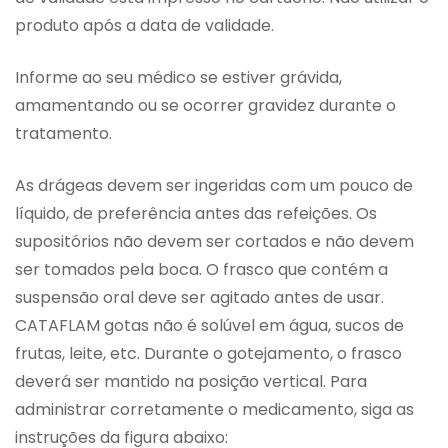
produto após a data de validade.
Informe ao seu médico se estiver grávida,
amamentando ou se ocorrer gravidez durante o
tratamento.
As drágeas devem ser ingeridas com um pouco de
líquido, de preferência antes das refeições. Os
supositórios não devem ser cortados e não devem
ser tomados pela boca. O frasco que contém a
suspensão oral deve ser agitado antes de usar.
CATAFLAM gotas não é solúvel em água, sucos de
frutas, leite, etc. Durante o gotejamento, o frasco
deverá ser mantido na posição vertical. Para
administrar corretamente o medicamento, siga as
instruções da figura abaixo: