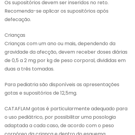
Os supositórios devem ser inseridos no reto.
Recomenda-se aplicar os supositórios após
defecação.
Crianças
Crianças com um ano ou mais, dependendo da
gravidade da afecção, devem receber doses diárias
de 0,5 a 2 mg por kg de peso corporal, divididas em
duas a três tomadas.
Para pediatria são disponíveis as apresentações
gotas e supositórios de 12,5mg.
CATAFLAM gotas é particularmente adequado para
o uso pediátrico, por possibilitar uma posologia
adaptada a cada caso, de acordo com o peso
corpóreo da criança e dentro do esquema