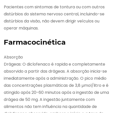
Pacientes com sintomas de tontura ou com outros
distúrbios do sistema nervoso central, incluindo-se
distúrbios da visão, não devem dirigir veículos ou
operar máquinas.
Farmacocinética
Absorção
Drágeas: O diclofenaco é rapida e completamente
absorvido a partir das drágeas. A absorção inicia-se
imediatamente após a administração. O pico médio
das concentrações plasmáticas de 3,8 µmol/litro e é
atingido após 20-60 minutos após a ingestão de uma
drágea de 50 mg. A ingestão juntamente com
alimentos não tem influência na quantidade de