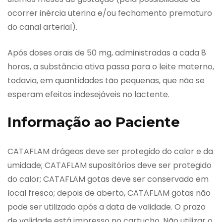
ocorrer inércia uterina e/ou fechamento prematuro
do canal arterial).
Após doses orais de 50 mg, administradas a cada 8
horas, a substância ativa passa para o leite materno,
todavia, em quantidades tão pequenas, que não se
esperam efeitos indesejáveis no lactente.
Informação ao Paciente
CATAFLAM drágeas deve ser protegido do calor e da
umidade; CATAFLAM supositórios deve ser protegido
do calor; CATAFLAM gotas deve ser conservado em
local fresco; depois de aberto, CATAFLAM gotas não
pode ser utilizado após a data de validade. O prazo
de validade está impresso no cartucho. Não utilizar o