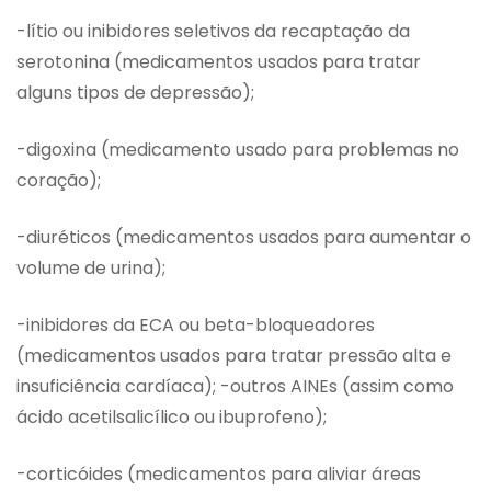
-lítio ou inibidores seletivos da recaptação da
serotonina (medicamentos usados para tratar
alguns tipos de depressão);
-digoxina (medicamento usado para problemas no
coração);
-diuréticos (medicamentos usados para aumentar o
volume de urina);
-inibidores da ECA ou beta-bloqueadores
(medicamentos usados para tratar pressão alta e
insuficiência cardíaca); -outros AINEs (assim como
ácido acetilsalicílico ou ibuprofeno);
-corticóides (medicamentos para aliviar áreas