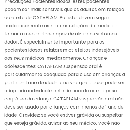
Precauções Pacientes idosos: estes pacientes
podem ser mais sensíveis que os adultos em relação
ao efeito de CATAFLAM. Por isto, devem seguir
cuidadosamente as recomendações do médico e
tomar a menor dose capaz de aliviar os sintomas
dador. É especialmente importante para os
pacientes idosos relatarem os efeitos indesejáveis
aos seus médicos imediatamente. Crianças e
adolescentes: CATAFLAM suspensão oral é
particularmente adequado para o uso em crianças a
partir de 1 ano de idade uma vez que a dose pode ser
adaptada individualmente de acordo com o peso
corpóreo da criança. CATAFLAM suspensão oral não
deve ser usado por crianças com menos de 1 ano de
idade. Gravidez: se você estiver grávida ou suspeitar
que esteja grávida, avisar ao seu médico. Você não