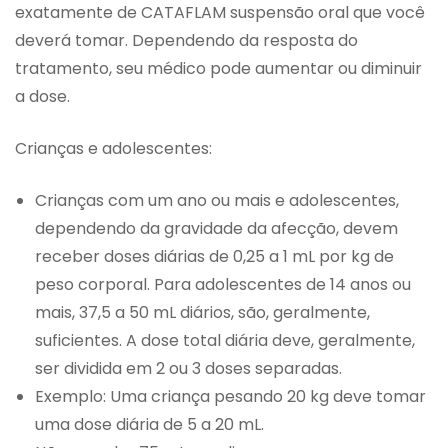
exatamente de CATAFLAM suspensão oral que você
deverá tomar. Dependendo da resposta do
tratamento, seu médico pode aumentar ou diminuir
a dose.
Crianças e adolescentes:
Crianças com um ano ou mais e adolescentes,
dependendo da gravidade da afecção, devem
receber doses diárias de 0,25 a 1 mL por kg de
peso corporal. Para adolescentes de 14 anos ou
mais, 37,5 a 50 mL diários, são, geralmente,
suficientes. A dose total diária deve, geralmente,
ser dividida em 2 ou 3 doses separadas.
Exemplo: Uma criança pesando 20 kg deve tomar
uma dose diária de 5 a 20 mL.