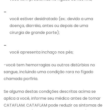
–
você estiver desidratado (ex.: devido a uma
doença, diarréia, antes ou depois de uma
cirurgia de grande porte);
–
você apresenta inchaço nos pés;
-você tem hemorragias ou outros distúrbios no
sangue, incluindo uma condição rara no fígado
chamada porfiria.
Se alguma destas condições descritas acima se
aplica a você, informe seu médico antes de tomar
CATAFLAM. CATAFLAM pode reduzir os sintomas de