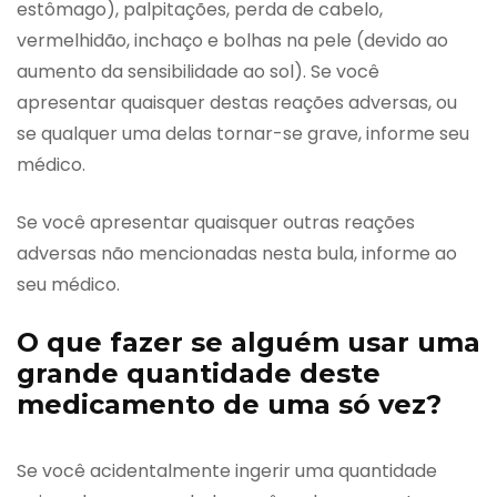
estômago), palpitações, perda de cabelo,
vermelhidão, inchaço e bolhas na pele (devido ao
aumento da sensibilidade ao sol). Se você
apresentar quaisquer destas reações adversas, ou
se qualquer uma delas tornar-se grave, informe seu
médico.
Se você apresentar quaisquer outras reações
adversas não mencionadas nesta bula, informe ao
seu médico.
O que fazer se alguém usar uma
grande quantidade deste
medicamento de uma só vez?
Se você acidentalmente ingerir uma quantidade