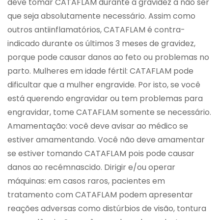
deve tomar CATAFLAM durante a gravidez a não ser
que seja absolutamente necessário. Assim como
outros antiinflamatórios, CATAFLAM é contra-
indicado durante os últimos 3 meses de gravidez,
porque pode causar danos ao feto ou problemas no
parto. Mulheres em idade fértil: CATAFLAM pode
dificultar que a mulher engravide. Por isto, se você
está querendo engravidar ou tem problemas para
engravidar, tome CATAFLAM somente se necessário.
Amamentação: você deve avisar ao médico se
estiver amamentando. Você não deve amamentar
se estiver tomando CATAFLAM pois pode causar
danos ao recémnascido. Dirigir e/ou operar
máquinas: em casos raros, pacientes em
tratamento com CATAFLAM podem apresentar
reações adversas como distúrbios de visão, tontura