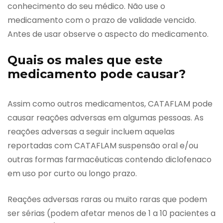
conhecimento do seu médico. Não use o
medicamento com o prazo de validade vencido.
Antes de usar observe o aspecto do medicamento.
Quais os males que este
medicamento pode causar?
Assim como outros medicamentos, CATAFLAM pode
causar reações adversas em algumas pessoas. As
reações adversas a seguir incluem aquelas
reportadas com CATAFLAM suspensão oral e/ou
outras formas farmacêuticas contendo diclofenaco
em uso por curto ou longo prazo.
Reações adversas raras ou muito raras que podem
ser sérias (podem afetar menos de 1 a 10 pacientes a