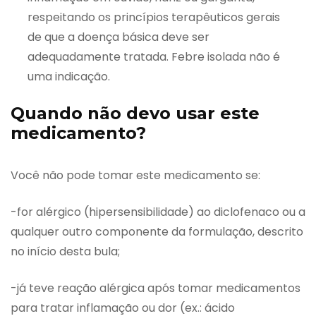
respeitando os princípios terapêuticos gerais
de que a doença básica deve ser
adequadamente tratada. Febre isolada não é
uma indicação.
Quando não devo usar este
medicamento?
Você não pode tomar este medicamento se:
-for alérgico (hipersensibilidade) ao diclofenaco ou a
qualquer outro componente da formulação, descrito
no início desta bula;
-já teve reação alérgica após tomar medicamentos
para tratar inflamação ou dor (ex.: ácido