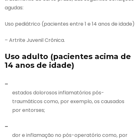
agudas:
Uso pediátrico (pacientes entre 1 e 14 anos de idade)
– Artrite Juvenil Crônica.
Uso adulto (pacientes acima de
14 anos de idade)
–
estados dolorosos inflamatórios pós-
traumáticos como, por exemplo, os causados
por entorses;
–
dor e inflamação no pós-operatório como, por