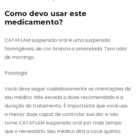
Como devo usar este
medicamento?
CATAFLAM suspensão oral é uma suspensão
homogênea, de cor branca a amarelada. Tem odor
de morango.
Posologia
Você deve seguir cuidadosamente as orientações de
seu médico. Não exceda a dose recomendada e a
duração do tratamento. É importante que você use
a menor dose capaz de controlar sua dor e não
tome CATAFLAM suspensão oral por mais tempo
que o necessário. Seu médico dirá a você quanto