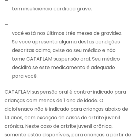
–
tem insuficiência cardíaca grave;
–
você está nos últimos três meses de gravidez.
Se você apresenta alguma destas condições
descritas acima, avise ao seu médico e não
tome CATAFLAM suspensão oral. Seu médico
decidirá se este medicamento é adequado
para você.
CATAFLAM suspensão oral é contra-indicado para
crianças com menos de 1 ano de idade. O
diclofenaco não é indicado para crianças abaixo de
14 anos, com exceção de casos de artrite juvenil
crônica. Neste caso de artrite juvenil crônica,
somente estão disponíveis, para crianças a partir de