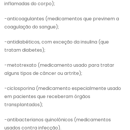
inflamadas do corpo);
-anticoagulantes (medicamentos que previnem a
coagulação do sangue);
-antidiabéticos, com exceção da insulina (que
tratam diabetes);
-metotrexato (medicamento usado para tratar
alguns tipos de câncer ou artrite);
-ciclosporina (medicamento especialmente usado
em pacientes que receberam órgãos
transplantados);
-antibacterianos quinolônicos (medicamentos
usados contra infecção).