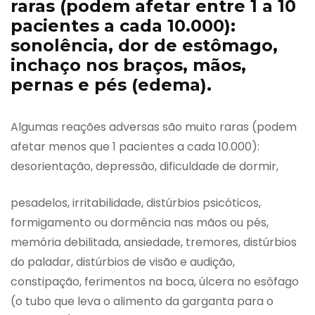
raras (podem afetar entre 1 a 10
pacientes a cada 10.000):
sonolência, dor de estômago,
inchaço nos braços, mãos,
pernas e pés (edema).
Algumas reações adversas são muito raras (podem
afetar menos que 1 pacientes a cada 10.000):
desorientação, depressão, dificuldade de dormir,
pesadelos, irritabilidade, distúrbios psicóticos,
formigamento ou dormência nas mãos ou pés,
memória debilitada, ansiedade, tremores, distúrbios
do paladar, distúrbios de visão e audição,
constipação, ferimentos na boca, úlcera no esôfago
(o tubo que leva o alimento da garganta para o