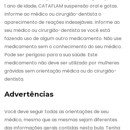
1 ano de idade, CATAFLAM suspensão oral e gotas.
Informe ao médico ou cirurgião-dentista o
aparecimento de reações indesejáveis. Informe ao
seu médico ou cirurgião-dentista se você está
fazendo uso de algum outro medicamento. Não use
medicamento sem o conhecimento do seu médico.
Pode ser perigoso para a sua saúde. Este
medicamento não deve ser utilizado por mulheres
grávidas sem orientação médica ou do cirurgião-
dentista.
Advertências
Você deve seguir todas as orientações de seu
médico, mesmo que as mesmas sejam diferentes
das informações gerais contidas nesta bula. Tenha