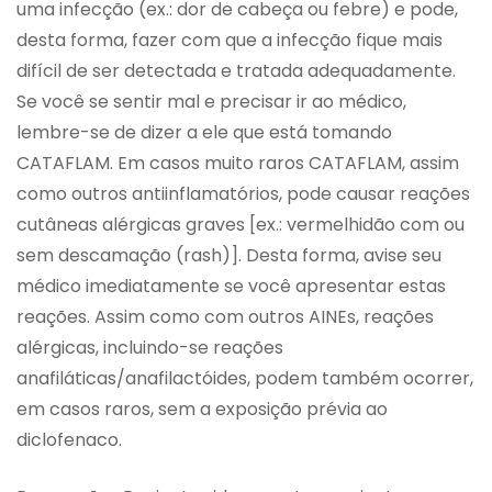
uma infecção (ex.: dor de cabeça ou febre) e pode,
desta forma, fazer com que a infecção fique mais
difícil de ser detectada e tratada adequadamente.
Se você se sentir mal e precisar ir ao médico,
lembre-se de dizer a ele que está tomando
CATAFLAM. Em casos muito raros CATAFLAM, assim
como outros antiinflamatórios, pode causar reações
cutâneas alérgicas graves [ex.: vermelhidão com ou
sem descamação (rash)]. Desta forma, avise seu
médico imediatamente se você apresentar estas
reações. Assim como com outros AINEs, reações
alérgicas, incluindo-se reações
anafiláticas/anafilactóides, podem também ocorrer,
em casos raros, sem a exposição prévia ao
diclofenaco.