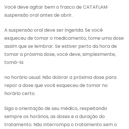
Você deve agitar bem o frasco de CATAFLAM
suspensão oral antes de abrir.
A suspensão oral deve ser ingerida. Se você
esqueceu de tomar o medicamento, tome uma dose
assim que se lembrar. Se estiver perto da hora de
tomar a próxima dose, você deve, simplesmente,
tomá-la
no horário usual. Não dobrar a próxima dose para
repor a dose que você esqueceu de tomar no
horário certo.
Siga a orientação de seu médico, respeitando
sempre os horários, as doses e a duração do
tratamento. Não interrompa o tratamento sem o