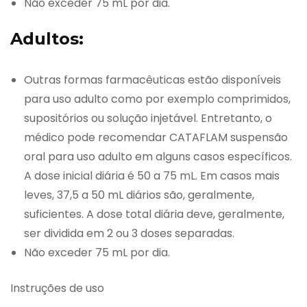
Não exceder 75 mL por dia.
Adultos:
Outras formas farmacêuticas estão disponíveis
para uso adulto como por exemplo comprimidos,
supositórios ou solução injetável. Entretanto, o
médico pode recomendar CATAFLAM suspensão
oral para uso adulto em alguns casos específicos.
A dose inicial diária é 50 a 75 mL. Em casos mais
leves, 37,5 a 50 mL diários são, geralmente,
suficientes. A dose total diária deve, geralmente,
ser dividida em 2 ou 3 doses separadas.
Não exceder 75 mL por dia.
Instruções de uso