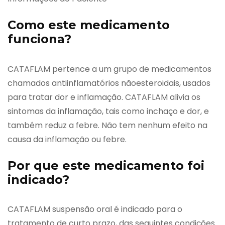
Como este medicamento
funciona?
CATAFLAM pertence a um grupo de medicamentos
chamados antiinflamatórios nãoesteroidais, usados
para tratar dor e inflamação. CATAFLAM alivia os
sintomas da inflamação, tais como inchaço e dor, e
também reduz a febre. Não tem nenhum efeito na
causa da inflamação ou febre.
Por que este medicamento foi
indicado?
CATAFLAM suspensão oral é indicado para o
tratamento de curto prazo, das seguintes condições