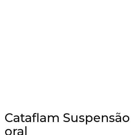
Cataflam Suspensão
oral