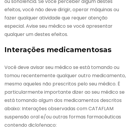
ou sonolência. Se você perceber algum destes
efeitos, você não deve dirigir, operar máquinas ou
fazer qualquer atividade que requer atenção
especial. Avise seu médico se você apresentar
qualquer um destes efeitos.
Interações medicamentosas
Você deve avisar seu médico se está tomando ou
tomou recentemente qualquer outro medicamento,
mesmo aqueles não prescritos pelo seu médico. É
particularmente importante dizer ao seu médico se
está tomando algum dos medicamentos descritos
abaixo: Interações observadas com CATAFLAM
suspensão oral e/ou outras formas farmacêuticas
contendo diclofenaco: