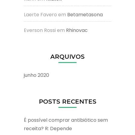
Laerte Favero
em
Betametasona
Everson Rossi
em
Rhinovac
ARQUIVOS
junho 2020
POSTS RECENTES
É possível comprar antibiótico sem
receita? R: Depende