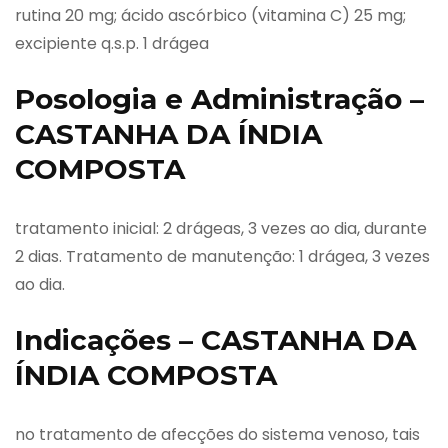
rutina 20 mg; ácido ascórbico (vitamina C) 25 mg;
excipiente q.s.p. 1 drágea
Posologia e Administração –
CASTANHA DA ÍNDIA
COMPOSTA
tratamento inicial: 2 drágeas, 3 vezes ao dia, durante
2 dias. Tratamento de manutenção: 1 drágea, 3 vezes
ao dia.
Indicações – CASTANHA DA
ÍNDIA COMPOSTA
no tratamento de afecções do sistema venoso, tais