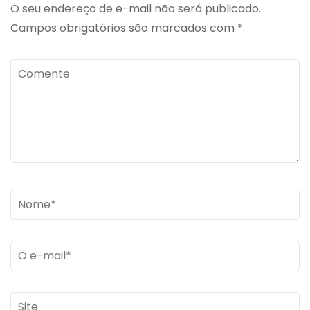
O seu endereço de e-mail não será publicado.
Campos obrigatórios são marcados com
*
Comente
Name
*
Email
*
Site