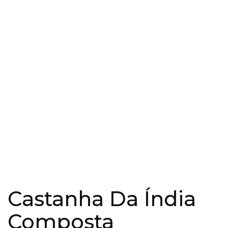
Castanha Da Índia
Composta