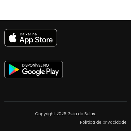
Copyright 2026
Guia de Bulas
.
Política de privacidade