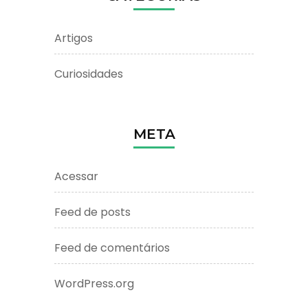
Artigos
Curiosidades
META
Acessar
Feed de posts
Feed de comentários
WordPress.org