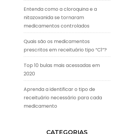
Entenda como a cloroquina e a
nitazoxanida se tornaram
medicamentos controlados
Quais são os medicamentos
prescritos em receituário tipo “C1”?
Top 10 bulas mais acessadas em
2020
Aprenda a identificar o tipo de
receituário necessário para cada
medicamento
CATEGORIAS