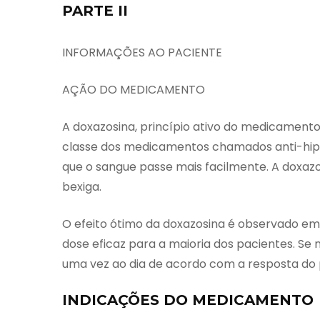
PARTE II
INFORMAÇÕES AO PACIENTE
AÇÃO DO MEDICAMENTO
A doxazosina, princípio ativo do medicamento
classe dos medicamentos chamados anti-hipe
que o sangue passe mais facilmente. A doxaz
bexiga.
O efeito ótimo da doxazosina é observado em 
dose eficaz para a maioria dos pacientes. Se
uma vez ao dia de acordo com a resposta do p
INDICAÇÕES DO MEDICAMENTO