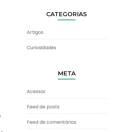
CATEGORIAS
Artigos
Curiosidades
META
Acessar
Feed de posts
o
Feed de comentários