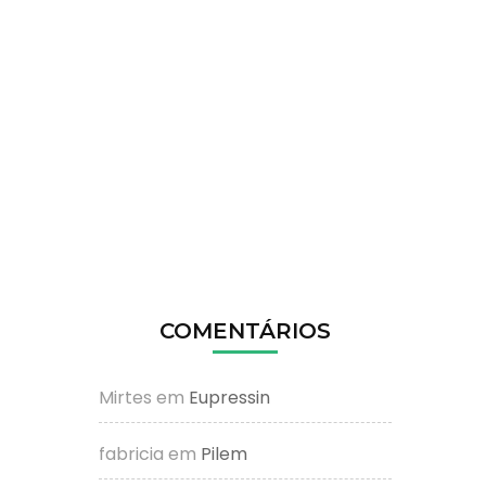
COMENTÁRIOS
Mirtes
em
Eupressin
fabricia
em
Pilem