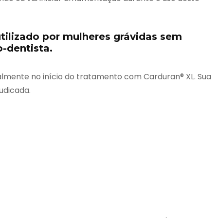
tilizado por mulheres grávidas sem
-dentista.
ialmente no início do tratamento com Carduran® XL. Sua
udicada.