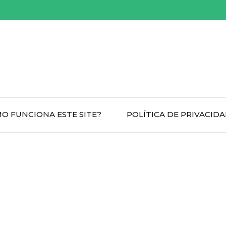
O FUNCIONA ESTE SITE?
POLÍTICA DE PRIVACID