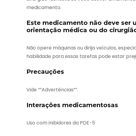
medicamento.
Este medicamento não deve ser u
orientação médica ou do cirurgião
Não opere máquinas ou dirija veículos, espec
habilidade para essas tarefas pode estar prej
Precauções
Vide “”Advertências””.
Interações medicamentosas
Uso com inibidores da PDE-5