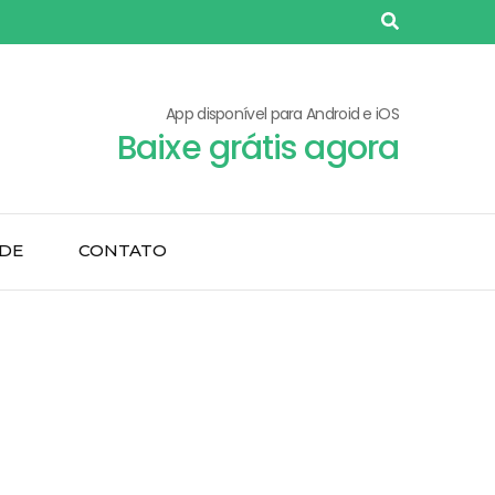
App disponível para Android e iOS
Baixe grátis agora
ADE
CONTATO