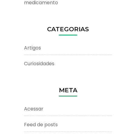
medicamento
CATEGORIAS
Artigos
Curiosidades
META
Acessar
Feed de posts