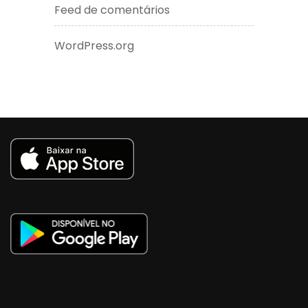
Feed de comentários
WordPress.org