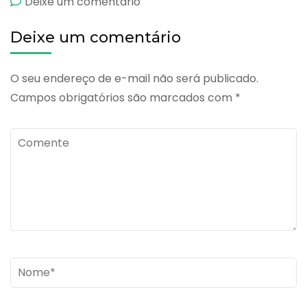
emCardizem
Deixe um comentário
Cd
Deixe um comentário
O seu endereço de e-mail não será publicado.
Campos obrigatórios são marcados com
*
Comente
Name
*