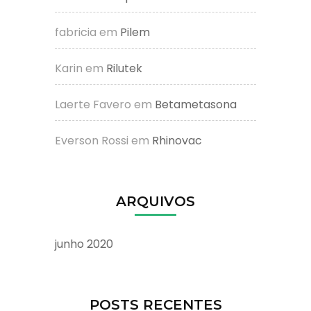
fabricia
em
Pilem
Karin
em
Rilutek
Laerte Favero
em
Betametasona
Everson Rossi
em
Rhinovac
ARQUIVOS
junho 2020
POSTS RECENTES