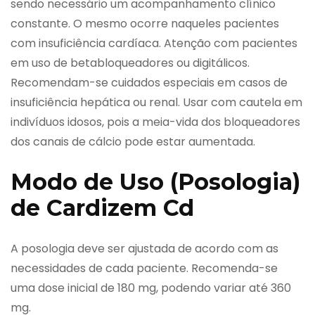
sendo necessário um acompanhamento clínico
constante. O mesmo ocorre naqueles pacientes
com insuficiência cardíaca. Atenção com pacientes
em uso de betabloqueadores ou digitálicos.
Recomendam-se cuidados especiais em casos de
insuficiência hepática ou renal. Usar com cautela em
indivíduos idosos, pois a meia-vida dos bloqueadores
dos canais de cálcio pode estar aumentada.
Modo de Uso (Posologia)
de Cardizem Cd
A posologia deve ser ajustada de acordo com as
necessidades de cada paciente. Recomenda-se
uma dose inicial de 180 mg, podendo variar até 360
mg.