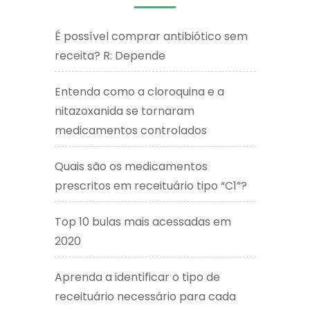
É possível comprar antibiótico sem
receita? R: Depende
Entenda como a cloroquina e a
nitazoxanida se tornaram
medicamentos controlados
Quais são os medicamentos
prescritos em receituário tipo “C1”?
Top 10 bulas mais acessadas em
2020
Aprenda a identificar o tipo de
receituário necessário para cada