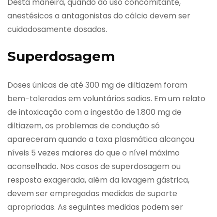
Desta maneira, quando do uso concomitante,
anestésicos a antagonistas do cálcio devem ser
cuidadosamente dosados.
Superdosagem
Doses únicas de até 300 mg de diltiazem foram
bem-toleradas em voluntários sadios. Em um relato
de intoxicação com a ingestão de 1.800 mg de
diltiazem, os problemas de condução só
apareceram quando a taxa plasmática alcançou
níveis 5 vezes maiores do que o nível máximo
aconselhado. Nos casos de superdosagem ou
resposta exagerada, além da lavagem gástrica,
devem ser empregadas medidas de suporte
apropriadas. As seguintes medidas podem ser