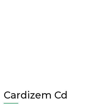
Cardizem Cd