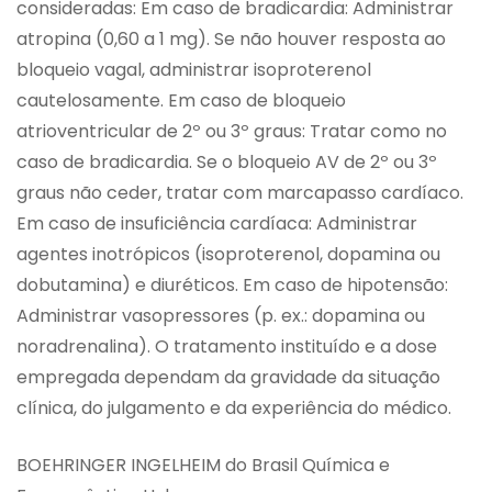
consideradas: Em caso de bradicardia: Administrar
atropina (0,60 a 1 mg). Se não houver resposta ao
bloqueio vagal, administrar isoproterenol
cautelosamente. Em caso de bloqueio
atrioventricular de 2º ou 3º graus: Tratar como no
caso de bradicardia. Se o bloqueio AV de 2º ou 3º
graus não ceder, tratar com marcapasso cardíaco.
Em caso de insuficiência cardíaca: Administrar
agentes inotrópicos (isoproterenol, dopamina ou
dobutamina) e diuréticos. Em caso de hipotensão:
Administrar vasopressores (p. ex.: dopamina ou
noradrenalina). O tratamento instituído e a dose
empregada dependam da gravidade da situação
clínica, do julgamento e da experiência do médico.
BOEHRINGER INGELHEIM do Brasil Química e