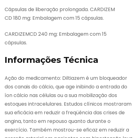
Cápsulas de liberação prolongada. CARDIZEM
CD 180 mg: Embalagem com 15 cápsulas.
CARDIZEMCD 240 mg: Embalagem com 15
cápsulas.
Informações Técnica
Ação do medicamento: Diltiazem é um bloqueador
dos canais do cálcio, que age inibindo a entrada do
íon cálcio nas células ou a sua mobilização dos
estoques intracelulares. Estudos clínicos mostraram
sua eficácia em reduzir a freqüência das crises de
angina, tanto em repouso quanto durante o
exercício. Também mostrou-se eficaz em reduzir a