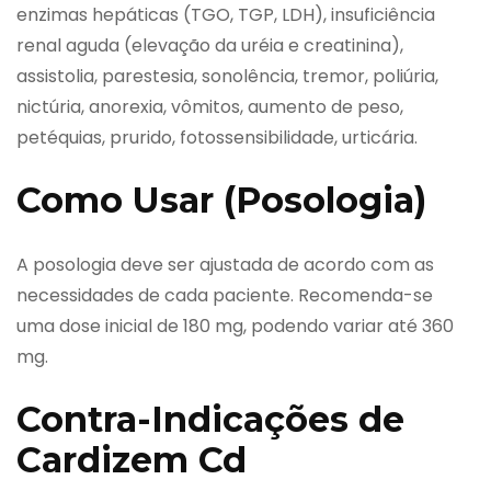
enzimas hepáticas (TGO, TGP, LDH), insuficiência
renal aguda (elevação da uréia e creatinina),
assistolia, parestesia, sonolência, tremor, poliúria,
nictúria, anorexia, vômitos, aumento de peso,
petéquias, prurido, fotossensibilidade, urticária.
Como Usar (Posologia)
A posologia deve ser ajustada de acordo com as
necessidades de cada paciente. Recomenda-se
uma dose inicial de 180 mg, podendo variar até 360
mg.
Contra-Indicações de
Cardizem Cd