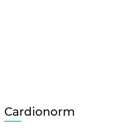
Cardionorm