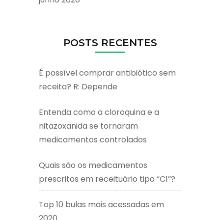
POSTS RECENTES
É possível comprar antibiótico sem
receita? R: Depende
Entenda como a cloroquina e a
nitazoxanida se tornaram
medicamentos controlados
Quais são os medicamentos
prescritos em receituário tipo “C1”?
Top 10 bulas mais acessadas em
2020