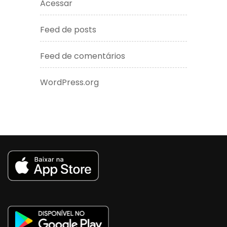
Acessar
Feed de posts
Feed de comentários
WordPress.org