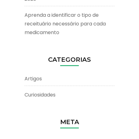
Aprenda a identificar o tipo de
receituário necessário para cada
medicamento
CATEGORIAS
Artigos
Curiosidades
META