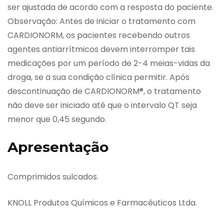
ser ajustada de acordo com a resposta do paciente.
Observação: Antes de iniciar o tratamento com
CARDIONORM, os pacientes recebendo outros
agentes antiarrítmicos devem interromper tais
medicações por um período de 2-4 meias-vidas da
droga, se a sua condição clínica permitir. Após
descontinuação de CARDIONORM®, o tratamento
não deve ser iniciado até que o intervalo QT seja
menor que 0,45 segundo.
Apresentação
Comprimidos sulcados.
KNOLL Produtos Químicos e Farmacêuticos Ltda.