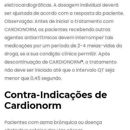
eletrocardiográficas. A dosagem individual deverá
ser ajustada de acordo com a resposta do paciente.
Observação: Antes de iniciar o tratamento com
CARDIONORM, os pacientes recebendo outros
agentes antiarrítmicos devem interromper tais
medicações por um período de 2-4 meias-vidas da
droga, se a sua condição clínica permitir. Após
descontinuação de CARDIONORM®, o tratamento
não deve ser iniciado até que o intervalo QT seja
menor que 0,45 segundo.
Contra-Indicações de
Cardionorm
Pacientes com asma brônquica ou doença