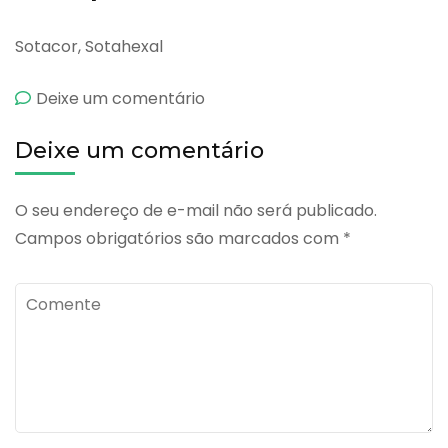
Sotacor, Sotahexal
emCardionorm
Deixe um comentário
Deixe um comentário
O seu endereço de e-mail não será publicado.
Campos obrigatórios são marcados com
*
Comente