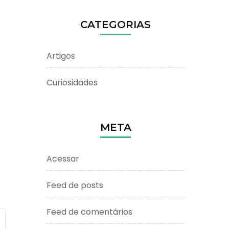
CATEGORIAS
Artigos
Curiosidades
META
Acessar
Feed de posts
Feed de comentários