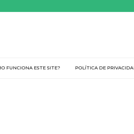
O FUNCIONA ESTE SITE?
POLÍTICA DE PRIVACID