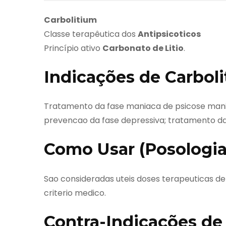
Carbolitium
Classe terapêutica dos
Antipsicoticos
Princípio ativo
Carbonato de Litio
.
Indicações de Carbol
Tratamento da fase maniaca de psicose mania
prevencao da fase depressiva; tratamento da
Como Usar (Posologia
Sao consideradas uteis doses terapeuticas de 
criterio medico.
Contra-Indicações de