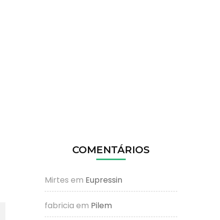
COMENTÁRIOS
Mirtes
em
Eupressin
fabricia
em
Pilem