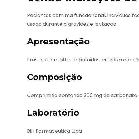
Pacientes com ma funcao renal, individuos re
usado durante a gravidez e lactacao.
Apresentação
Frascos com 50 comprimidos. cr: caixa com 
Composição
Comprimido contendo 300 mg de carbonato de l
Laboratório
Billi Farmacêutica Ltda