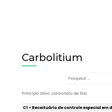
Carbolitium
Pesquisar
por:
Princípio ativo: carbonato de lítio
C1 – Receituário de controle especial em 