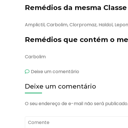
Remédios da mesma Classe 
Amplictil, Carbolim, Clorpromaz, Haldol, Lepo
Remédios que contém o mes
Carbolim
emCarbolitium
Deixe um comentário
Deixe um comentário
O seu endereço de e-mail não será publicado
Comente