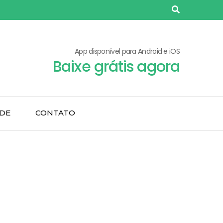
App disponível para Android e iOS
Baixe grátis agora
ADE
CONTATO