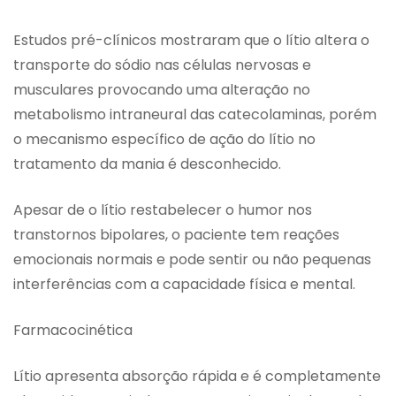
Estudos pré-clínicos mostraram que o lítio altera o
transporte do sódio nas células nervosas e
musculares provocando uma alteração no
metabolismo intraneural das catecolaminas, porém
o mecanismo específico de ação do lítio no
tratamento da mania é desconhecido.
Apesar de o lítio restabelecer o humor nos
transtornos bipolares, o paciente tem reações
emocionais normais e pode sentir ou não pequenas
interferências com a capacidade física e mental.
Farmacocinética
Lítio apresenta absorção rápida e é completamente