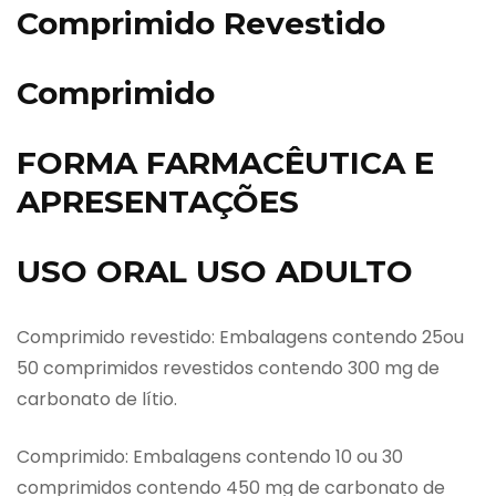
Comprimido Revestido
Comprimido
FORMA FARMACÊUTICA E
APRESENTAÇÕES
USO ORAL USO ADULTO
Comprimido revestido: Embalagens contendo 25ou
50 comprimidos revestidos contendo 300 mg de
carbonato de lítio.
Comprimido: Embalagens contendo 10 ou 30
comprimidos contendo 450 mg de carbonato de