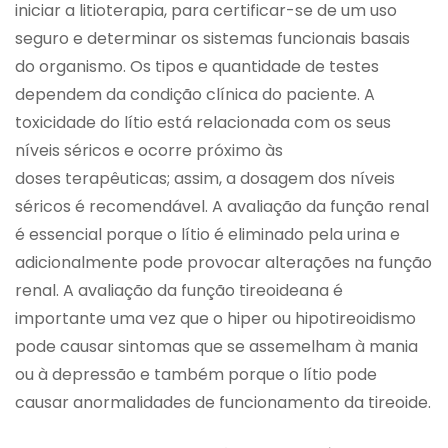
iniciar a litioterapia, para certificar-se de um uso
seguro e determinar os sistemas funcionais basais
do organismo. Os tipos e quantidade de testes
dependem da condição clínica do paciente. A
toxicidade do lítio está relacionada com os seus
níveis séricos e ocorre próximo às
doses terapêuticas; assim, a dosagem dos níveis
séricos é recomendável. A avaliação da função renal
é essencial porque o lítio é eliminado pela urina e
adicionalmente pode provocar alterações na função
renal. A avaliação da função tireoideana é
importante uma vez que o hiper ou hipotireoidismo
pode causar sintomas que se assemelham à mania
ou à depressão e também porque o lítio pode
causar anormalidades de funcionamento da tireoide.