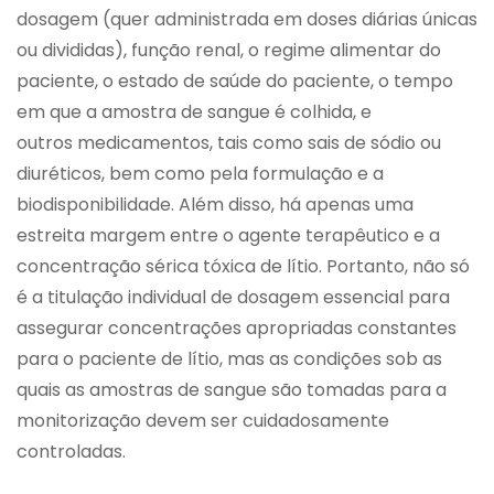
dosagem (quer administrada em doses diárias únicas
ou divididas), função renal, o regime alimentar do
paciente, o estado de saúde do paciente, o tempo
em que a amostra de sangue é colhida, e
outros medicamentos, tais como sais de sódio ou
diuréticos, bem como pela formulação e a
biodisponibilidade. Além disso, há apenas uma
estreita margem entre o agente terapêutico e a
concentração sérica tóxica de lítio. Portanto, não só
é a titulação individual de dosagem essencial para
assegurar concentrações apropriadas constantes
para o paciente de lítio, mas as condições sob as
quais as amostras de sangue são tomadas para a
monitorização devem ser cuidadosamente
controladas.