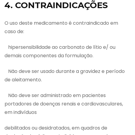
4. CONTRAINDICAÇÕES
O uso deste medicamento é contraindicado em
caso de:
hipersensibilidade ao carbonato de lítio e/ ou
demais componentes da formulação.
Não deve ser usado durante a gravidez e período
de aleitamento.
Não deve ser administrado em pacientes
portadores de doenças renais e cardiovasculares,
em indivíduos
debilitados ou desidratados, em quadros de