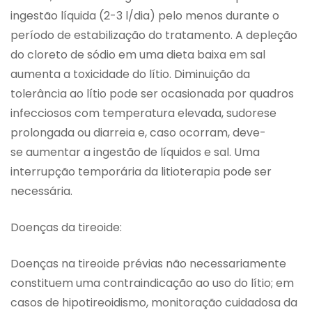
ingestão líquida (2-3 l/dia) pelo menos durante o
período de estabilização do tratamento. A depleção
do cloreto de sódio em uma dieta baixa em sal
aumenta a toxicidade do lítio. Diminuição da
tolerância ao lítio pode ser ocasionada por quadros
infecciosos com temperatura elevada, sudorese
prolongada ou diarreia e, caso ocorram, deve-
se aumentar a ingestão de líquidos e sal. Uma
interrupção temporária da litioterapia pode ser
necessária.
Doenças da tireoide:
Doenças na tireoide prévias não necessariamente
constituem uma contraindicação ao uso do lítio; em
casos de hipotireoidismo, monitoração cuidadosa da