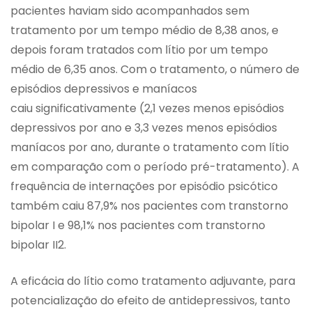
pacientes haviam sido acompanhados sem
tratamento por um tempo médio de 8,38 anos, e
depois foram tratados com lítio por um tempo
médio de 6,35 anos. Com o tratamento, o número de
episódios depressivos e maníacos
caiu significativamente (2,1 vezes menos episódios
depressivos por ano e 3,3 vezes menos episódios
maníacos por ano, durante o tratamento com lítio
em comparação com o período pré-tratamento). A
frequência de internações por episódio psicótico
também caiu 87,9% nos pacientes com transtorno
bipolar I e 98,1% nos pacientes com transtorno
bipolar II2.
A eficácia do lítio como tratamento adjuvante, para
potencialização do efeito de antidepressivos, tanto