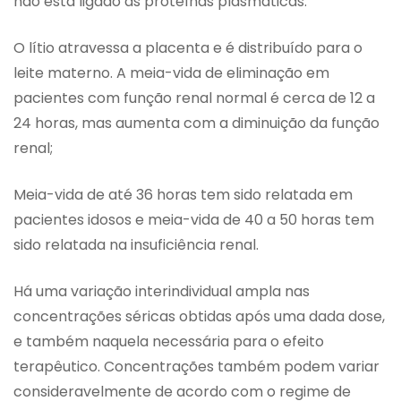
não está ligado às proteínas plasmáticas.
O lítio atravessa a placenta e é distribuído para o
leite materno. A meia-vida de eliminação em
pacientes com função renal normal é cerca de 12 a
24 horas, mas aumenta com a diminuição da função
renal;
Meia-vida de até 36 horas tem sido relatada em
pacientes idosos e meia-vida de 40 a 50 horas tem
sido relatada na insuficiência renal.
Há uma variação interindividual ampla nas
concentrações séricas obtidas após uma dada dose,
e também naquela necessária para o efeito
terapêutico. Concentrações também podem variar
consideravelmente de acordo com o regime de