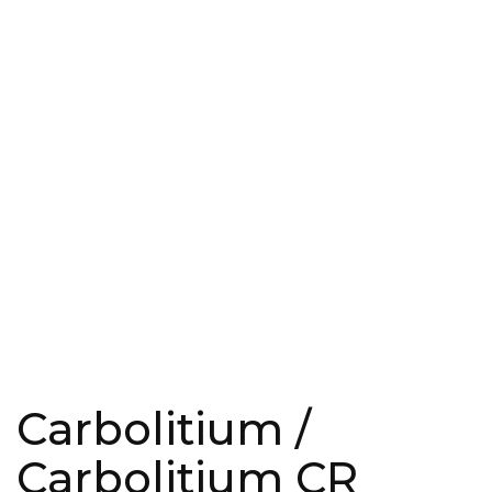
Carbolitium /
Carbolitium CR