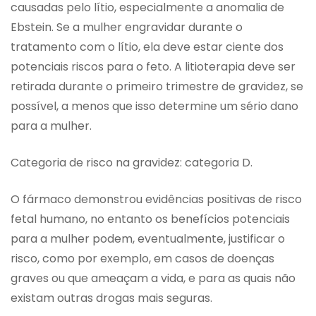
causadas pelo lítio, especialmente a anomalia de
Ebstein. Se a mulher engravidar durante o
tratamento com o lítio, ela deve estar ciente dos
potenciais riscos para o feto. A litioterapia deve ser
retirada durante o primeiro trimestre de gravidez, se
possível, a menos que isso determine um sério dano
para a mulher.
Categoria de risco na gravidez: categoria D.
O fármaco demonstrou evidências positivas de risco
fetal humano, no entanto os benefícios potenciais
para a mulher podem, eventualmente, justificar o
risco, como por exemplo, em casos de doenças
graves ou que ameaçam a vida, e para as quais não
existam outras drogas mais seguras.