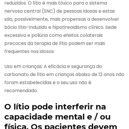
reduzidos. O lítio é mais tóxico para o sistema
nervoso central (SNC) de pessoas idosas e estas
são, possivelmente, mais propensas a desenvolver
bócio lítio-induzido e hipotireoidismo clínico. Sede
excessiva e poliúria como efeitos colaterais
precoces da terapia de lítio podem ser mais
frequentes nos idosos
Uso em crianças: A eficácia e segurança do
carbonato de lítio em crianças abaixo de 12 anos não
foram estabelecidas e o seu uso não é
recomendado.
O lítio pode interferir na
capacidade mental e / ou
física. Os pacientes devem