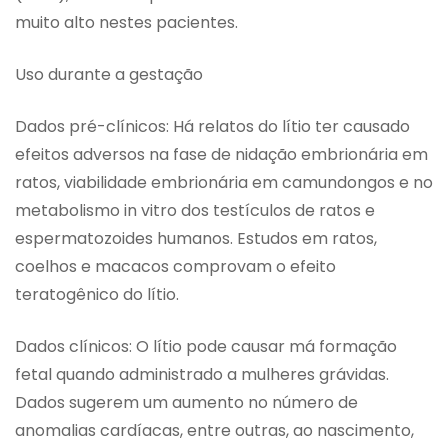
muito alto nestes pacientes.
Uso durante a gestação
Dados pré-clínicos: Há relatos do lítio ter causado
efeitos adversos na fase de nidação embrionária em
ratos, viabilidade embrionária em camundongos e no
metabolismo in vitro dos testículos de ratos e
espermatozoides humanos. Estudos em ratos,
coelhos e macacos comprovam o efeito
teratogênico do lítio.
Dados clínicos: O lítio pode causar má formação
fetal quando administrado a mulheres grávidas.
Dados sugerem um aumento no número de
anomalias cardíacas, entre outras, ao nascimento,