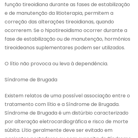
função tireoidiana durante as fases de estabilização
e de manutenção da litioterapia, permitem a
correção das alterações tireoidianas, quando
ocorrerem. Se o hipotireoidismo ocorrer durante a
fase de estabilização ou de manutenção, hormônios
tireoideanos suplementares podem ser utilizados.
O lítio não provoca ou leva à dependência.
Síndrome de Brugada
Existem relatos de uma possível associação entre o
tratamento com lítio e a Síndrome de Brugada.
Síndrome de Brugada é um distúrbio caracterizado
por alteração eletrocardiográfica e risco de morte
súbita. Lítio geralmente deve ser evitado em