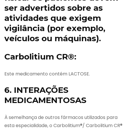
ser advertidos sobre as
atividades que exigem
vigilância (por exemplo,
veículos ou máquinas).
Carbolitium CR®:
Este medicamento contém LACTOSE.
6. INTERAÇÕES
MEDICAMENTOSAS
À semelhança de outros fármacos utilizados para
esta especialidade, o Carbolitium®/ Carbolitium CR®