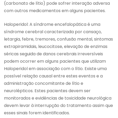
(carbonato de lítio) pode sofrer interação adversa
com outros medicamentos em alguns pacientes.
Haloperidol: A síndrome encefalopática é uma
síndrome cerebral caracterizada por cansaço,
letargia, febre, tremores, confusão mental, sintomas
extrapiramidais, leucocitose, elevação de enzimas
séricas seguida de danos cerebrais irreversíveis
podem ocorrer em alguns pacientes que utilizam
Haloperidol em associação com o lítio. Existe uma
possível relação causal entre estes eventos e a
administração concomitante de lítio e
neurolépticos. Estes pacientes devem ser
monitorados e evidências de toxicidade neurológica
devem levar à interrupção do tratamento assim que
esses sinais forem identificados.