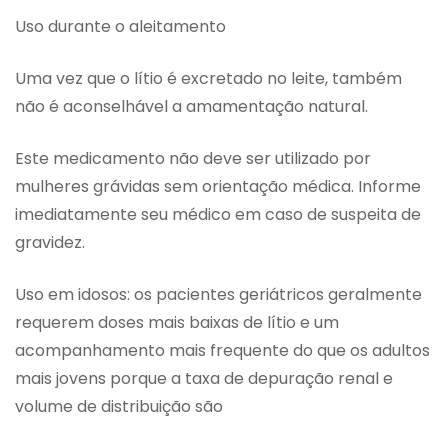
Uso durante o aleitamento
Uma vez que o lítio é excretado no leite, também
não é aconselhável a amamentação natural.
Este medicamento não deve ser utilizado por
mulheres grávidas sem orientação médica. Informe
imediatamente seu médico em caso de suspeita de
gravidez.
Uso em idosos: os pacientes geriátricos geralmente
requerem doses mais baixas de lítio e um
acompanhamento mais frequente do que os adultos
mais jovens porque a taxa de depuração renal e
volume de distribuição são