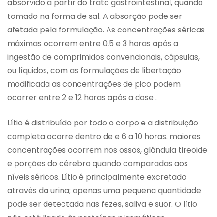
absorvido a partir do trato gastrointestinal, quando
tomado na forma de sal. A absorção pode ser
afetada pela formulação. As concentrações séricas
máximas ocorrem entre 0,5 e 3 horas após a
ingestão de comprimidos convencionais, cápsulas,
ou líquidos, com as formulações de libertação
modificada as concentrações de pico podem
ocorrer entre 2 e 12 horas após a dose .
Lítio é distribuído por todo o corpo e a distribuição
completa ocorre dentro de e 6 a 10 horas. maiores
concentrações ocorrem nos ossos, glândula tireoide
e porções do cérebro quando comparadas aos
níveis séricos. Lítio é principalmente excretado
através da urina; apenas uma pequena quantidade
pode ser detectada nas fezes, saliva e suor. O lítio