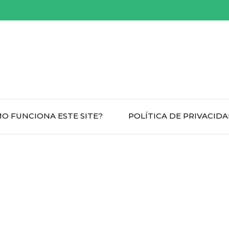
O FUNCIONA ESTE SITE?
POLÍTICA DE PRIVACID