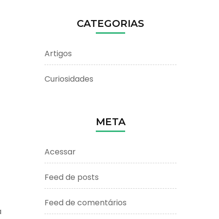
CATEGORIAS
Artigos
Curiosidades
META
Acessar
Feed de posts
Feed de comentários
a