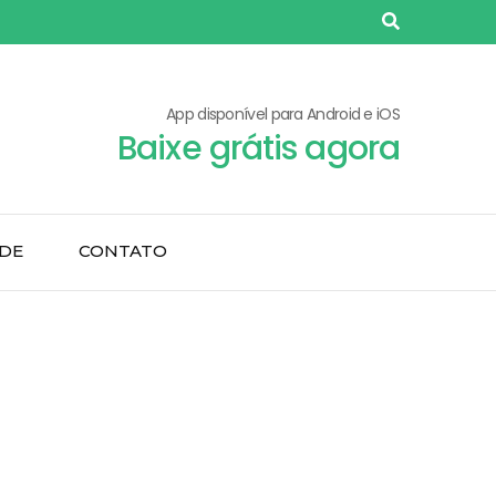
App disponível para Android e iOS
Baixe grátis agora
ADE
CONTATO