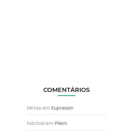
COMENTÁRIOS
Mirtes
em
Eupressin
fabricia
em
Pilem