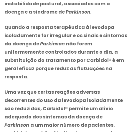
instabilidade postural, associados com a
doença e a síndrome de
Parkinson.
Quando a resposta terapêutica à levodopa
isoladamente for irregular e os sinais e sintomas
da doença de
Parkinson
não forem
uniformemente controlados durante o dia, a
substituição do tratamento por Carbidol® é em
geral eficaz porque reduz as flutuações na
resposta.
Uma vez que certas reações adversas
decorrentes do uso da levodopa isoladamente
são reduzidas, Carbidol® permite um alívio
adequado dos sintomas da doença de
Parkinson
a um maior número de pacientes.