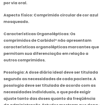
por via oral.
Aspecto físico:
Comprimido circular de cor azul
mosqueado.
Características Organolépticas:
Os
comprimidos de Carbidol® não apresentam
características organolépticas marcantes que
permitam sua diferenciação em relação a
outros comprimidos.
Posologia:
A dose diária ideal deve ser titulada
segundo as necessidades de cada paciente. A
posologia deve ser titulada de acordo com as
necessidades individuais, o que pode exigir
ajuste tanto das doses quanto da freqüência