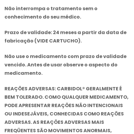
Não interrompa o tratamento sem o
conhecimento do seu médico.
Prazo de validade:
24 meses a partir da data de
fabricação (VIDE CARTUCHO).
Não use o medicamento com prazo de validade
vencido. Antes de usar observe o aspecto do
medicamento.
REAÇÕES ADVERSAS:
CARBIDOL® GERALMENTE É
BEM TOLERADO. COMO QUALQUER MEDICAMENTO,
PODE APRESENTAR REAÇÕES NÃO INTENCIONAIS
OU INDESEJÁVEIS, CONHECIDAS COMO REAÇÕES
ADVERSAS. AS REAÇÕES ADVERSAS MAIS
FREQÜENTES SÃO MOVIMENTOS ANORMAIS,