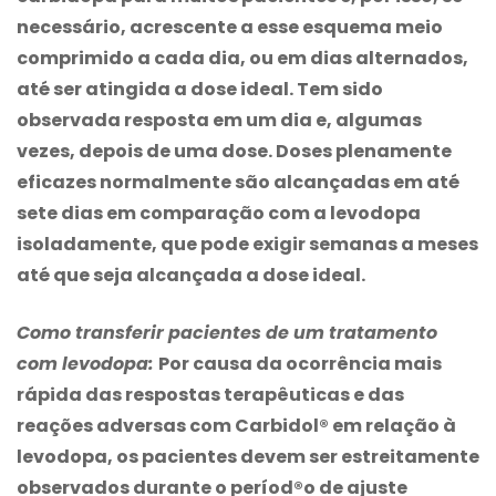
necessário, acrescente a esse esquema meio
comprimido a cada dia, ou em dias alternados,
até ser atingida a dose ideal. Tem sido
observada resposta em um dia e, algumas
vezes, depois de uma dose. Doses plenamente
eficazes normalmente são alcançadas em até
sete dias em comparação com a levodopa
isoladamente, que pode exigir semanas a meses
até que seja alcançada a dose ideal.
Como transferir pacientes de um tratamento
com levodopa:
Por causa da ocorrência mais
rápida das respostas terapêuticas e das
reações adversas com Carbidol® em relação à
levodopa, os pacientes devem ser estreitamente
observados durante o períod®o de ajuste