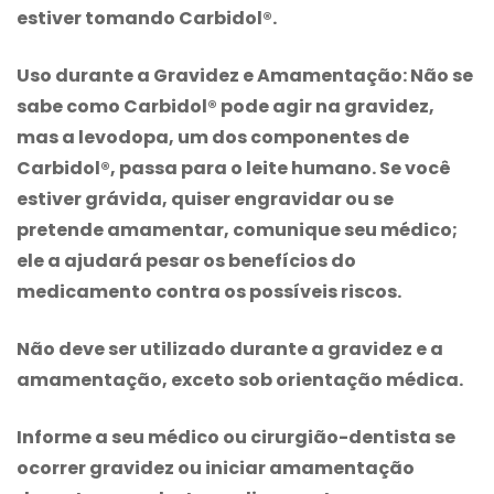
estiver tomando Carbidol®.
Uso durante a Gravidez e Amamentação:
Não se
sabe como Carbidol® pode agir na gravidez,
mas a levodopa, um dos componentes de
Carbidol®, passa para o leite humano. Se você
estiver grávida, quiser engravidar ou se
pretende amamentar, comunique seu médico;
ele a ajudará pesar os benefícios do
medicamento contra os possíveis riscos.
Não deve ser utilizado durante a gravidez e a
amamentação, exceto sob orientação médica.
Informe a seu médico ou cirurgião-dentista se
ocorrer gravidez ou iniciar amamentação