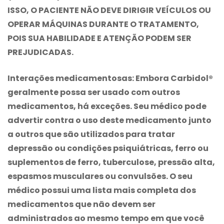
ISSO, O PACIENTE NÃO DEVE DIRIGIR VEÍCULOS OU
OPERAR MÁQUINAS DURANTE O TRATAMENTO,
POIS SUA HABILIDADE E ATENÇÃO PODEM SER
PREJUDICADAS.
Interações medicamentosas:
Embora Carbidol®
geralmente possa ser usado com outros
medicamentos, há exceções. Seu médico pode
advertir contra o uso deste medicamento junto
a outros que são utilizados para tratar
depressão ou condições psiquiátricas, ferro ou
suplementos de ferro, tuberculose, pressão alta,
espasmos musculares ou convulsões. O seu
médico possui uma lista mais completa dos
medicamentos que não devem ser
administrados ao mesmo tempo em que você