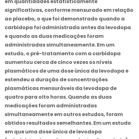
em quantidades estatisticamente
significativas, conforme mensurado em relação
ao placebo, o que foi demonstrado quando a
carbidopa foi administrada antes da levodopa
e quando as duas medicações foram
administradas simultaneamente. Em um
estudo, o pré-tratamento com a carbidopa
aumentou cerca de cinco vezes os níveis
plasmáticos de uma dose única da levodopa e
estendeu a duração de concentrações
plasmáticas mensuráveis da levodopa de
quatro para oito horas. Quando as duas
medicações foram administradas
simultaneamente em outros estudos, foram
obtidos resultados semelhantes. Em um estudo
em que uma dose única de levodopa