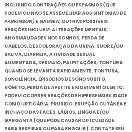
INCLUINDO CONTRAÇÕES OU ESPASMOS (QUE
PODEM OU NÃO SE ASSEMELHAR AOS SINTOMAS DE
PARKINSON)
E NÁUSEA; OUTRAS POSSÍVEIS
REAÇÕES INCLUEM: ALTERAÇÕES MENTAIS,
ANORMALIDADES NOS SONHOS, PERDA DE
CABELOS, DESCOLORAÇÃO DA URINA, SUOR E/OU
SALIVA, DIARRÉIA, ATIVIDADE SEXUAL
AUMENTADA, DESMAIO, PALPITAÇÕES, TONTURA
QUANDO SE LEVANTA RAPIDAMENTE, TONTURA,
SONOLÊNCIA, EPISÓDIOS DE SONO SÚBITO,
VÔMITO, PERDA DE APETITE E MOVIMENTO LENTO.
PODEM OCORRER REAÇÕES DE HIPERSENSIBILIDADE
COMO URTICÁRIA, PRURIDO, ERUPÇÃO CUTÂNEA E
INCHAÇO DAS FACES, LÁBIOS, LÍNGUA E/OU
GARGANTA (QUE PODE CAUSAR DIFICULDADE
PARA RESPIRAR OU PARA ENGOLIR). CONTATE SEU