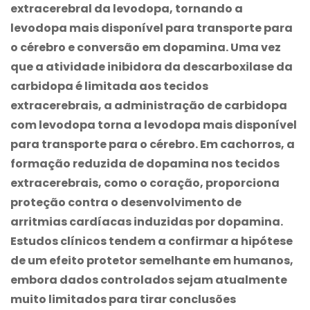
extracerebral da levodopa, tornando a
levodopa mais disponível para transporte para
o cérebro e conversão em dopamina. Uma vez
que a atividade inibidora da descarboxilase da
carbidopa é limitada aos tecidos
extracerebrais, a administração de carbidopa
com levodopa torna a levodopa mais disponível
para transporte para o cérebro. Em cachorros, a
formação reduzida de dopamina nos tecidos
extracerebrais, como o coração, proporciona
proteção contra o desenvolvimento de
arritmias cardíacas induzidas por dopamina.
Estudos clínicos tendem a confirmar a hipótese
de um efeito protetor semelhante em humanos,
embora dados controlados sejam atualmente
muito limitados para tirar conclusões