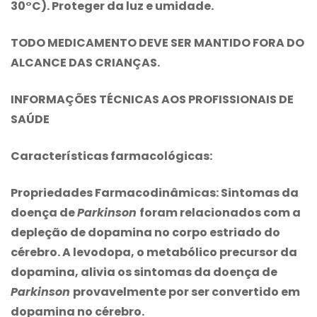
30°C). Proteger da luz e umidade.
TODO MEDICAMENTO DEVE SER MANTIDO FORA DO
ALCANCE DAS CRIANÇAS.
INFORMAÇÕES TÉCNICAS AOS PROFISSIONAIS DE
SAÚDE
Características farmacológicas:
Propriedades Farmacodinâmicas:
Sintomas da
doença de
Parkinson
foram relacionados com a
depleção de dopamina no corpo estriado do
cérebro. A levodopa, o metabólico precursor da
dopamina, alivia os sintomas da doença de
Parkinson
provavelmente por ser convertido em
dopamina no cérebro.