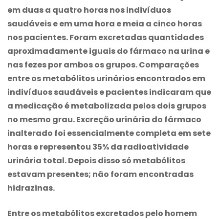
em duas a quatro horas nos indivíduos
saudáveis e em uma hora e meia a cinco horas
nos pacientes. Foram excretadas quantidades
aproximadamente iguais do fármaco na urina e
nas fezes por ambos os grupos. Comparações
entre os metabólitos urinários encontrados em
indivíduos saudáveis e pacientes indicaram que
a medicação é metabolizada pelos dois grupos
no mesmo grau. Excreção urinária do fármaco
inalterado foi essencialmente completa em sete
horas e representou 35% da radioatividade
urinária total. Depois disso só metabólitos
estavam presentes; não foram encontradas
hidrazinas.
Entre os metabólitos excretados pelo homem