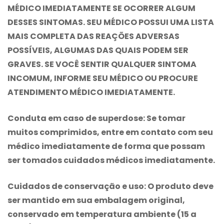
MÉDICO IMEDIATAMENTE SE OCORRER ALGUM
DESSES SINTOMAS. SEU MÉDICO POSSUI UMA LISTA
MAIS COMPLETA DAS REAÇÕES ADVERSAS
POSSÍVEIS, ALGUMAS DAS QUAIS PODEM SER
GRAVES. SE VOCÊ SENTIR QUALQUER SINTOMA
INCOMUM, INFORME SEU MÉDICO OU PROCURE
ATENDIMENTO MÉDICO IMEDIATAMENTE.
Conduta em caso de superdose:
Se tomar
muitos comprimidos, entre em contato com seu
médico imediatamente de forma que possam
ser tomados cuidados médicos imediatamente.
Cuidados de conservação e uso:
O produto deve
ser mantido em sua embalagem original,
conservado em temperatura ambiente (15 a