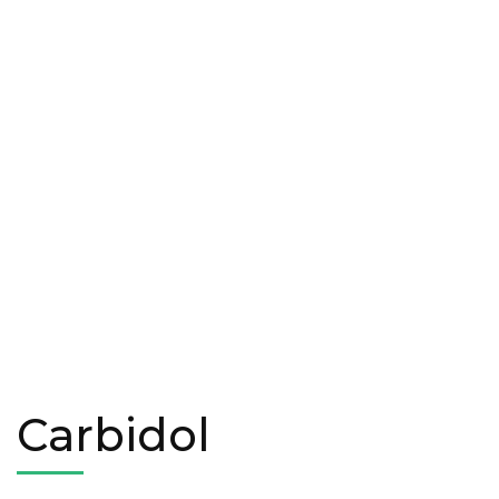
Carbidol