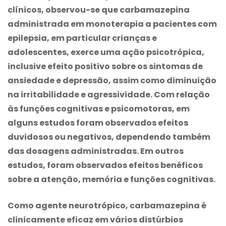
clínicos, observou-se que
carbamazepina
administrada em monoterapia a pacientes com
epilepsia, em particular crianças e
adolescentes, exerce uma ação psicotrópica,
inclusive efeito positivo sobre os sintomas de
ansiedade e depressão, assim como diminuição
na irritabilidade e agressividade. Com relação
às funções cognitivas e psicomotoras, em
alguns estudos foram observados efeitos
duvidosos ou negativos, dependendo também
das dosagens administradas. Em outros
estudos, foram observados efeitos benéficos
sobre a atenção, memória e funções cognitivas.
Como agente neurotrópico,
carbamazepina
é
clinicamente eficaz em vários distúrbios