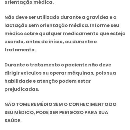
orientação médica.
Não deve ser utilizado durante a gravidez e a
lactação sem orientação médica. Informe seu
médico sobre qualquer medicamento que esteja
usando, antes do início, ou durante o
tratamento.
Durante o tratamento o paciente não deve
dirigir veículos ou operar máquinas, pois sua
habilidade e atenção podem estar
prejudicadas.
NÃO TOME REMÉDIO SEM O CONHECIMENTO DO
SEU MÉDICO, PODE SER PERIGOSO PARA SUA
SAÚDE.