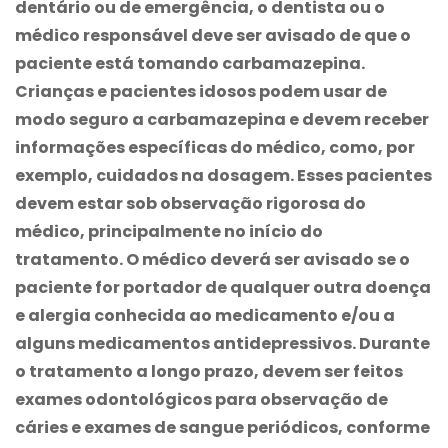
dentário ou de emergência, o dentista ou o
médico responsável deve ser avisado de que o
paciente está tomando
carbamazepina
.
Crianças e pacientes idosos podem usar de
modo seguro a
carbamazepina
e devem receber
informações específicas do médico, como, por
exemplo, cuidados na dosagem. Esses pacientes
devem estar sob observação rigorosa do
médico, principalmente no início do
tratamento. O médico deverá ser avisado se o
paciente for portador de qualquer outra doença
e alergia conhecida ao medicamento e/ou a
alguns medicamentos antidepressivos. Durante
o tratamento a longo prazo, devem ser feitos
exames odontológicos para observação de
cáries e exames de sangue periódicos, conforme