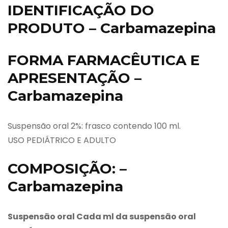
IDENTIFICAÇÃO DO
PRODUTO – Carbamazepina
FORMA FARMACÊUTICA E
APRESENTAÇÃO –
Carbamazepina
Suspensão oral 2%: frasco contendo 100 ml.
USO PEDIÁTRICO E ADULTO
COMPOSIÇÃO: –
Carbamazepina
Suspensão oral Cada ml da suspensão oral