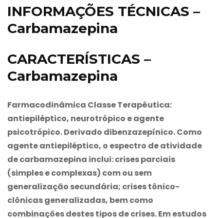
INFORMAÇÕES TÉCNICAS –
Carbamazepina
CARACTERÍSTICAS –
Carbamazepina
Farmacodinâmica Classe Terapêutica:
antiepiléptico, neurotrópico e agente
psicotrópico. Derivado dibenzazepínico. Como
agente antiepiléptico, o espectro de atividade
de
carbamazepina
inclui: crises parciais
(simples e complexas) com ou sem
generalização secundária; crises tônico-
clônicas generalizadas, bem como
combinações destes tipos de crises. Em estudos