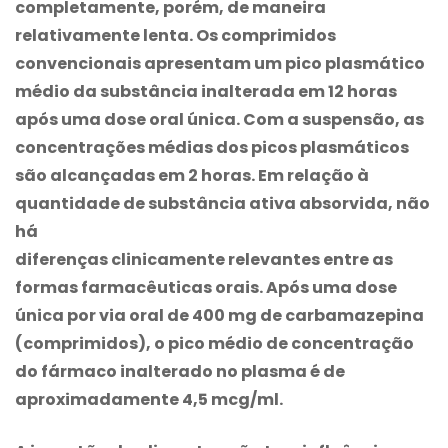
completamente, porém, de maneira
relativamente lenta. Os comprimidos
convencionais apresentam um pico plasmático
médio da substância inalterada em 12 horas
após uma dose oral única. Com a suspensão, as
concentrações médias dos picos plasmáticos
são alcançadas em 2 horas. Em relação à
quantidade de substância ativa absorvida, não
há
diferenças clinicamente relevantes entre as
formas farmacêuticas orais. Após uma dose
única por via oral de 400 mg de
carbamazepina
(comprimidos), o pico médio de concentração
do fármaco inalterado no plasma é de
aproximadamente 4,5 mcg/ml.