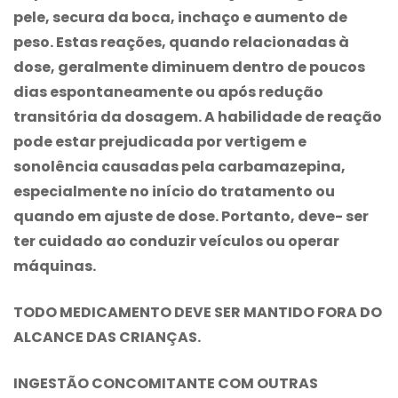
pele, secura da boca, inchaço e aumento de
peso. Estas reações, quando relacionadas à
dose, geralmente diminuem dentro de poucos
dias espontaneamente ou após redução
transitória da dosagem. A habilidade de reação
pode estar prejudicada por vertigem e
sonolência causadas pela
carbamazepina
,
especialmente no início do tratamento ou
quando em ajuste de dose. Portanto, deve- ser
ter cuidado ao conduzir veículos ou operar
máquinas.
TODO MEDICAMENTO DEVE SER MANTIDO FORA DO
ALCANCE DAS CRIANÇAS.
INGESTÃO CONCOMITANTE COM OUTRAS