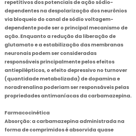
repetitivos dos potenciais de ação sódio-
dependentes na despolarização dos neurônios
via bloqueio do canal de sódio voltagem-
dependente pode ser o principal mecanismo de
ação. Enquanto a redução da liberação de
glutamato e a estabilização das membranas
neuronais podem ser consideradas
responsáveis principalmente pelos efeitos
antiepilépticos, o efeito depressivo no turnover
(quantidade metabolizada) de dopamina e
noradrenalina poderiam ser responsáveis pelas
propriedades antimaníacas da
carbamazepina
.
Farmacocinética
Absorção: a
carbamazepina
administrada na
forma de comprimidos é absorvida quase