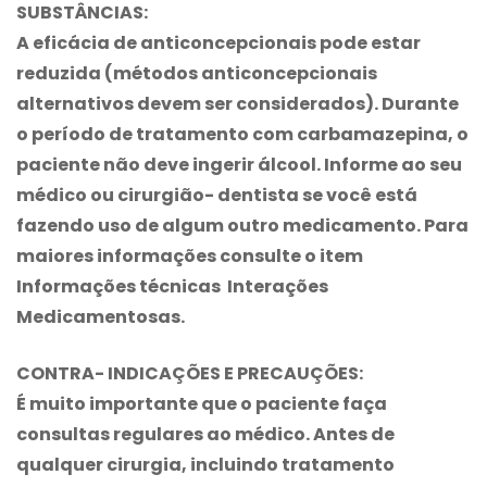
SUBSTÂNCIAS:
A eficácia de anticoncepcionais pode estar
reduzida (métodos anticoncepcionais
alternativos devem ser considerados). Durante
o período de tratamento com
carbamazepina
, o
paciente não deve ingerir álcool. Informe ao seu
médico ou cirurgião- dentista se você está
fazendo uso de algum outro medicamento. Para
maiores informações consulte o item
Informações técnicas Interações
Medicamentosas.
CONTRA- INDICAÇÕES E PRECAUÇÕES:
É muito importante que o paciente faça
consultas regulares ao médico. Antes de
qualquer cirurgia, incluindo tratamento