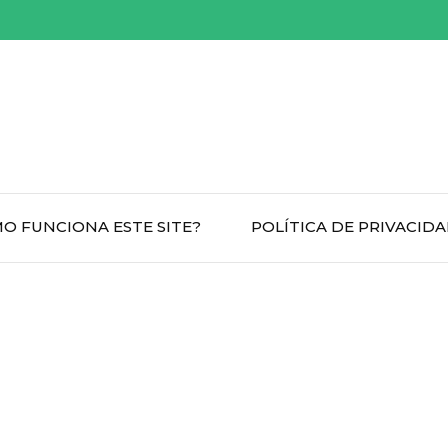
O FUNCIONA ESTE SITE?
POLÍTICA DE PRIVACID