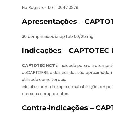
No Registro- MS: 1.0047.0278
Apresentações – CAPTO
30 comprimidos snap tab 50/25 mg
Indicações – CAPTOTEC
CAPTOTEC HCT
é indicado para o tratamento
deCAPTOPRIL e das tiazidas são aproximadame
utilizada como terapia
inicial ou como terapia de substituição em pa
dos seus componentes.
Contra-indicações – CA