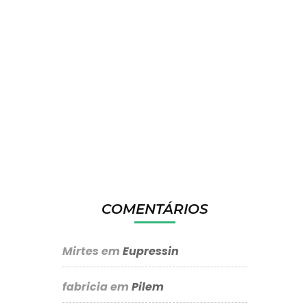
COMENTÁRIOS
Mirtes
em
Eupressin
fabricia
em
Pilem