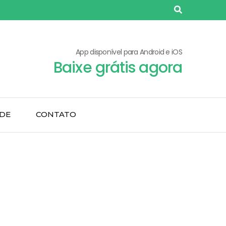
App disponível para Android e iOS
Baixe grátis agora
ADE
CONTATO