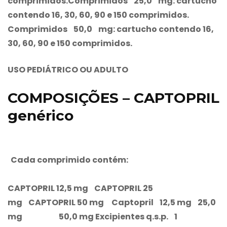
comprimidos.Comprimidos 25,0 mg: cartucho
contendo 16, 30, 60, 90 e 150 comprimidos.
Comprimidos 50,0 mg: cartucho contendo 16,
30, 60, 90 e 150 comprimidos.
USO PEDIÁTRICO OU ADULTO
COMPOSIÇÕES – CAPTOPRIL
genérico
Cada comprimido contém:
CAPTOPRIL 12,5 mg CAPTOPRIL 25
mg CAPTOPRIL 50 mg Captopril 12,5 mg
25,0
mg 50,0 mg
Excipientes q.s.p. 1