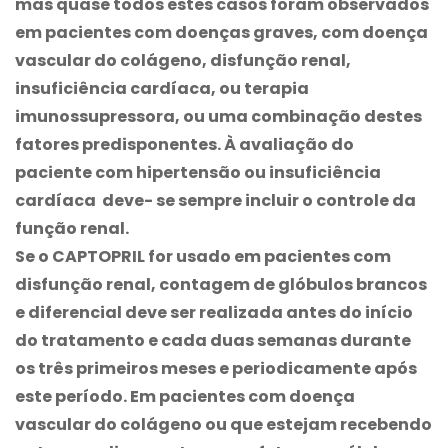
mas quase todos estes casos foram observados
em pacientes com doenças graves, com doença
vascular do colágeno, disfunção renal,
insuficiência cardíaca, ou terapia
imunossupressora, ou uma combinação destes
fatores predisponentes. À avaliação do
paciente com hipertensão ou insuficiência
cardíaca deve- se sempre incluir o controle da
função renal.
Se o CAPTOPRIL for usado em pacientes com
disfunção renal, contagem de glóbulos brancos
e diferencial deve ser realizada antes do início
do tratamento e cada duas semanas durante
os três primeiros meses e periodicamente após
este período. Em pacientes com doença
vascular do colágeno ou que estejam recebendo