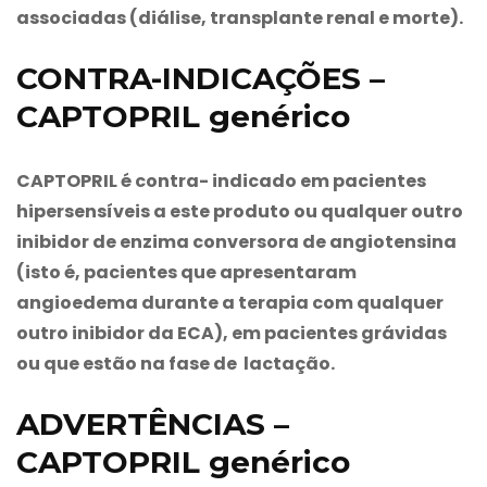
associadas (diálise, transplante renal e morte).
CONTRA-INDICAÇÕES –
CAPTOPRIL genérico
CAPTOPRIL é contra- indicado em pacientes
hipersensíveis a este produto ou qualquer outro
inibidor de enzima conversora de angiotensina
(isto é, pacientes que apresentaram
angioedema durante a terapia com qualquer
outro inibidor da ECA), em pacientes grávidas
ou que estão na fase de lactação.
ADVERTÊNCIAS –
CAPTOPRIL genérico