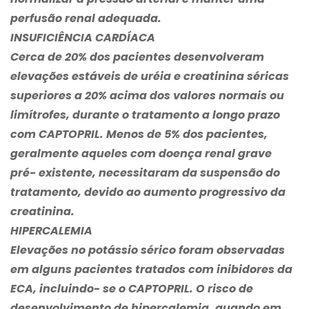
perfusão renal adequada.
INSUFICIÊNCIA CARDÍACA
Cerca de 20% dos pacientes desenvolveram
elevações estáveis de uréia e creatinina séricas
superiores a 20% acima dos valores normais ou
limítrofes, durante o tratamento a longo prazo
com CAPTOPRIL. Menos de 5% dos pacientes,
geralmente aqueles com doença renal grave
pré- existente, necessitaram da suspensão do
tratamento, devido ao aumento progressivo da
creatinina.
HIPERCALEMIA
Elevações no potássio sérico foram observadas
em alguns pacientes tratados com inibidores da
ECA, incluindo- se o CAPTOPRIL. O risco de
desenvolvimento de hipercalemia, quando em