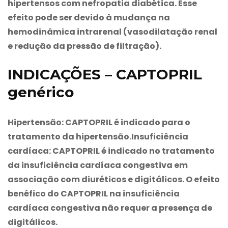
hipertensos com nefropatia diabética. Esse
efeito pode ser devido à mudança na
hemodinâmica intrarenal (vasodilatação renal
e redução da pressão de filtração).
INDICAÇÕES – CAPTOPRIL
genérico
Hipertensão:
CAPTOPRIL é indicado para o
tratamento da hipertensão.
Insuficiência
cardíaca:
CAPTOPRIL é indicado no tratamento
da insuficiência cardíaca congestiva em
associação com diuréticos e digitálicos. O efeito
benéfico do CAPTOPRIL na insuficiência
cardíaca congestiva não requer a presença de
digitálicos.