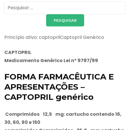
Pesquisar
por:
Princípio ativo: captoprilCaptopril Genérico
CAPTOPRIL
Medicamento Genérico Lei nº 9787/99
FORMA FARMACÊUTICA E
APRESENTAÇÕES –
CAPTOPRIL genérico
Comprimidos 12,5 mg: cartucho contendo 16,
30, 60, 90 e 150