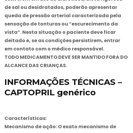
de sal ou desidratados, poderão apresentar
queda de pressão arterial caracterizada pela
sensação de tonturas ou “escurecimento da
vista”. Nesta situação o paciente deve ficar
deitado e, se as condições persistirem, entrar
em contato com o médico responsável.
TODO MEDICAMENTO DEVE SER MANTIDO FORA DO
ALCANCE DAS CRIANÇAS.
INFORMAÇÕES TÉCNICAS –
CAPTOPRIL genérico
Características:
Mecanismo de ação: O exato mecanismo de