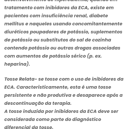
tratamento com inibidores da ECA, existe em
pacientes com insuficiência renal, diabete
mellitus e naqueles usando concomitantemente
diuréticos poupadores de potássio, suplementos
de potássio ou substitutos do sal de cozinha
contendo potássio ou outras drogas associadas
com aumentos de potássio sérico (p. ex.
heparina).
Tosse Relata- se tosse com o uso de inibidores da
ECA. Caracteristicamente, esta é uma tosse
persistente e não produtiva e desaparece após a
descontinuação da terapia.
A tosse induzida por inibidores da ECA deve ser
considerada como parte do diagnóstico
diferencial da tosse.