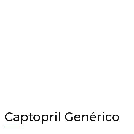
Captopril Genérico