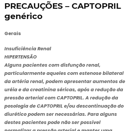
PRECAUÇÕES – CAPTOPRIL
genérico
Gerais
Insuficiência Renal
HIPERTENSÃO
Alguns pacientes com disfunção renal,
particularmente aqueles com estenose bilateral
da artéria renal, podem apresentar aumentos de
uréia e da creatinina séricas, após a redução da
pressão arterial com CAPTOPRIL. A redução da
posologia de CAPTOPRIL e/ou descontinuação do
diurético podem ser necessárias. Para alguns
destes pacientes pode não ser possível
normalizar a pressão arterial e manter uma