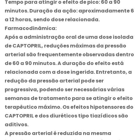
Tempo para atingir o efeito de pico: 60 a 90
minutos. Duração da ação: aproximadamente 6
a 12 horas, sendo dose relacionada.
Farmacodinâmica:
Após a administração oral de uma dose isolada
de CAPTOPRIL, reduções máximas da pressão
arterial são frequentemente observadas dentro
de 60 a 90 minutos. A duração do efeito está
relacionada com a dose ingerida. Entretanto, a
redução da pressão arterial pode ser
progressiva, podendo ser necessárias várias
semanas de tratamento para se atingir o efeito
terapêutico máximo. Os efeitos hipotensores do
CAPTOPRIL e dos diuréticos tipo tiazídicos são
aditivos.
A pressão arterial é reduzida na mesma