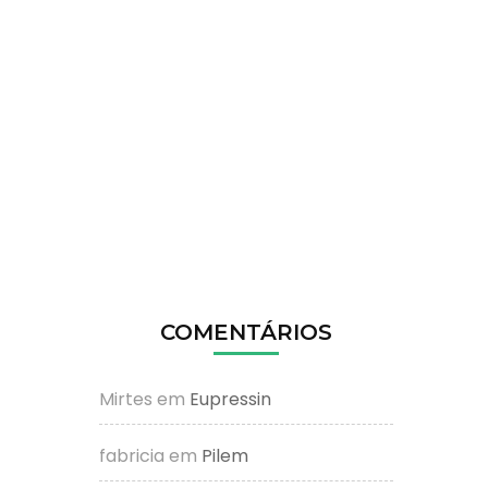
COMENTÁRIOS
Mirtes
em
Eupressin
fabricia
em
Pilem