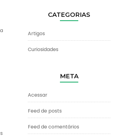
CATEGORIAS
 a
Artigos
Curiosidades
META
Acessar
Feed de posts
Feed de comentários
es