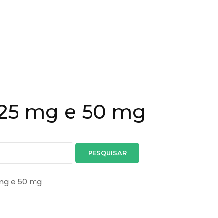
 25 mg e 50 mg
 mg e 50 mg