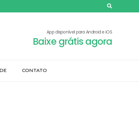
App disponível para Android e iOS
Baixe grátis agora
ADE
CONTATO