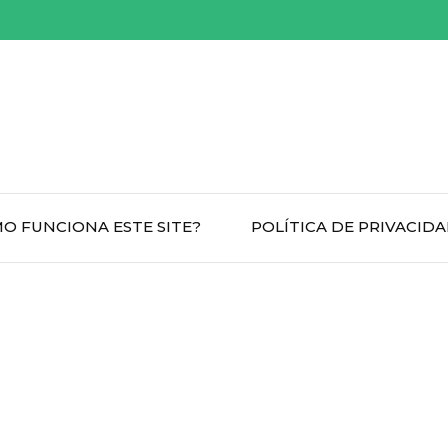
O FUNCIONA ESTE SITE?
POLÍTICA DE PRIVACID