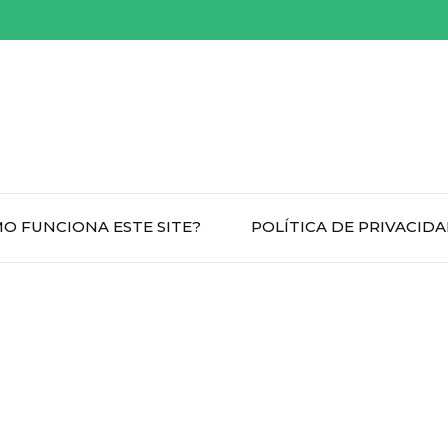
O FUNCIONA ESTE SITE?
POLÍTICA DE PRIVACID