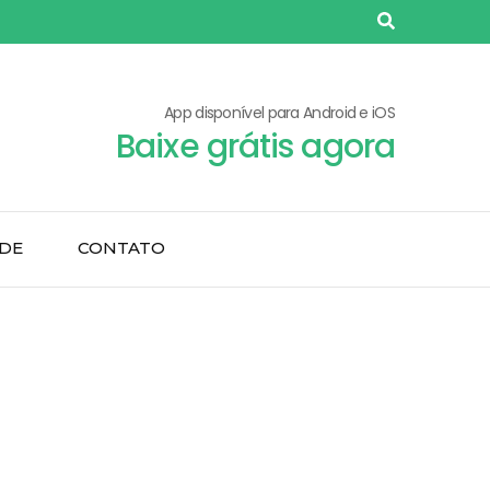
App disponível para Android e iOS
Baixe grátis agora
ADE
CONTATO