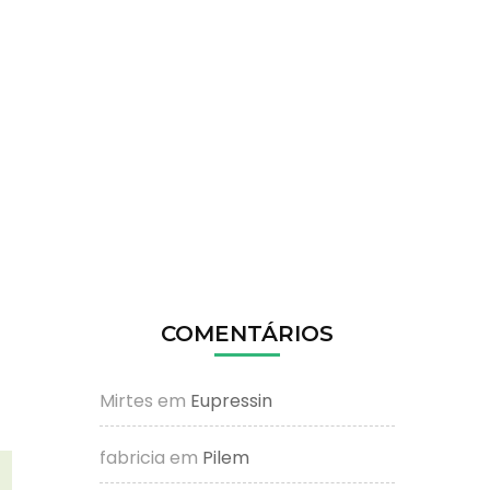
COMENTÁRIOS
Mirtes
em
Eupressin
fabricia
em
Pilem