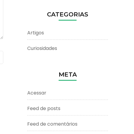
CATEGORIAS
Artigos
Curiosidades
META
Acessar
Feed de posts
Feed de comentários