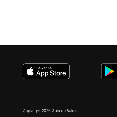
Copyright 2026
Guia de Bulas
.