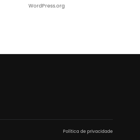
WordPress.org
Política de privacidade