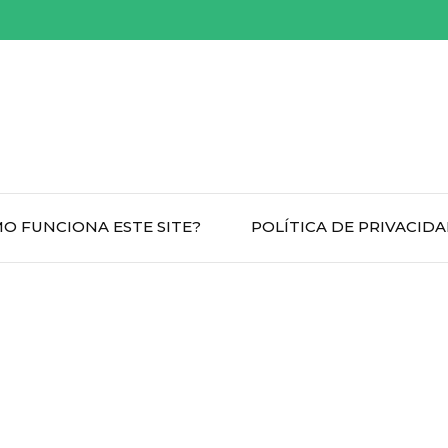
O FUNCIONA ESTE SITE?
POLÍTICA DE PRIVACID