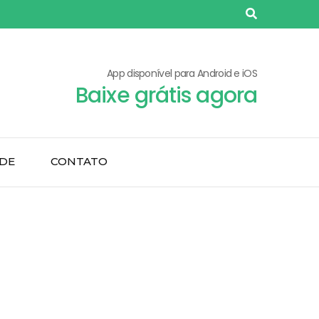
App disponível para Android e iOS
Baixe grátis agora
ADE
CONTATO