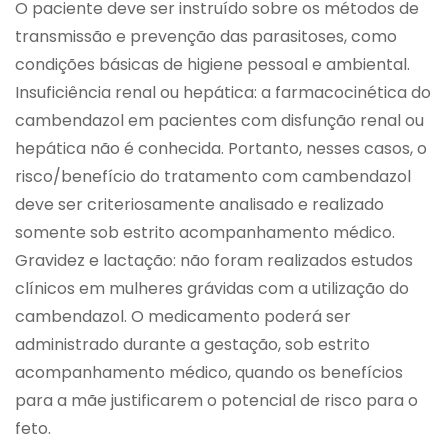
O paciente deve ser instruído sobre os métodos de
transmissão e prevenção das parasitoses, como
condições básicas de higiene pessoal e ambiental.
Insuficiência renal ou hepática: a farmacocinética do
cambendazol em pacientes com disfunção renal ou
hepática não é conhecida. Portanto, nesses casos, o
risco/benefício do tratamento com cambendazol
deve ser criteriosamente analisado e realizado
somente sob estrito acompanhamento médico.
Gravidez e lactação: não foram realizados estudos
clínicos em mulheres grávidas com a utilização do
cambendazol. O medicamento poderá ser
administrado durante a gestação, sob estrito
acompanhamento médico, quando os benefícios
para a mãe justificarem o potencial de risco para o
feto.