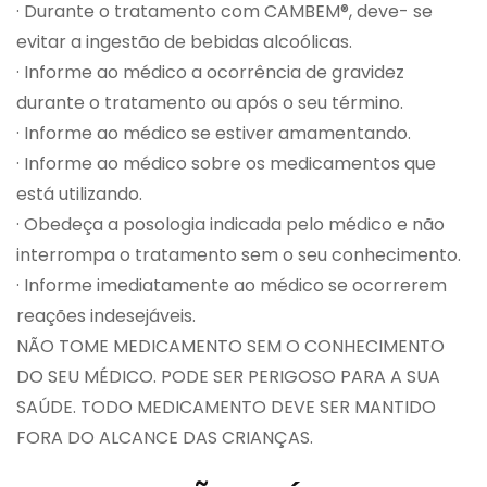
· Durante o tratamento com CAMBEM®, deve- se
evitar a ingestão de bebidas alcoólicas.
· Informe ao médico a ocorrência de gravidez
durante o tratamento ou após o seu término.
· Informe ao médico se estiver amamentando.
· Informe ao médico sobre os medicamentos que
está utilizando.
· Obedeça a posologia indicada pelo médico e não
interrompa o tratamento sem o seu conhecimento.
· Informe imediatamente ao médico se ocorrerem
reações indesejáveis.
NÃO TOME MEDICAMENTO SEM O CONHECIMENTO
DO SEU MÉDICO. PODE SER PERIGOSO PARA A SUA
SAÚDE. TODO MEDICAMENTO DEVE SER MANTIDO
FORA DO ALCANCE DAS CRIANÇAS.