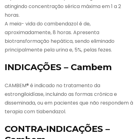
atingindo concentração sérica máxima em 1 a 2
horas.
A meia- vida do cambendazol é de,
aproximadamente, 8 horas. Apresenta
biotransformação hepática, sendo eliminado
principalmente pela urina e, 5%, pelas fezes.
INDICAÇÕES – Cambem
CAMBEM® é indicado no tratamento da
estrongiloidíase, incluindo as formas crônica e
disseminada, ou em pacientes que não respondem à
terapia com tiabendazol.
CONTRA-INDICAÇÕES –