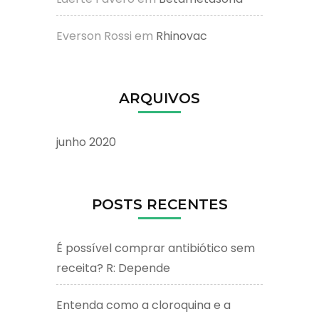
Everson Rossi
em
Rhinovac
ARQUIVOS
junho 2020
POSTS RECENTES
É possível comprar antibiótico sem
receita? R: Depende
Entenda como a cloroquina e a