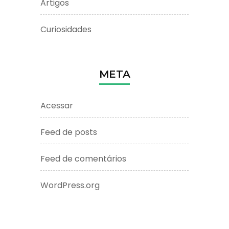
Artigos
Curiosidades
META
Acessar
Feed de posts
Feed de comentários
WordPress.org