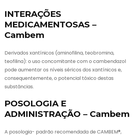
INTERAÇÕES
MEDICAMENTOSAS –
Cambem
Derivados xantínicos (aminofilina, teobromina,
teofilina): o uso concomitante com o cambendazol
pode aumentar os níveis séricos dos xantínicos e,
consequentemente, o potencial tóxico destas
substâncias.
POSOLOGIA E
ADMINISTRAÇÃO – Cambem
A posologia- padrão recomendada de CAMBEM®,