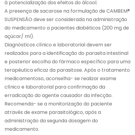
à potencialização dos efeitos do álcool.
A presença de sacarose na formulação de CAMBEM®
SUSPENSÃO deve ser considerada na administração
do medicamento a pacientes diabéticos (200 mg de
açúcar/ ml).
Diagnósticos clínico e laboratorial devem ser
realizados para a identificação do parasita intestinal
e posterior escolha do fármaco específico para uma
terapêutica eficaz da parasitose. Após o tratamento
medicamentoso, aconselha- se realizar exame
clínico e laboratorial para confirmação da
erradicação do agente causador da infecção.
Recomenda- se a monitorização do paciente
através de exame parasitológico, após a
administração da segunda dosagem do
medicamento.