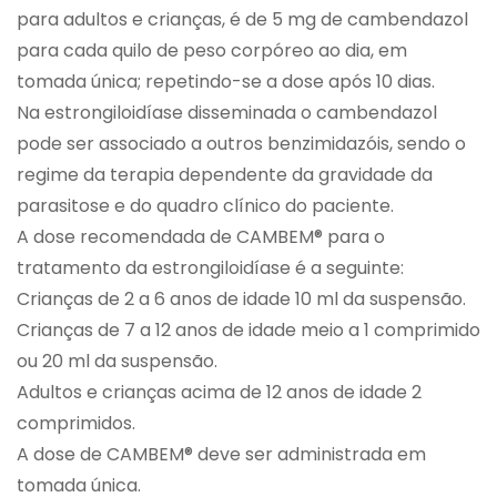
para adultos e crianças, é de 5 mg de cambendazol
para cada quilo de peso corpóreo ao dia, em
tomada única; repetindo-se a dose após 10 dias.
Na estrongiloidíase disseminada o cambendazol
pode ser associado a outros benzimidazóis, sendo o
regime da terapia dependente da gravidade da
parasitose e do quadro clínico do paciente.
A dose recomendada de CAMBEM® para o
tratamento da estrongiloidíase é a seguinte:
Crianças de 2 a 6 anos de idade 10 ml da suspensão.
Crianças de 7 a 12 anos de idade meio a 1 comprimido
ou 20 ml da suspensão.
Adultos e crianças acima de 12 anos de idade 2
comprimidos.
A dose de CAMBEM® deve ser administrada em
tomada única.