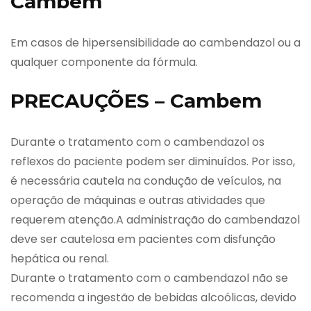
Cambem
Em casos de hipersensibilidade ao cambendazol ou a
qualquer componente da fórmula.
PRECAUÇÕES – Cambem
Durante o tratamento com o cambendazol os
reflexos do paciente podem ser diminuídos. Por isso,
é necessária cautela na condução de veículos, na
operação de máquinas e outras atividades que
requerem atenção.A administração do cambendazol
deve ser cautelosa em pacientes com disfunção
hepática ou renal.
Durante o tratamento com o cambendazol não se
recomenda a ingestão de bebidas alcoólicas, devido