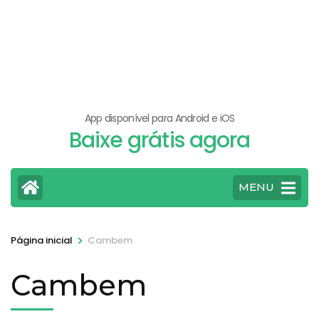
App disponível para Android e iOS
Baixe grátis agora
MENU
>
Página inicial
Cambem
Cambem