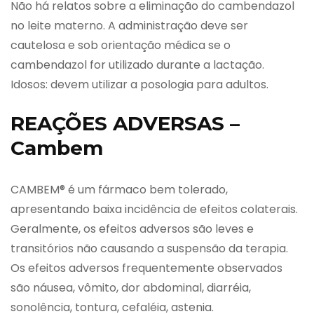
Não há relatos sobre a eliminação do cambendazol
no leite materno. A administração deve ser
cautelosa e sob orientação médica se o
cambendazol for utilizado durante a lactação.
Idosos: devem utilizar a posologia para adultos.
REAÇÕES ADVERSAS –
Cambem
CAMBEM® é um fármaco bem tolerado,
apresentando baixa incidência de efeitos colaterais.
Geralmente, os efeitos adversos são leves e
transitórios não causando a suspensão da terapia.
Os efeitos adversos frequentemente observados
são náusea, vômito, dor abdominal, diarréia,
sonolência, tontura, cefaléia, astenia.