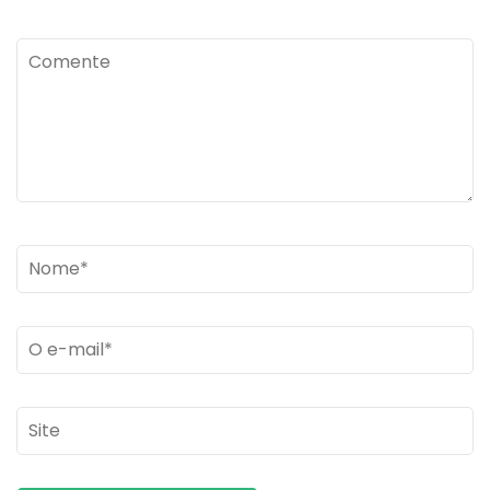
Comente
Name
*
Email
*
Site