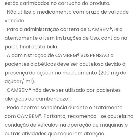
estão carimbados no cartucho do produto.
· Não utilize o medicamento com prazo de validade
vencido.
· Para a administração correta de CAMBEM®, leia
atentamente o item Instruções de Uso, contido na
parte final desta bula.
· A administração de CAMBEM® SUSPENSÃO a
pacientes diabéticos deve ser cautelosa devido à
presença de açúcar no medicamento (200 mg de
açúcar/ ml).
· CAMBEM® não deve ser utilizado por pacientes
alérgicos ao cambendazol.
· Pode ocorrer sonolência durante o tratamento
com CAMBEM®. Portanto, recomenda- se cautela na
condução de veículos, na operação de máquinas e
outras atividades que requerem atenção.