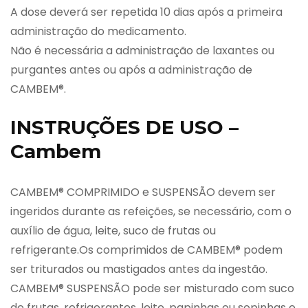
A dose deverá ser repetida 10 dias após a primeira
administração do medicamento.
Não é necessária a administração de laxantes ou
purgantes antes ou após a administração de
CAMBEM®.
INSTRUÇÕES DE USO –
Cambem
CAMBEM® COMPRIMIDO e SUSPENSÃO devem ser
ingeridos durante as refeições, se necessário, com o
auxílio de água, leite, suco de frutas ou
refrigerante.Os comprimidos de CAMBEM® podem
ser triturados ou mastigados antes da ingestão.
CAMBEM® SUSPENSÃO pode ser misturado com suco
de frutas, refrigerantes, leite, papinhas ou sopinhas e