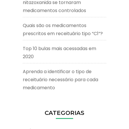
nitazoxanida se tornaram
medicamentos controlados
Quais são os medicamentos
prescritos em receituário tipo “C1”?
Top 10 bulas mais acessadas em
2020
Aprenda a identificar o tipo de
receituário necessário para cada
medicamento
CATEGORIAS