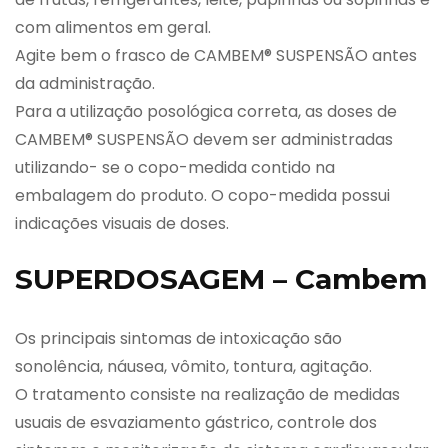
com alimentos em geral.
Agite bem o frasco de CAMBEM® SUSPENSÃO antes
da administração.
Para a utilização posológica correta, as doses de
CAMBEM® SUSPENSÃO devem ser administradas
utilizando- se o copo-medida contido na
embalagem do produto. O copo-medida possui
indicações visuais de doses.
SUPERDOSAGEM – Cambem
Os principais sintomas de intoxicação são
sonolência, náusea, vômito, tontura, agitação.
O tratamento consiste na realização de medidas
usuais de esvaziamento gástrico, controle dos