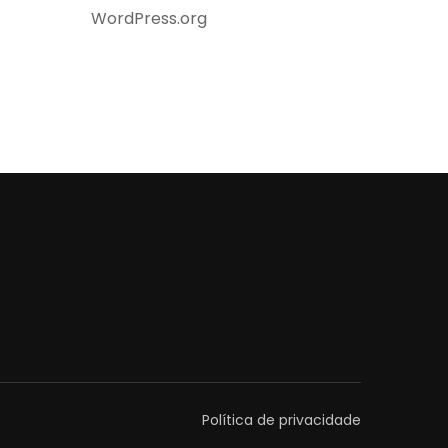
WordPress.org
Política de privacidade