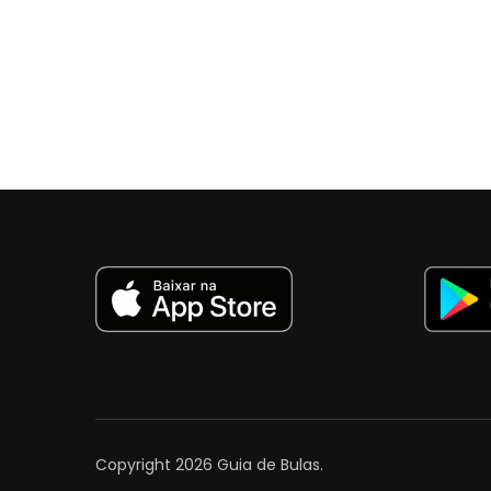
Copyright 2026
Guia de Bulas
.