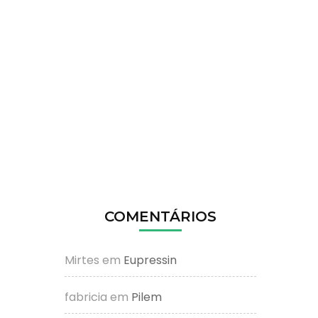
COMENTÁRIOS
Mirtes
em
Eupressin
fabricia
em
Pilem