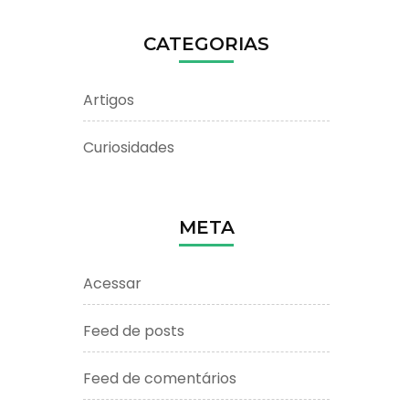
CATEGORIAS
Artigos
Curiosidades
META
Acessar
Feed de posts
Feed de comentários