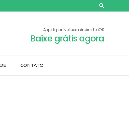
App disponível para Android e iOS
Baixe grátis agora
ADE
CONTATO