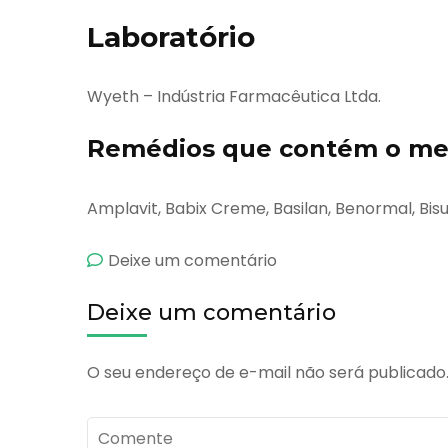
Laboratório
Wyeth – Indústria Farmacêutica Ltda.
Remédios que contém o mes
Amplavit, Babix Creme, Basilan, Benormal, Bis
emCaltrate
Deixe um comentário
Deixe um comentário
O seu endereço de e-mail não será publicado
Comente