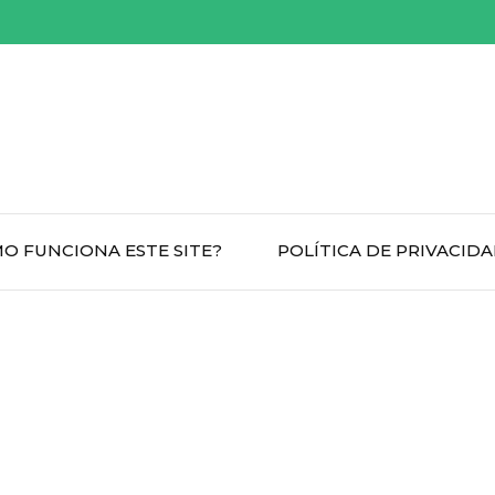
O FUNCIONA ESTE SITE?
POLÍTICA DE PRIVACID