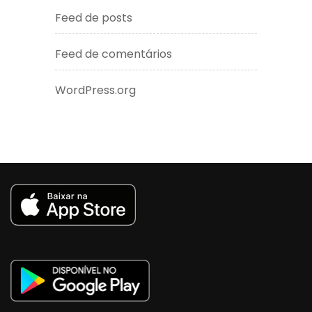
Feed de posts
Feed de comentários
WordPress.org