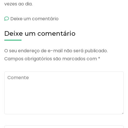
vezes ao dia.
emCalsol
Deixe um comentário
Deixe um comentário
O seu endereço de e-mail não será publicado.
Campos obrigatórios são marcados com
*
Comente