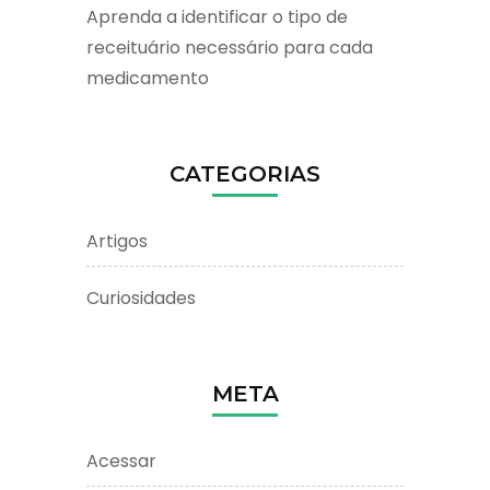
Aprenda a identificar o tipo de
receituário necessário para cada
medicamento
CATEGORIAS
Artigos
Curiosidades
META
Acessar