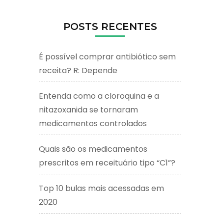
POSTS RECENTES
É possível comprar antibiótico sem
receita? R: Depende
Entenda como a cloroquina e a
nitazoxanida se tornaram
medicamentos controlados
Quais são os medicamentos
prescritos em receituário tipo “C1”?
Top 10 bulas mais acessadas em
2020