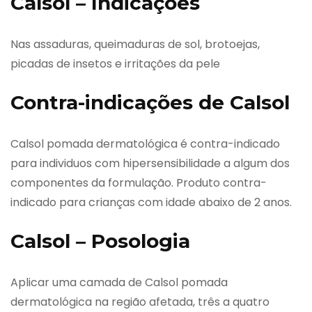
Calsol – Indicações
Nas assaduras, queimaduras de sol, brotoejas,
picadas de insetos e irritações da pele
Contra-indicações de Calsol
Calsol pomada dermatológica é contra-indicado
para individuos com hipersensibilidade a algum dos
componentes da formulação. Produto contra-
indicado para crianças com idade abaixo de 2 anos.
Calsol – Posologia
Aplicar uma camada de Calsol pomada
dermatológica na região afetada, três a quatro