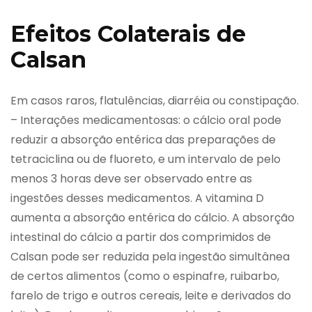
Efeitos Colaterais de
Calsan
Em casos raros, flatulências, diarréia ou constipação.
– Interações medicamentosas: o cálcio oral pode
reduzir a absorção entérica das preparações de
tetraciclina ou de fluoreto, e um intervalo de pelo
menos 3 horas deve ser observado entre as
ingestões desses medicamentos. A vitamina D
aumenta a absorção entérica do cálcio. A absorção
intestinal do cálcio a partir dos comprimidos de
Calsan pode ser reduzida pela ingestão simultânea
de certos alimentos (como o espinafre, ruibarbo,
farelo de trigo e outros cereais, leite e derivados do