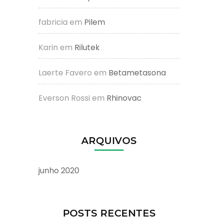
fabricia
em
Pilem
Karin
em
Rilutek
Laerte Favero
em
Betametasona
Everson Rossi
em
Rhinovac
ARQUIVOS
junho 2020
POSTS RECENTES