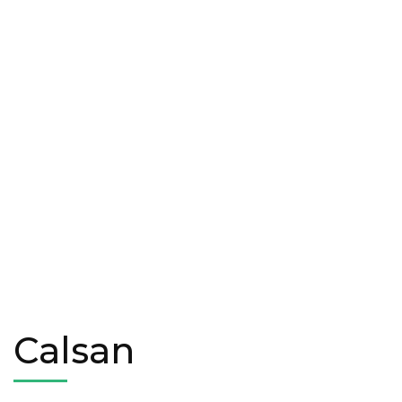
Calsan