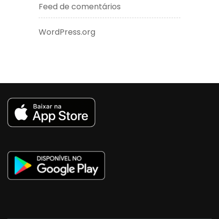
Feed de comentários
WordPress.org