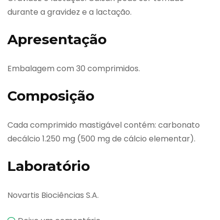
durante a gravidez e a lactação.
Apresentação
Embalagem com 30 comprimidos.
Composição
Cada comprimido mastigável contém: carbonato
decálcio 1.250 mg (500 mg de cálcio elementar).
Laboratório
Novartis Biociências S.A.