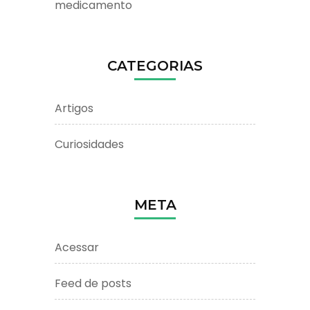
medicamento
CATEGORIAS
Artigos
Curiosidades
META
Acessar
Feed de posts