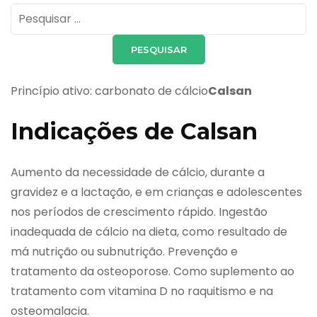
Pesquisar
por:
Princípio ativo: carbonato de cálcio
Calsan
Indicações de Calsan
Aumento da necessidade de cálcio, durante a
gravidez e a lactação, e em crianças e adolescentes
nos períodos de crescimento rápido. Ingestão
inadequada de cálcio na dieta, como resultado de
má nutrição ou subnutrição. Prevenção e
tratamento da osteoporose. Como suplemento ao
tratamento com vitamina D no raquitismo e na
osteomalacia.