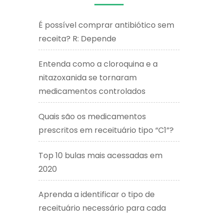
É possível comprar antibiótico sem
receita? R: Depende
Entenda como a cloroquina e a
nitazoxanida se tornaram
medicamentos controlados
Quais são os medicamentos
prescritos em receituário tipo “C1”?
Top 10 bulas mais acessadas em
2020
Aprenda a identificar o tipo de
receituário necessário para cada