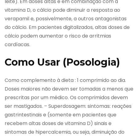
leite). Em doses altas e em combinação com a
vitamina D, o cálcio pode diminuir a resposta ao
verapamil e, possivelmente, a outros antagonistas
do cálcio. Em pacientes digitalizados, altas doses de
cálcio podem aumentar o risco de arritmias
cardíacas.
Como Usar (Posologia)
Como complemento à dieta : 1 comprimido ao dia.
Doses maiores não devem ser tomadas a menos que
prescritas por um médico. Os comprimidos devem
ser mastigados. – Superdosagem: sintomas: reações
gastrintestinais e (somente em pacientes que
recebem altas doses de vitamina D) sinais e
sintomas de hipercalcemia, ou seja, diminuição do