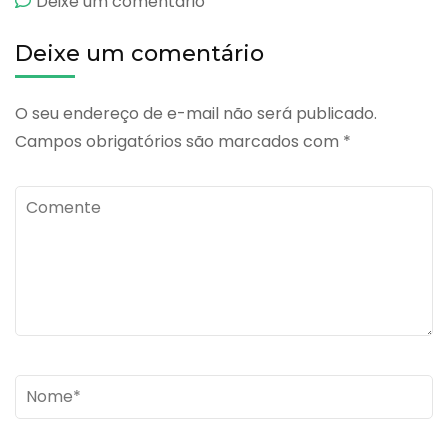
emCalsan
Deixe um comentário
Deixe um comentário
O seu endereço de e-mail não será publicado.
Campos obrigatórios são marcados com
*
Comente
Name
*