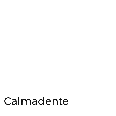
Calmadente