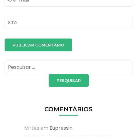
Site
Pesquisar
por:
COMENTÁRIOS
Mirtes
em
Eupressin