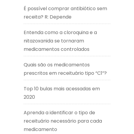
É possível comprar antibiótico sem
receita? R: Depende
Entenda como a cloroquina e a
nitazoxanida se tornaram
medicamentos controlados
Quais são os medicamentos
prescritos em receituário tipo “C1”?
Top 10 bulas mais acessadas em
2020
Aprenda a identificar o tipo de
receituário necessário para cada
medicamento