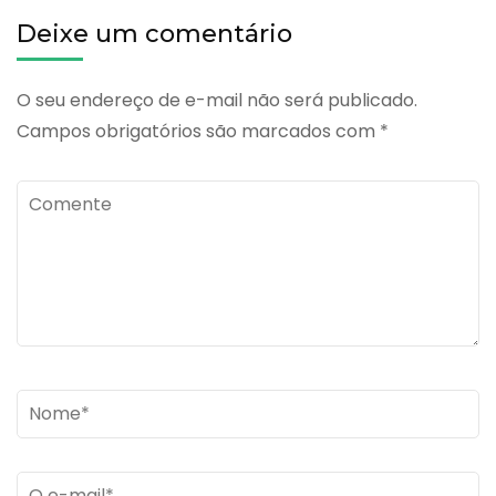
Deixe um comentário
O seu endereço de e-mail não será publicado.
Campos obrigatórios são marcados com
*
Comente
Name
*
Email
*