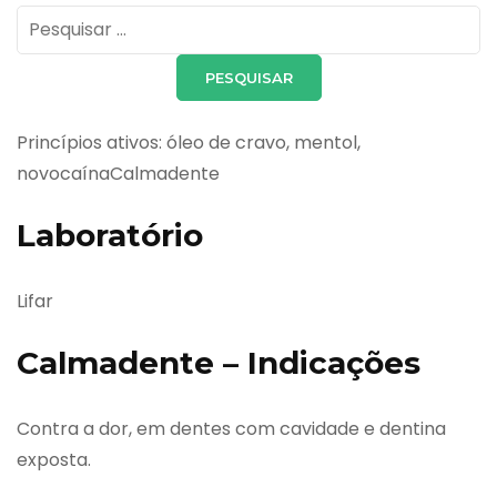
Pesquisar
por:
Princípios ativos: óleo de cravo, mentol,
novocaínaCalmadente
Laboratório
Lifar
Calmadente – Indicações
Contra a dor, em dentes com cavidade e dentina
exposta.