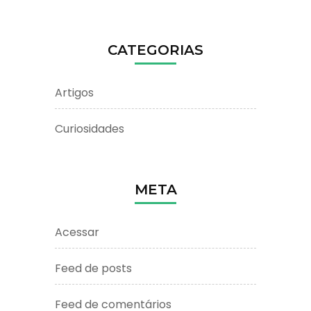
CATEGORIAS
Artigos
Curiosidades
META
Acessar
Feed de posts
Feed de comentários