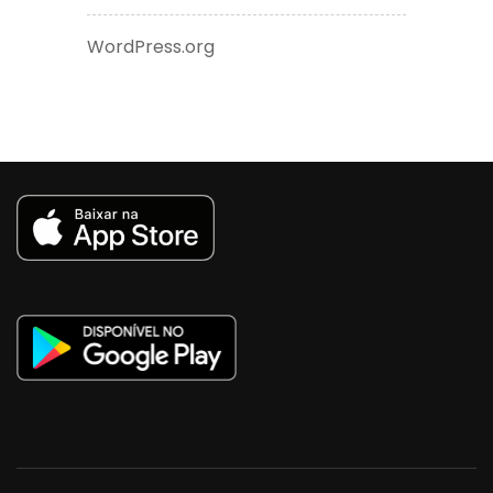
WordPress.org