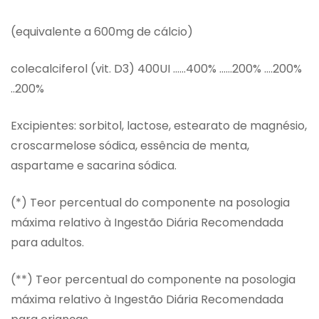
(equivalente a 600mg de cálcio)
colecalciferol (vit. D3) 400UI ……400% ……200% ….200%
..200%
Excipientes: sorbitol, lactose, estearato de magnésio,
croscarmelose sódica, essência de menta,
aspartame e sacarina sódica.
(*) Teor percentual do componente na posologia
máxima relativo à Ingestão Diária Recomendada
para adultos.
(**) Teor percentual do componente na posologia
máxima relativo à Ingestão Diária Recomendada