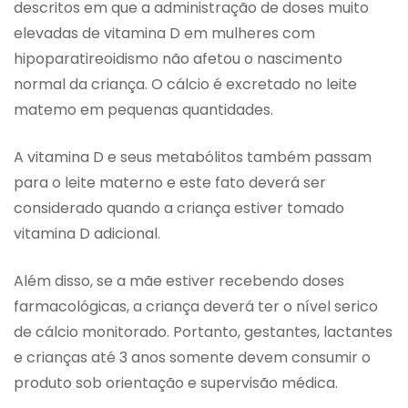
descritos em que a administração de doses muito
elevadas de vitamina D em mulheres com
hipoparatireoidismo não afetou o nascimento
normal da criança. O cálcio é excretado no leite
matemo em pequenas quantidades.
A vitamina D e seus metabólitos também passam
para o leite materno e este fato deverá ser
considerado quando a criança estiver tomado
vitamina D adicional.
Além disso, se a mãe estiver recebendo doses
farmacológicas, a criança deverá ter o nível serico
de cálcio monitorado. Portanto, gestantes, lactantes
e crianças até 3 anos somente devem consumir o
produto sob orientação e supervisão médica.