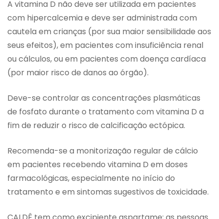
A vitamina D não deve ser utilizada em pacientes
com hipercalcemia e deve ser administrada com
cautela em crianças (por sua maior sensibilidade aos
seus efeitos), em pacientes com insuficiência renal
ou cálculos, ou em pacientes com doença cardíaca
(por maior risco de danos ao órgão).
Deve-se controlar as concentrações plasmáticas
de fosfato durante o tratamento com vitamina D a
fim de reduzir o risco de calcificação ectópica.
Recomenda-se a monitorização regular de cálcio
em pacientes recebendo vitamina D em doses
farmacológicas, especialmente no início do
tratamento e em sintomas sugestivos de toxicidade.
CALDÊ tem como excipiente aspartame; as pessoas