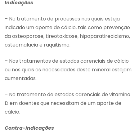
Indicações
– No tratamento de processos nos quais esteja
indicado um aporte de cáIcio, tais como prevenção
da osteoporose, tireotoxicose, hipoparatireoidismo,
osteomalacia e raquitismo.
– Nos tratamentos de estados carenciais de cálcio
ou nos quais as necessidades deste mineral estejam
aumentadas.
– No tratamento de estados carenciais de vitamina
D em doentes que necessitam de um aporte de
cálcio.
Contra-indicações