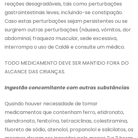
reações desagradáveis, tais como perturbações
gastrointestinais leves, incluindo-se constipação.
Caso estas perturbações sejam persistentes ou se
surgirem outras perturbações (náusea, vômitos, dor
abdominal, fraqueza muscular, sede excessiva,
interrompa o uso de Caldê e consulte um médico.
TODO MEDICAMENTO DEVE SER MANTIDO FORA DO
ALCANCE DAS CRIANÇAS.
Ingestão concomitante com outras substâncias
Quando houver necessidade de tomar
medicamentos que contenham ferro, etidronato,
alendronato, fenitoína, tetraciclinas, colestiramina,
fluoreto de sódio, atenolol, propanolol e salicilatos, os