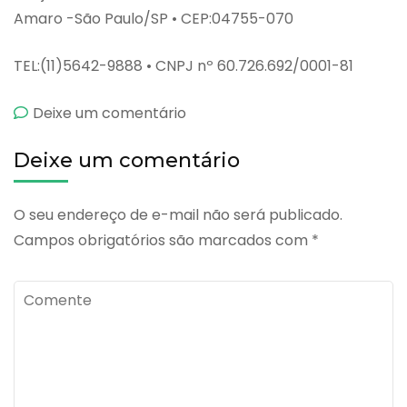
Amaro -São Paulo/SP • CEP:04755-070
TEL:(11)5642-9888 • CNPJ nº 60.726.692/0001-81
emCalde
Deixe um comentário
Deixe um comentário
O seu endereço de e-mail não será publicado.
Campos obrigatórios são marcados com
*
Comente