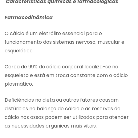
Características químicas e farmacológicas
Farmacodinâmica
O cálcio é um eletrólito essencial para o
funcionamento dos sistemas nervoso, muscular e
esquelético.
Cerca de 99% do cálcio corporal localiza-se no
esqueleto e está em troca constante com o cálcio
plasmático.
Deficiências na dieta ou outros fatores causam
distúrbios no balanço de cálcio e as reservas de
cálcio nos ossos podem ser utilizadas para atender
as necessidades orgânicas mais vitais.