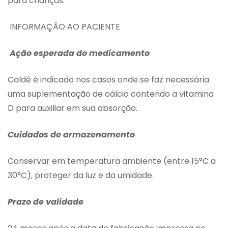
para crianças.
INFORMAÇÃO AO PACIENTE
Ação esperada do medicamento
Caldê é indicado nos casos onde se faz necessária
uma suplementação de cálcio contendo a vitamina
D para auxiliar em sua absorção.
Cuidados de armazenamento
Conservar em temperatura ambiente (entre 15°C a
30°C), proteger da luz e da umidade.
Prazo de validade