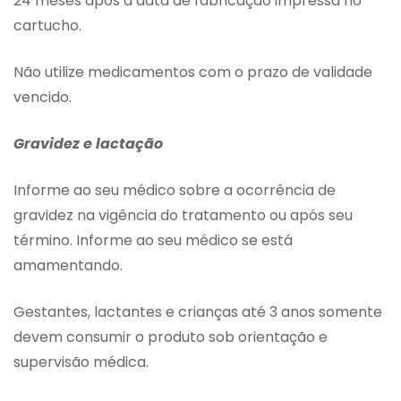
24 meses após a data de fabricação impressa no
cartucho.
Não utilize medicamentos com o prazo de validade
vencido.
Gravidez e lactação
Informe ao seu médico sobre a ocorrência de
gravidez na vigência do tratamento ou após seu
término. Informe ao seu médico se está
amamentando.
Gestantes, lactantes e crianças até 3 anos somente
devem consumir o produto sob orientação e
supervisão médica.