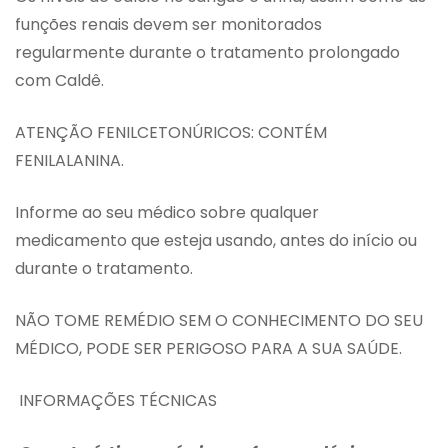
funções renais devem ser monitorados
regularmente durante o tratamento prolongado
com Caldê.
ATENÇÃO FENILCETONÚRICOS: CONTÉM
FENILALANINA.
Informe ao seu médico sobre qualquer
medicamento que esteja usando, antes do início ou
durante o tratamento.
NÃO TOME REMÉDIO SEM O CONHECIMENTO DO SEU
MÉDICO, PODE SER PERIGOSO PARA A SUA SAÚDE.
INFORMAÇÕES TÉCNICAS