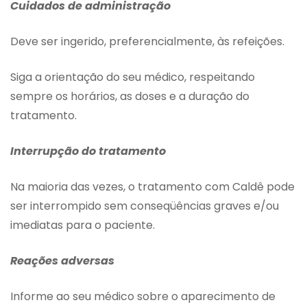
Cuidados de administração
Deve ser ingerido, preferencialmente, às refeições.
Siga a orientação do seu médico, respeitando
sempre os horários, as doses e a duração do
tratamento.
Interrupção do tratamento
Na maioria das vezes, o tratamento com Caldê pode
ser interrompido sem conseqüências graves e/ou
imediatas para o paciente.
Reações adversas
Informe ao seu médico sobre o aparecimento de