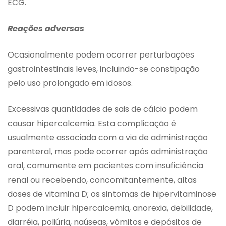
ECG.
Reações adversas
Ocasionalmente podem ocorrer perturbações
gastrointestinais leves, incluindo-se constipação
pelo uso prolongado em idosos.
Excessivas quantidades de sais de cálcio podem
causar hipercalcemia. Esta complicação é
usualmente associada com a via de administração
parenteral, mas pode ocorrer após administração
oral, comumente em pacientes com insuficiência
renal ou recebendo, concomitantemente, altas
doses de vitamina D; os sintomas de hipervitaminose
D podem incluir hipercalcemia, anorexia, debilidade,
diarréia, poliúria, naúseas, vômitos e depósitos de