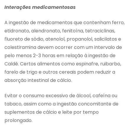
Interações medicamentosas
A ingestão de medicamentos que contenham ferro,
etidronato, alendronato, fenitoína, tetraciclinas,
fluoreto de sódio, atenolol, propanolol, salicilatos e
colestiramina devem ocorrer com um intervalo de
pelo menos 2-3 horas em relação à ingestão de
Caldê. Certos alimentos como espinafre, ruibarbo,
farelo de trigo e outros cereais podem reduzir a
absorção intestinal de cálcio.
Evitar o consumo excessivo de álcool, cafeína ou
tabaco, assim como a ingestão concomitante de
suplementos de cálcio e leite por tempo
prolongado.