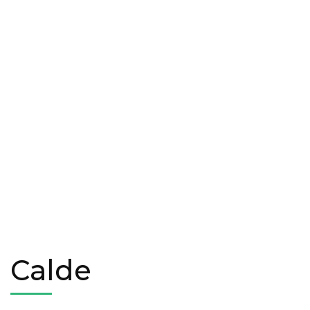
Calde