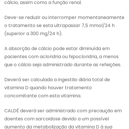
cálcio, assim como a função renal.
Deve-se reduzir ou interromper momentaneamente
o tratamento se esta ultrapassar 7,5 mmol/24 h
(superior a 300 mg/24 h).
A absorção de cálcio pode estar diminuída em
pacientes com acloridria ou hipocloridria, a menos
que o cálcio seja administrado durante as refeições.
Deverá ser calculada a ingestão diária total de
vitamina D quando houver tratamento
concomitante com esta vitamina.
CALDÊ deverá ser administrado com precaução em
doentes com sarcoidose devido a um possível
aumento da metabolização da vitamina D à sua