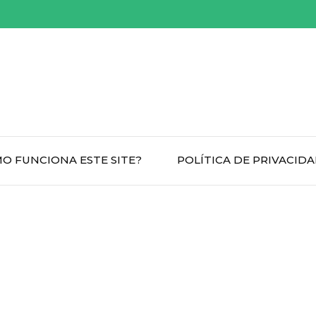
O FUNCIONA ESTE SITE?
POLÍTICA DE PRIVACID