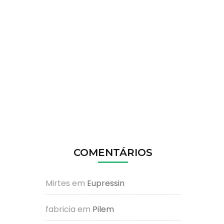
COMENTÁRIOS
Mirtes
em
Eupressin
fabricia
em
Pilem