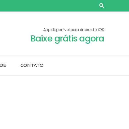
App disponível para Android e iOS
Baixe grátis agora
ADE
CONTATO