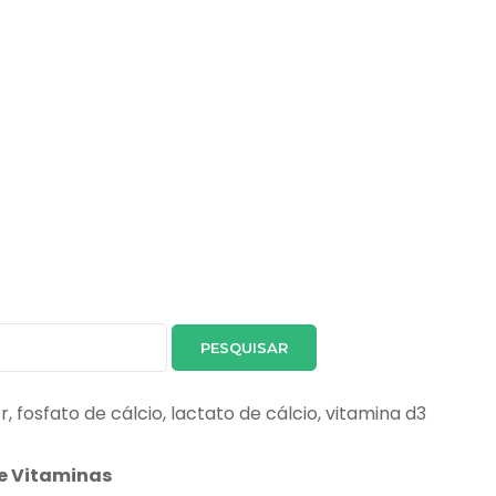
r, fosfato de cálcio, lactato de cálcio, vitamina d3
e Vitaminas