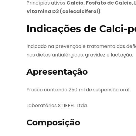
Princípios ativos
Calcio, Fosfato de Calcio,
Vitamina D3 (colecalciferol)
.
Indicações de Calci-
Indicado na prevenção e tratamento das def
nas dietas antialérgicas; gravidez e lactação.
Apresentação
Frasco contendo 250 ml de suspensão oral.
Laboratórios STIEFEL Ltda.
Composição