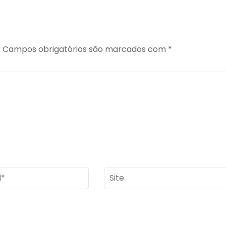
.
Campos obrigatórios são marcados com
*
Site