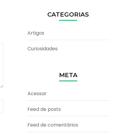
CATEGORIAS
Artigos
Curiosidades
META
Acessar
Feed de posts
Feed de comentários