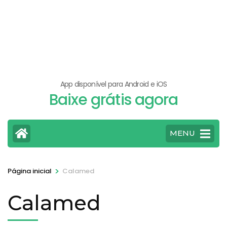
App disponível para Android e iOS
Baixe grátis agora
MENU
>
Página inicial
Calamed
Calamed