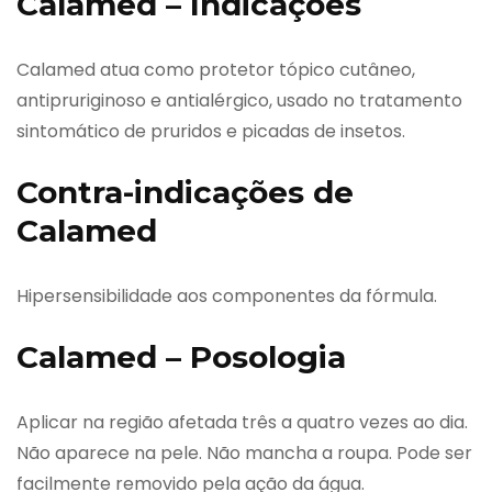
Calamed – Indicações
Calamed atua como protetor tópico cutâneo,
antipruriginoso e antialérgico, usado no tratamento
sintomático de pruridos e picadas de insetos.
Contra-indicações de
Calamed
Hipersensibilidade aos componentes da fórmula.
Calamed – Posologia
Aplicar na região afetada três a quatro vezes ao dia.
Não aparece na pele. Não mancha a roupa. Pode ser
facilmente removido pela ação da água.