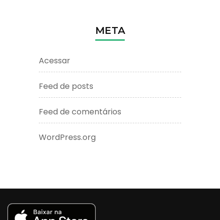
META
Acessar
Feed de posts
Feed de comentários
WordPress.org