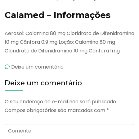
Calamed – Informações
Aerosol: Calamina 80 mg Cloridrato de Difenidramina
10 mg Cânfora 0,9 mg Loção: Calamina 80 mg
Cloridrato de Difenidramina 10 mg Cânfora 1mg
emCalamed
Deixe um comentário
Deixe um comentário
O seu endereço de e-mail não será publicado.
Campos obrigatórios são marcados com
*
Comente