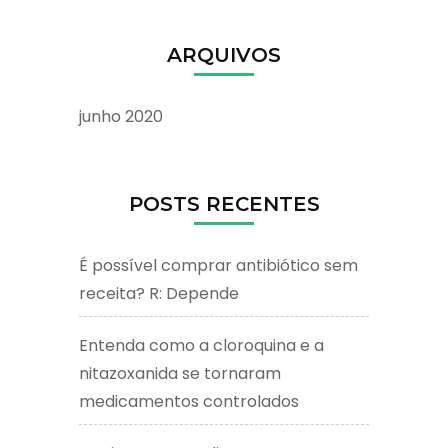
ARQUIVOS
junho 2020
POSTS RECENTES
É possível comprar antibiótico sem
receita? R: Depende
Entenda como a cloroquina e a
nitazoxanida se tornaram
medicamentos controlados