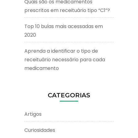
Quais são os medicamentos
prescritos em receituário tipo “C1”?
Top 10 bulas mais acessadas em
2020
Aprenda a identificar o tipo de
receituário necessário para cada
medicamento
CATEGORIAS
Artigos
Curiosidades