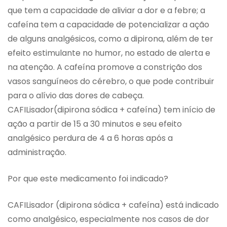
que tem a capacidade de aliviar a dor e a febre; a
cafeína tem a capacidade de potencializar a ação
de alguns analgésicos, como a dipirona, além de ter
efeito estimulante no humor, no estado de alerta e
na atenção. A cafeína promove a constrição dos
vasos sanguíneos do cérebro, o que pode contribuir
para o alívio das dores de cabeça.
CAFILisador(dipirona sódica + cafeína) tem início de
ação a partir de 15 a 30 minutos e seu efeito
analgésico perdura de 4 a 6 horas após a
administração.
Por que este medicamento foi indicado?
CAFILisador (dipirona sódica + cafeína) está indicado
como analgésico, especialmente nos casos de dor