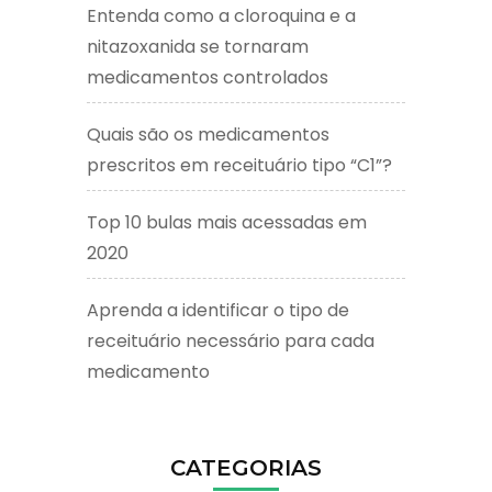
Entenda como a cloroquina e a
nitazoxanida se tornaram
medicamentos controlados
Quais são os medicamentos
prescritos em receituário tipo “C1”?
Top 10 bulas mais acessadas em
2020
Aprenda a identificar o tipo de
receituário necessário para cada
medicamento
CATEGORIAS