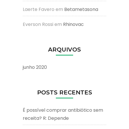
Laerte Favero
em
Betametasona
Everson Rossi
em
Rhinovac
ARQUIVOS
junho 2020
POSTS RECENTES
É possível comprar antibiótico sem
receita? R: Depende