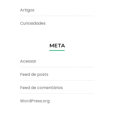
Artigos
Curiosidades
META
Acessar
Feed de posts
Feed de comentários
WordPress.org