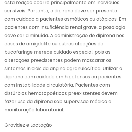
esta reação ocorre principalmente em indivíduos
sensíveis. Portanto, a dipirona deve ser prescrita
com cuidado a pacientes asmáticos ou atópicos. Em
pacientes com insuficiência renal grave, a posologia
deve ser diminuída. A administração de dipirona nos
casos de amigdalite ou outras afecções do
bucofaringe merece cuidado especial, pois as
alterações preexistentes podem mascarar os
sintomas iniciais da angina agranulocítica. Utilizar a
dipirona com cuidado em hipotensos ou pacientes
com instabilidade circulatória. Pacientes com
distúrbios hematopoéticos preexistentes devem
fazer uso da dipirona sob supervisão médica e
monitoração laboratorial.
Gravidez e Lactação