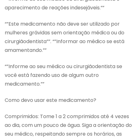
aparecimento de reações indesejáveis.””
“”Este medicamento não deve ser utilizado por
mulheres grávidas sem orientação médica ou do
cirurgiãodentista””. “”Informar ao médico se está
amamentando.””
“”Informe ao seu médico ou cirurgiãodentista se
você está fazendo uso de algum outro
medicamento.””
Como devo usar este medicamento?
Comprimidos: Tome 1 a 2 comprimidos até 4 vezes
ao dia, com um pouco de água. Siga a orientação do
seu médico, respeitando sempre os horários, as