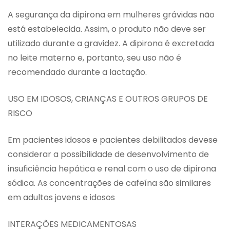
A segurança da dipirona em mulheres grávidas não
está estabelecida. Assim, o produto não deve ser
utilizado durante a gravidez. A dipirona é excretada
no leite materno e, portanto, seu uso não é
recomendado durante a lactação.
USO EM IDOSOS, CRIANÇAS E OUTROS GRUPOS DE
RISCO
Em pacientes idosos e pacientes debilitados devese
considerar a possibilidade de desenvolvimento de
insuficiência hepática e renal com o uso de dipirona
sódica. As concentrações de cafeína são similares
em adultos jovens e idosos
INTERAÇÕES MEDICAMENTOSAS