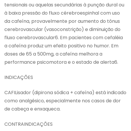
tensionais ou aquelas secundárias à punção dural ou
à baixa pressão do fluxo cérebroespinhal com uso
da cafeína, provavelmente por aumento do tônus
cerebrovascular (vasoconstrição) e diminuição do
fluxo cerebrovascular6. Em pacientes com cefaléia
a cafeína produz um efeito positivo no humor. Em
doses de 65 a 500mg, a cafeína melhora a
performance psicomotora e o estado de alerta6.
INDICAÇÕES
CAFILisador (dipirona sódica + cafeína) está indicado
como analgésico, especialmente nos casos de dor
de cabeça e enxaqueca.
CONTRAINDICAÇÕES