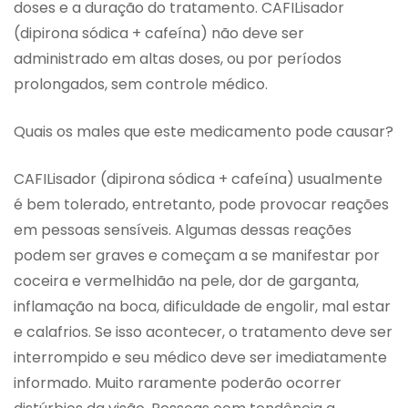
doses e a duração do tratamento. CAFILisador
(dipirona sódica + cafeína) não deve ser
administrado em altas doses, ou por períodos
prolongados, sem controle médico.
Quais os males que este medicamento pode causar?
CAFILisador (dipirona sódica + cafeína) usualmente
é bem tolerado, entretanto, pode provocar reações
em pessoas sensíveis. Algumas dessas reações
podem ser graves e começam a se manifestar por
coceira e vermelhidão na pele, dor de garganta,
inflamação na boca, dificuldade de engolir, mal estar
e calafrios. Se isso acontecer, o tratamento deve ser
interrompido e seu médico deve ser imediatamente
informado. Muito raramente poderão ocorrer