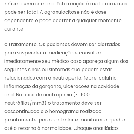
mínimo uma semana. Esta reação é muito rara, mas
pode ser fatal. A agranulocitose não é dose
dependente e pode ocorrer a qualquer momento
durante
o tratamento. Os pacientes devem ser alertados
para suspender a medicação e consultar
imediatamente seu médico caso apareça algum dos
seguintes sinais ou sintomas que podem estar
relacionados com a neutropenia: febre, calafrio,
inflamação da garganta, ulcerações na cavidade
oral. No caso de neutropenia (< 1500
neutrófilos/mm3) o tratamento deve ser
descontinuado e o hemograma realizado
prontamente, para controlar e monitorar o quadro
até o retorno à normalidade. Choque anafilático: