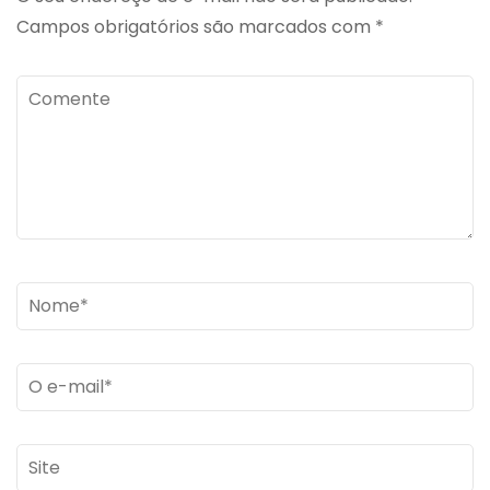
Campos obrigatórios são marcados com
*
Comente
Name
*
Email
*
Site