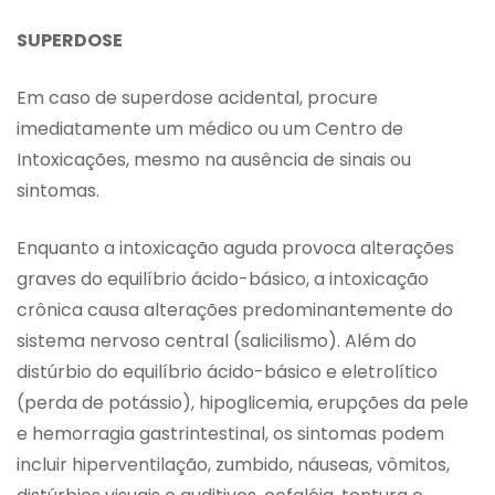
SUPERDOSE
Em caso de superdose acidental, procure
imediatamente um médico ou um Centro de
Intoxicações, mesmo na ausência de sinais ou
sintomas.
Enquanto a intoxicação aguda provoca alterações
graves do equilíbrio ácido-básico, a intoxicação
crônica causa alterações predominantemente do
sistema nervoso central (salicilismo). Além do
distúrbio do equilíbrio ácido-básico e eletrolítico
(perda de potássio), hipoglicemia, erupções da pele
e hemorragia gastrintestinal, os sintomas podem
incluir hiperventilação, zumbido, náuseas, vômitos,