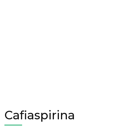
Cafiaspirina