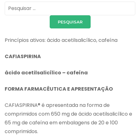
Pesquisar
por:
Princípios ativos: ácido acetilsalicílico, cafeína
CAFIASPIRINA
ácido acetilsalicílico – cafeína
FORMA FARMACÊUTICA E APRESENTAÇÃO
CAFIASPIRINA® é apresentada na forma de
comprimidos com 650 mg de ácido acetilsalicílico e
65 mg de cafeína em embalagens de 20 e 100
comprimidos.