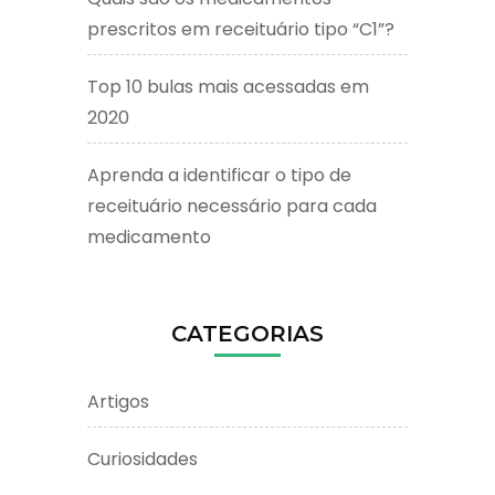
prescritos em receituário tipo “C1”?
Top 10 bulas mais acessadas em
2020
Aprenda a identificar o tipo de
receituário necessário para cada
medicamento
CATEGORIAS
Artigos
Curiosidades