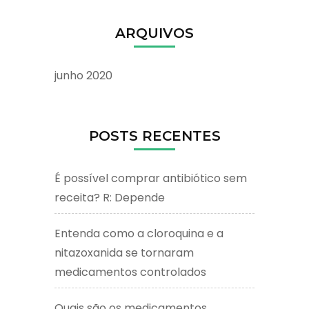
ARQUIVOS
junho 2020
POSTS RECENTES
É possível comprar antibiótico sem
receita? R: Depende
Entenda como a cloroquina e a
nitazoxanida se tornaram
medicamentos controlados
Quais são os medicamentos