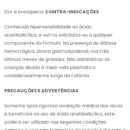
Dor e enxaqueca.
CONTRA-INDICAÇÕES
Conhecida hipersensibilidade ao ácido
acetilsalicílico, a outros salicilatos ou a qualquer
componente da fórmula. Na presença de diátese
hemorrágica, úlcera gastroduodenal, nos três
últimos meses de gravidez. Não administrar às
crianças devido à meia-vida plasmática
consideravelmente longa da cafeína.
PRECAUÇÕES E ADVERTÊNCIAS
Somente após rigorosa avaliação médica dos riscos
e benefícios no uso de ácido acetilsalicílico, este
poderá ser utilizado nas seguintes condições: