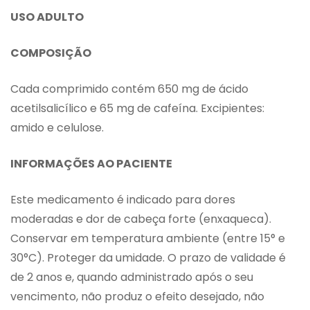
USO ADULTO
COMPOSIÇÃO
Cada comprimido contém 650 mg de ácido
acetilsalicílico e 65 mg de cafeína. Excipientes:
amido e celulose.
INFORMAÇÕES AO PACIENTE
Este medicamento é indicado para dores
moderadas e dor de cabeça forte (enxaqueca).
Conservar em temperatura ambiente (entre 15° e
30°C). Proteger da umidade. O prazo de validade é
de 2 anos e, quando administrado após o seu
vencimento, não produz o efeito desejado, não