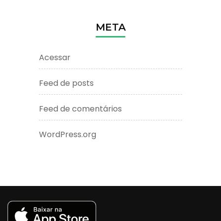
META
Acessar
Feed de posts
Feed de comentários
WordPress.org