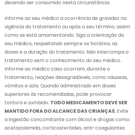
devendo ser consumido nesta circunstância.
Informe ao seu médico a ocorrência de gravidez na
vigência do tratamento ou após o seu término, assim
como se está amamentando. Siga a orientação do
seu médico, respeitando sempre os horários, as
doses e a duração do tratamento. Não interrompa o
tratamento sem o conhecimento do seu médico.
Informe ao médico caso ocorram, durante o
tratamento, reações desagradáveis, como náuseas,
vômitos e azia. Quando administrado em doses
superiores às recomendadas, pode provocar
tontura e zumbido.
TODO MEDICAMENTO DEVE SER
MANTIDO FORA DO ALCANCE DAS CRIANÇAS.
Evite
a ingestão concomitante com álcool e drogas como:
acetazolamida, corticosteróides, anti-coagulantes