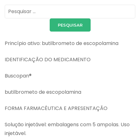
Pesquisar
por:
Princípio ativo: butilbrometo de escopolamina
IDENTIFICAÇÃO DO MEDICAMENTO
Buscopan®
butilbrometo de escopolamina
FORMA FARMACÊUTICA E APRESENTAÇÃO
Solução injetável: embalagens com 5 ampolas. Uso
injetável.