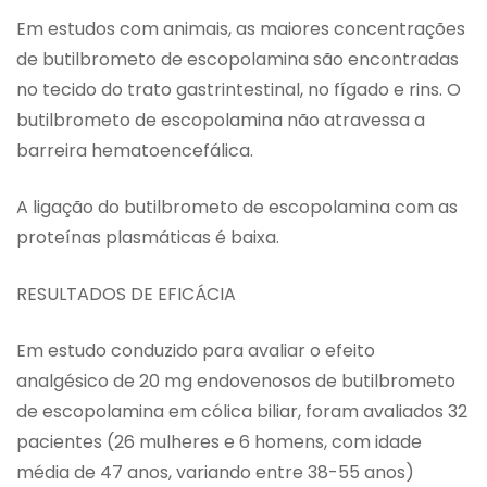
Em estudos com animais, as maiores concentrações
de butilbrometo de escopolamina são encontradas
no tecido do trato gastrintestinal, no fígado e rins. O
butilbrometo de escopolamina não atravessa a
barreira hematoencefálica.
A ligação do butilbrometo de escopolamina com as
proteínas plasmáticas é baixa.
RESULTADOS DE EFICÁCIA
Em estudo conduzido para avaliar o efeito
analgésico de 20 mg endovenosos de butilbrometo
de escopolamina em cólica biliar, foram avaliados 32
pacientes (26 mulheres e 6 homens, com idade
média de 47 anos, variando entre 38-55 anos)