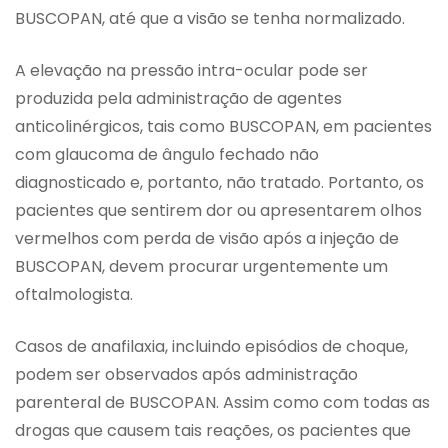
BUSCOPAN, até que a visão se tenha normalizado.
A elevação na pressão intra-ocular pode ser
produzida pela administração de agentes
anticolinérgicos, tais como BUSCOPAN, em pacientes
com glaucoma de ângulo fechado não
diagnosticado e, portanto, não tratado. Portanto, os
pacientes que sentirem dor ou apresentarem olhos
vermelhos com perda de visão após a injeção de
BUSCOPAN, devem procurar urgentemente um
oftalmologista.
Casos de anafilaxia, incluindo episódios de choque,
podem ser observados após administração
parenteral de BUSCOPAN. Assim como com todas as
drogas que causem tais reações, os pacientes que