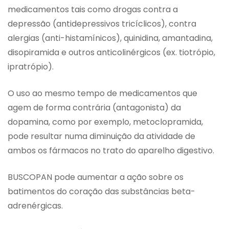
medicamentos tais como drogas contra a
depressão (antidepressivos tricíclicos), contra
alergias (anti-histamínicos), quinidina, amantadina,
disopiramida e outros anticolinérgicos (ex. tiotrópio,
ipratrópio).
O uso ao mesmo tempo de medicamentos que
agem de forma contrária (antagonista) da
dopamina, como por exemplo, metoclopramida,
pode resultar numa diminuição da atividade de
ambos os fármacos no trato do aparelho digestivo.
BUSCOPAN pode aumentar a ação sobre os
batimentos do coração das substâncias beta-
adrenérgicas.