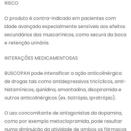
RISCO
O produto é contra-indicado em pacientes com
idade avançada especialmente sensíveis aos efeitos
secundários dos muscarínicos, como secura da boca
e retenção urinária.
INTERAÇÕES MEDICAMENTOSAS
BUSCOPAN pode intensificar a ação anticolinérgica
de drogas tais como antidepressivos tricíclicos, anti-
histamínicos, quinidina, amantadina, disopiramida e
outros anticolinérgicos (ex. tiotrópio, ipratrópio).
O uso concomitante de antagonistas da dopamina,
como por exemplo metoclopramida, pode resultar
numa diminuição da atividade de ambos os fármacos