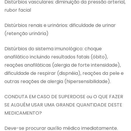
Distúrbios vasculares: diminuição da pressão arterial,
rubor facial
Distúrbios renais e urinários: dificuldade de urinar
(retenção urinária)
Distúrbios do sistema imunológico: choque
anafilático incluindo resultados fatais (óbito),
reações anafiláticas (alergia de forte intensidade),
dificuldade de respirar (dispnéia), reações da pele e
outras reações de alergia (hipersensibilidade).
CONDUTA EM CASO DE SUPERDOSE ou O QUE FAZER
SE ALGUÉM USAR UMA GRANDE QUANTIDADE DESTE
MEDICAMENTO?
Deve-se procurar auxílio médico imediatamente.