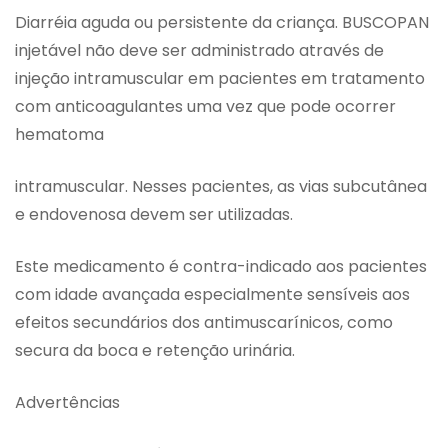
Diarréia aguda ou persistente da criança. BUSCOPAN
injetável não deve ser administrado através de
injeção intramuscular em pacientes em tratamento
com anticoagulantes uma vez que pode ocorrer
hematoma
intramuscular. Nesses pacientes, as vias subcutânea
e endovenosa devem ser utilizadas.
Este medicamento é contra-indicado aos pacientes
com idade avançada especialmente sensíveis aos
efeitos secundários dos antimuscarínicos, como
secura da boca e retenção urinária.
Advertências