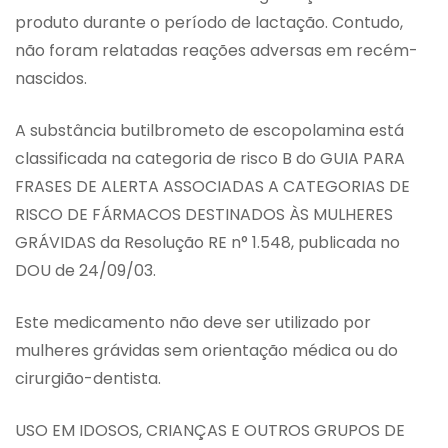
produto durante o período de lactação. Contudo,
não foram relatadas reações adversas em recém-
nascidos.
A substância butilbrometo de escopolamina está
classificada na categoria de risco B do GUIA PARA
FRASES DE ALERTA ASSOCIADAS A CATEGORIAS DE
RISCO DE FÁRMACOS DESTINADOS ÀS MULHERES
GRÁVIDAS da Resolução RE n° 1.548, publicada no
DOU de 24/09/03.
Este medicamento não deve ser utilizado por
mulheres grávidas sem orientação médica ou do
cirurgião-dentista.
USO EM IDOSOS, CRIANÇAS E OUTROS GRUPOS DE