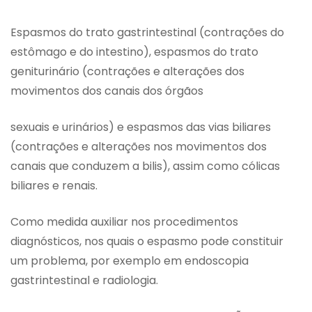
Espasmos do trato gastrintestinal (contrações do
estômago e do intestino), espasmos do trato
geniturinário (contrações e alterações dos
movimentos dos canais dos órgãos
sexuais e urinários) e espasmos das vias biliares
(contrações e alterações nos movimentos dos
canais que conduzem a bilis), assim como cólicas
biliares e renais.
Como medida auxiliar nos procedimentos
diagnósticos, nos quais o espasmo pode constituir
um problema, por exemplo em endoscopia
gastrintestinal e radiologia.