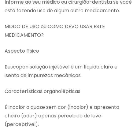
Informe ao seu médico ou cirurgião-dentista se você
está fazendo uso de algum outro medicamento.
MODO DE USO ou COMO DEVO USAR ESTE
MEDICAMENTO?
Aspecto físico
Buscopan solução injetável é um líquido claro e
isento de impurezas mecânicas.
Características organolépticas
É incolor a quase sem cor (incolor) e apresenta
cheiro (odor) apenas percebido de leve
(perceptível).