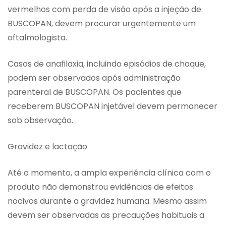
vermelhos com perda de visão após a injeção de
BUSCOPAN, devem procurar urgentemente um
oftalmologista.
Casos de anafilaxia, incluindo episódios de choque,
podem ser observados após administração
parenteral de BUSCOPAN. Os pacientes que
receberem BUSCOPAN injetável devem permanecer
sob observação.
Gravidez e lactação
Até o momento, a ampla experiência clínica com o
produto não demonstrou evidências de efeitos
nocivos durante a gravidez humana. Mesmo assim
devem ser observadas as precauções habituais a