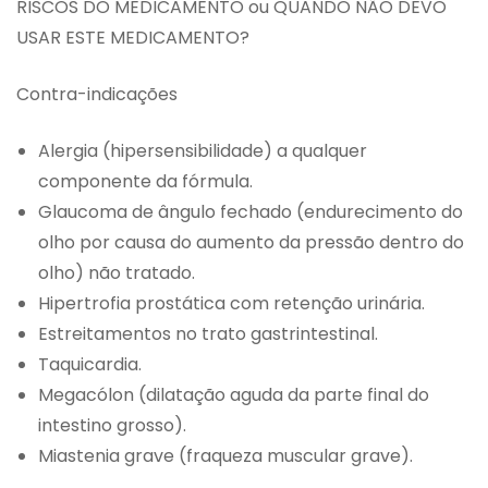
RISCOS DO MEDICAMENTO ou QUANDO NÃO DEVO
USAR ESTE MEDICAMENTO?
Contra-indicações
Alergia (hipersensibilidade) a qualquer
componente da fórmula.
Glaucoma de ângulo fechado (endurecimento do
olho por causa do aumento da pressão dentro do
olho) não tratado.
Hipertrofia prostática com retenção urinária.
Estreitamentos no trato gastrintestinal.
Taquicardia.
Megacólon (dilatação aguda da parte final do
intestino grosso).
Miastenia grave (fraqueza muscular grave).