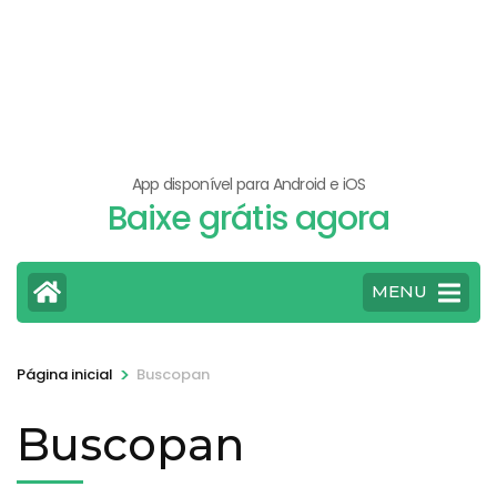
App disponível para Android e iOS
Baixe grátis agora
MENU
>
Página inicial
Buscopan
Buscopan