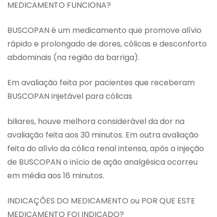
MEDICAMENTO FUNCIONA?
BUSCOPAN é um medicamento que promove alívio
rápido e prolongado de dores, cólicas e desconforto
abdominais (na região da barriga).
Em avaliação feita por pacientes que receberam
BUSCOPAN injetável para cólicas
biliares, houve melhora considerável da dor na
avaliação feita aos 30 minutos. Em outra avaliação
feita do alívio da cólica renal intensa, após a injeção
de BUSCOPAN o início de ação analgésica ocorreu
em média aos 16 minutos.
INDICAÇÕES DO MEDICAMENTO ou POR QUE ESTE
MEDICAMENTO FOI INDICADO?