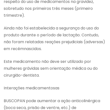
respeito do uso de medicamentos na gravidez,
sobretudo nos primeiros três meses (primeiro
trimestre).
Ainda não foi estabelecida a segurança do uso do
produto durante o período de lactação. Contudo,
não foram relatadas reações prejudiciais (adversas)
em recémnascidos.
Este medicamento não deve ser utilizado por
mulheres grávidas sem orientação médica ou do
cirurgião-dentista.
Interações medicamentosas
BUSCOPAN pode aumentar a ação anticolinérgica
(boca seca, prisão de ventre, etc.) de