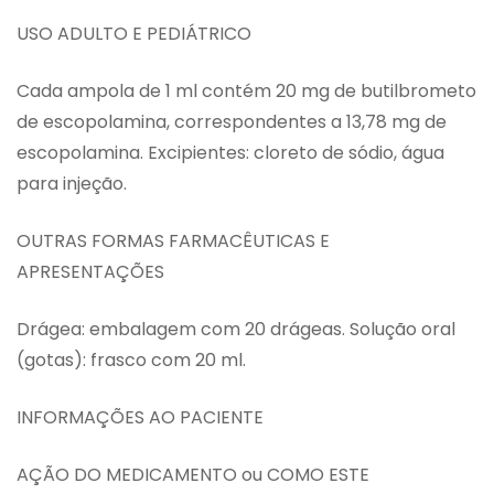
USO ADULTO E PEDIÁTRICO
Cada ampola de 1 ml contém 20 mg de butilbrometo
de escopolamina, correspondentes a 13,78 mg de
escopolamina. Excipientes: cloreto de sódio, água
para injeção.
OUTRAS FORMAS FARMACÊUTICAS E
APRESENTAÇÕES
Drágea: embalagem com 20 drágeas. Solução oral
(gotas): frasco com 20 ml.
INFORMAÇÕES AO PACIENTE
AÇÃO DO MEDICAMENTO ou COMO ESTE