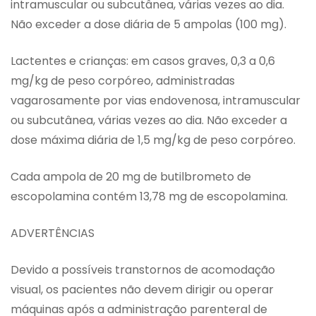
intramuscular ou subcutânea, várias vezes ao dia.
Não exceder a dose diária de 5 ampolas (100 mg).
Lactentes e crianças: em casos graves, 0,3 a 0,6
mg/kg de peso corpóreo, administradas
vagarosamente por vias endovenosa, intramuscular
ou subcutânea, várias vezes ao dia. Não exceder a
dose máxima diária de 1,5 mg/kg de peso corpóreo.
Cada ampola de 20 mg de butilbrometo de
escopolamina contém 13,78 mg de escopolamina.
ADVERTÊNCIAS
Devido a possíveis transtornos de acomodação
visual, os pacientes não devem dirigir ou operar
máquinas após a administração parenteral de