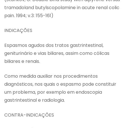
tramadoland butylscopolamine in acute renal colic
pain. 1994; v.3: 155-161)
INDICAÇÕES
Espasmos agudos dos tratos gastrintestinal,
geniturinário e vias biliares, assim como cólicas
biliares e renais.
Como medida auxiliar nos procedimentos
diagnósticos, nos quais o espasmo pode constituir
um problema, por exemplo em endoscopia
gastrintestinal e radiologia.
CONTRA-INDICAÇÕES