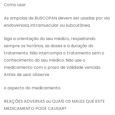
Como usar
As ampolas de BUSCOPAN devem ser usadas por via
endovenosa, intramuscular ou subcutânea.
Siga a orientação do seu médico, respeitando
sempre os horários, as doses e a duração do
tratamento. Não interrompa o tratamento sem o
conhecimento do seu médico. Não use o
medicamento com o prazo de validade vencido.
Antes de usar observe
o aspecto do medicamento.
REAÇÕES ADVERSAS ou QUAIS OS MALES QUE ESTE
MEDICAMENTO PODE CAUSAR?