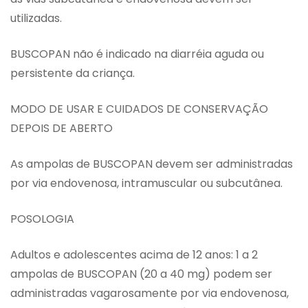
utilizadas.
BUSCOPAN não é indicado na diarréia aguda ou
persistente da criança.
MODO DE USAR E CUIDADOS DE CONSERVAÇÃO
DEPOIS DE ABERTO
As ampolas de BUSCOPAN devem ser administradas
por via endovenosa, intramuscular ou subcutânea.
POSOLOGIA
Adultos e adolescentes acima de 12 anos: 1 a 2
ampolas de BUSCOPAN (20 a 40 mg) podem ser
administradas vagarosamente por via endovenosa,