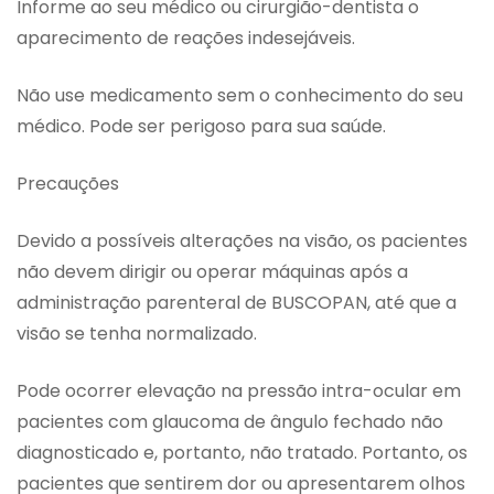
Informe ao seu médico ou cirurgião-dentista o
aparecimento de reações indesejáveis.
Não use medicamento sem o conhecimento do seu
médico. Pode ser perigoso para sua saúde.
Precauções
Devido a possíveis alterações na visão, os pacientes
não devem dirigir ou operar máquinas após a
administração parenteral de BUSCOPAN, até que a
visão se tenha normalizado.
Pode ocorrer elevação na pressão intra-ocular em
pacientes com glaucoma de ângulo fechado não
diagnosticado e, portanto, não tratado. Portanto, os
pacientes que sentirem dor ou apresentarem olhos