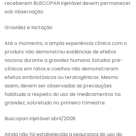
receberem BUSCOPAN injetável devem permanecer
sob observação.
Gravidez e lactação
Até o momento, a ampla experiência clínica com o
produto não demonstrou evidências de efeitos
nocivos durante a gravidez humana. Estudos pré-
clínicos em ratos e coelhos não demonstraram
efeitos embriotóxicos ou teratogênicos. Mesmo
assim, devem ser observadas as precauções
habituais a respeito do uso de medicamentos na
gravidez, sobretudo no primeiro trimestre.
Buscopan injetável abril/2008
Ainda não foi estabelecida a segurança do uso do