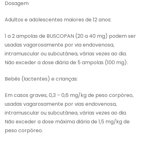
Dosagem
Adultos e adolescentes maiores de 12 anos:
1 a 2 ampolas de BUSCOPAN (20 a 40 mg) podem ser
usadas vagarosamente por via endovenosa,
intramuscular ou subcutânea, várias vezes ao dia.
Não exceder a dose diária de 5 ampolas (100 mg).
Bebês (lactentes) e crianças:
Em casos graves, 0,3 – 0,6 mg/kg de peso corpóreo,
usadas vagarosamente por vias endovenosa,
intramuscular ou subcutânea, várias vezes ao dia.
Não exceder a dose máxima diária de 1,5 mg/kg de
peso corpóreo.