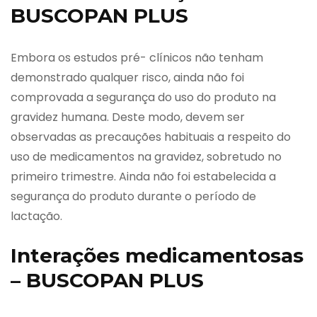
BUSCOPAN PLUS
Embora os estudos pré- clínicos não tenham
demonstrado qualquer risco, ainda não foi
comprovada a segurança do uso do produto na
gravidez humana. Deste modo, devem ser
observadas as precauções habituais a respeito do
uso de medicamentos na gravidez, sobretudo no
primeiro trimestre. Ainda não foi estabelecida a
segurança do produto durante o período de
lactação.
Interações medicamentosas
– BUSCOPAN PLUS