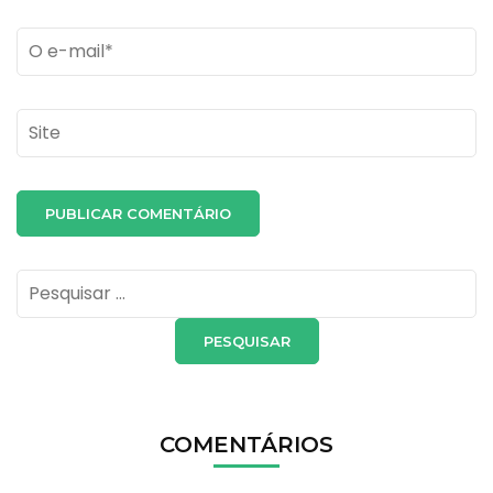
Email
*
Site
Pesquisar
por:
COMENTÁRIOS