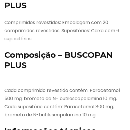
PLUS
Comprimidos revestidos: Embalagem com 20
comprimidos revestidos. Supositórios: Caixa com 6
supositórios.
Composição – BUSCOPAN
PLUS
Cada comprimido revestido contém: Paracetamol
500 mg; brometo de N- butilescopolamina 10 mg.
Cada supositório contém: Paracetamol 800 mg;
brometo de N-butilescopolamina 10 mg.