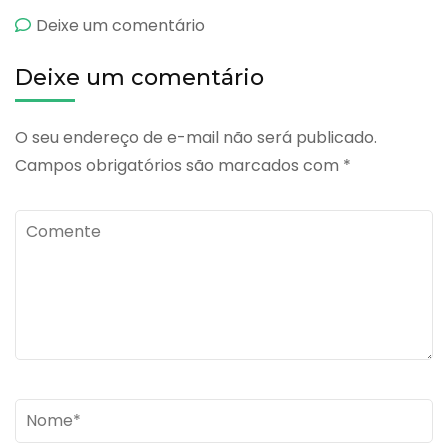
emBuscopan
Deixe um comentário
Plus
Deixe um comentário
O seu endereço de e-mail não será publicado.
Campos obrigatórios são marcados com
*
Comente
Name
*