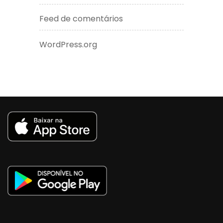
Feed de comentários
WordPress.org