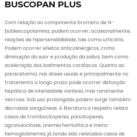
BUSCOPAN PLUS
Com relação ao componente brometo de N-
butilescopolamina, podem ocorrer, ocasionalmente,
reações de hipersensibilidade, tais como urticária.
Podem ocorrer efeitos anticolinérgicos, como
diminuição do suor e produção da saliva, bem como
aceleração dos batimentos cardíacos. Quanto ao
paracetamol, nas doses usuais e principalmente no
tratamento a longo prazo pode ocorrer disfunção
hepática de intensidade variável, mas raramente
necrose. Sob uso prolongado podem surgir também
discrasias sanguíneas. A literatura a respeito relata
casos de trombocitopenia, pancitopenia,
agranulocitose, anemia hemolítica e meta-
hemoglobinemia, já tendo sido relatados casos de