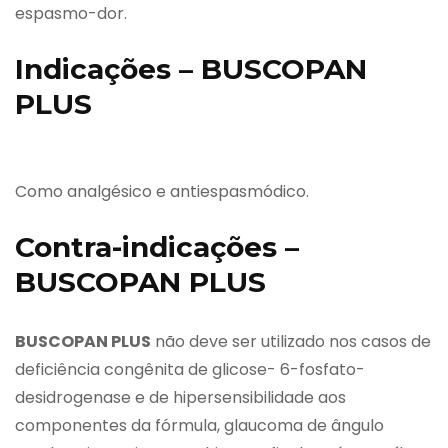
espasmo-dor.
Indicações – BUSCOPAN
PLUS
Como analgésico e antiespasmódico.
Contra-indicações –
BUSCOPAN PLUS
BUSCOPAN PLUS
não deve ser utilizado nos casos de
deficiência congênita de glicose- 6-fosfato-
desidrogenase e de hipersensibilidade aos
componentes da fórmula, glaucoma de ângulo