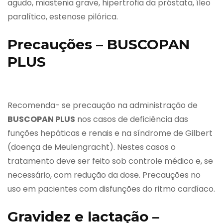
agudo, miastenia grave, hipertrofia da próstata, íleo
paralítico, estenose pilórica.
Precauções – BUSCOPAN
PLUS
Recomenda- se precaução na administração de
BUSCOPAN PLUS
nos casos de deficiência das
funções hepáticas e renais e na síndrome de Gilbert
(doença de Meulengracht). Nestes casos o
tratamento deve ser feito sob controle médico e, se
necessário, com redução da dose. Precauções no
uso em pacientes com disfunções do ritmo cardíaco.
Gravidez e lactação –