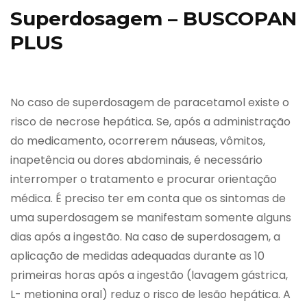
Superdosagem – BUSCOPAN
PLUS
No caso de superdosagem de paracetamol existe o
risco de necrose hepática. Se, após a administração
do medicamento, ocorrerem náuseas, vômitos,
inapetência ou dores abdominais, é necessário
interromper o tratamento e procurar orientação
médica. É preciso ter em conta que os sintomas de
uma superdosagem se manifestam somente alguns
dias após a ingestão. Na caso de superdosagem, a
aplicação de medidas adequadas durante as 10
primeiras horas após a ingestão (lavagem gástrica,
L- metionina oral) reduz o risco de lesão hepática. A