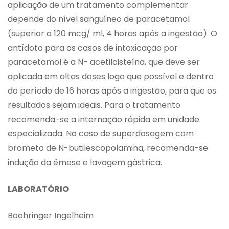
aplicação de um tratamento complementar
depende do nível sanguíneo de paracetamol
(superior a 120 mcg/ ml, 4 horas após a ingestão). O
antídoto para os casos de intoxicação por
paracetamol é a N- acetilcisteína, que deve ser
aplicada em altas doses logo que possível e dentro
do período de 16 horas após a ingestão, para que os
resultados sejam ideais. Para o tratamento
recomenda-se a internação rápida em unidade
especializada. No caso de superdosagem com
brometo de N-butilescopolamina, recomenda-se
indução da êmese e lavagem gástrica.
LABORATÓRIO
Boehringer Ingelheim