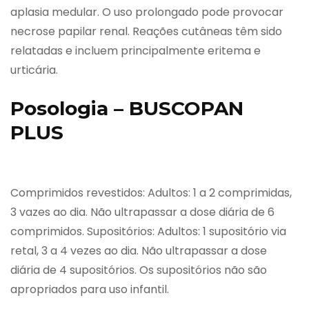
aplasia medular. O uso prolongado pode provocar
necrose papilar renal. Reações cutâneas têm sido
relatadas e incluem principalmente eritema e
urticária.
Posologia – BUSCOPAN
PLUS
Comprimidos revestidos: Adultos: 1 a 2 comprimidas,
3 vazes ao dia. Não ultrapassar a dose diária de 6
comprimidos. Supositórios: Adultos: 1 supositório via
retal, 3 a 4 vezes ao dia. Não ultrapassar a dose
diária de 4 supositórios. Os supositórios não são
apropriados para uso infantil.