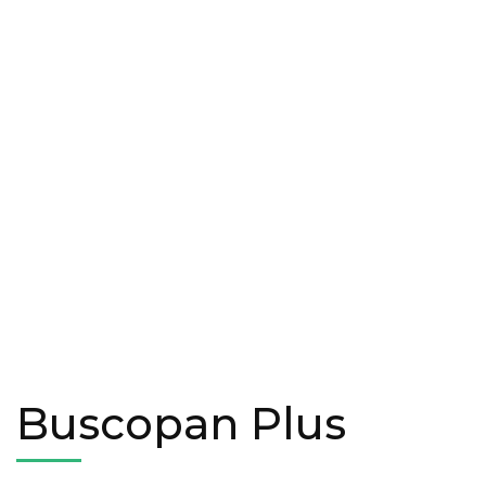
Buscopan Plus