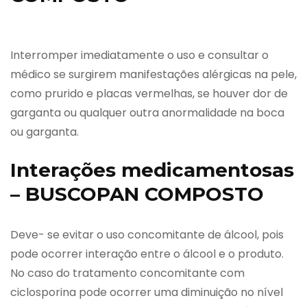
Interromper imediatamente o uso e consultar o
médico se surgirem manifestações alérgicas na pele,
como prurido e placas vermelhas, se houver dor de
garganta ou qualquer outra anormalidade na boca
ou garganta.
Interações medicamentosas
– BUSCOPAN COMPOSTO
Deve- se evitar o uso concomitante de álcool, pois
pode ocorrer interação entre o álcool e o produto.
No caso do tratamento concomitante com
ciclosporina pode ocorrer uma diminuição no nível