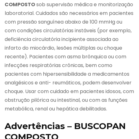
COMPOSTO
sob supervisão médica e monitorização
laboratorial. Cuidados são necessários em pacientes
com pressão sanguínea abaixo de 100 mmHg ou
com condições circulatórias instáveis (por exemplo,
deficiência circulatória incipiente associada ao
infarto do miocárdio, lesões múltiplas ou choque
recente). Pacientes com asma brônquica ou com
infecções respiratórias crônicas, bem como
pacientes com hipersensibilidade a medicamentos
analgésicos e anti- reumáticos, podem desenvolver
choque. Usar com cuidado em pacientes idosos, com
obstrução pilórica ou intestinal, ou com as funções
metabólica, renal ou hepática debilitadas.
Advertências – BUSCOPAN
COMPOSTO