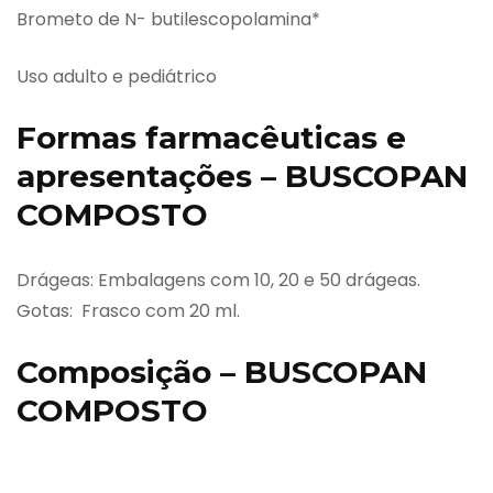
Brometo de N- butilescopolamina*
Uso adulto e pediátrico
Formas farmacêuticas e
apresentações – BUSCOPAN
COMPOSTO
Drágeas: Embalagens com 10, 20 e 50 drágeas.
Gotas: Frasco com 20 ml.
Composição – BUSCOPAN
COMPOSTO