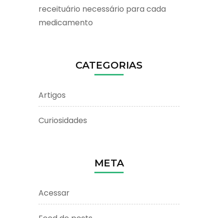
receituário necessário para cada
medicamento
CATEGORIAS
Artigos
Curiosidades
META
Acessar