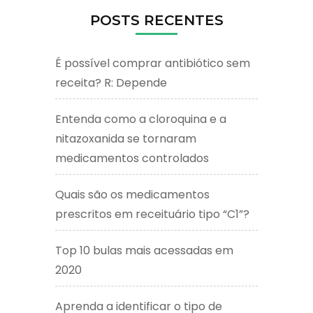
POSTS RECENTES
É possível comprar antibiótico sem
receita? R: Depende
Entenda como a cloroquina e a
nitazoxanida se tornaram
medicamentos controlados
Quais são os medicamentos
prescritos em receituário tipo “C1”?
Top 10 bulas mais acessadas em
2020
Aprenda a identificar o tipo de