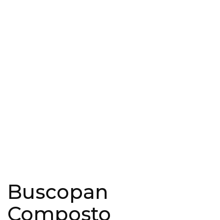
Buscopan
Composto