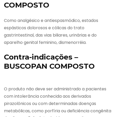
COMPOSTO
Como analgésico e antiespasmódico, estados
espásticos dolorosos e cólicas do trato
gastrintestinal, das vias biliares, urinárias e do
aparelho genital feminino, dismenorréia.
Contra-indicações –
BUSCOPAN COMPOSTO
O produto não deve ser administrado a pacientes
com intolerância conhecida aos derivados
pirazolônicos ou com determinadas doenças
metabólicas, como porfíria ou deficiência congênita