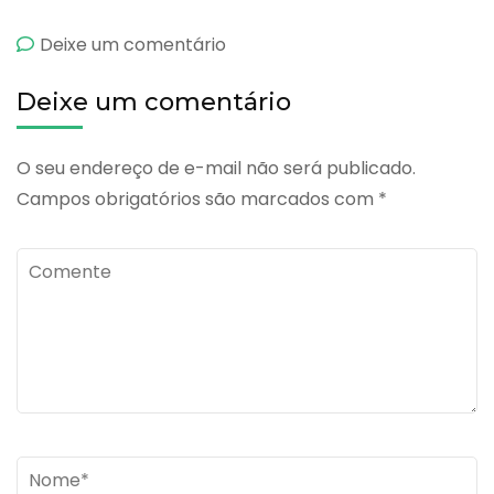
emBuscopan
Deixe um comentário
Composto
Deixe um comentário
O seu endereço de e-mail não será publicado.
Campos obrigatórios são marcados com
*
Comente
Name
*