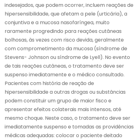
indesejados, que podem ocorrer, incluem reações de
hipersensibilidade, que afetam a pele (urticária), a
conjuntiva e a mucosa nasofaríngea, muito
raramente progredindo para reações cutâneas
bolhosas, às vezes com risco devida, geralmente
com comprometimento da mucosa (síndrome de
Stevens- Johnson ou síndrome de Lyell). No evento
de tais reações cutâneas, o tratamento deve ser
suspenso imediatamente e o médico consultado.
Pacientes com história de reação de
hipersensibilidade a outras drogas ou substâncias
podem constituir um grupo de maior fisco e
apresentar efeitos colaterais mais intensos, até
mesmo choque. Neste caso, o tratamento deve ser
imediatamente suspenso e tomadas as providências
médicas adequadas: colocar o paciente deitado