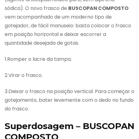
sódica). O novo frasco de
BUSCOPAN COMPOSTO
vem acompanhado de um moderno tipo de
gotejador, de fácil manuseio: basta colocar o frasco
em posição horizontal e deixar escorrer a
quantidade desejada de gotas.
1.Romper o lacre da tampa.
2.Virar o frasco.
3.Deixar o frasco na posição vertical. Para começar o
gotejamento, bater levemente com o dedo no fundo
do frasco.
Superdosagem – BUSCOPAN
COMPOSTO