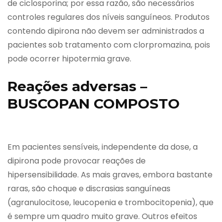
de ciclosporina; por essa razão, são necessários
controles regulares dos níveis sanguíneos. Produtos
contendo dipirona não devem ser administrados a
pacientes sob tratamento com clorpromazina, pois
pode ocorrer hipotermia grave.
Reações adversas –
BUSCOPAN COMPOSTO
Em pacientes sensíveis, independente da dose, a
dipirona pode provocar reações de
hipersensibilidade. As mais graves, embora bastante
raras, são choque e discrasias sanguíneas
(agranulocitose, leucopenia e trombocitopenia), que
é sempre um quadro muito grave. Outros efeitos