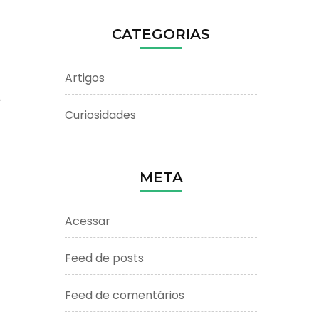
CATEGORIAS
Artigos
-
Curiosidades
META
Acessar
Feed de posts
Feed de comentários