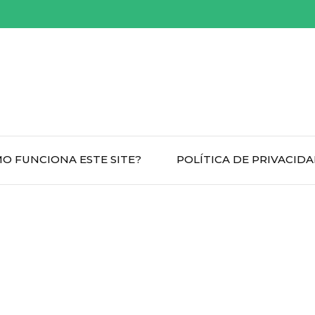
O FUNCIONA ESTE SITE?
POLÍTICA DE PRIVACID