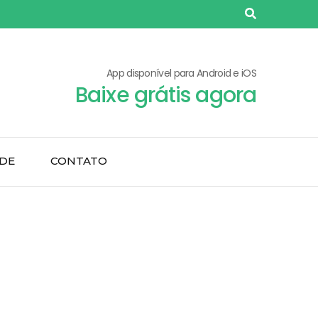
App disponível para Android e iOS
Baixe grátis agora
ADE
CONTATO