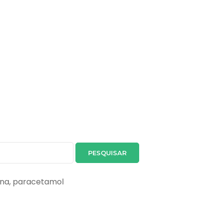
ina, paracetamol