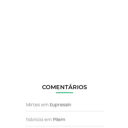
COMENTÁRIOS
Mirtes
em
Eupressin
fabricia
em
Pilem