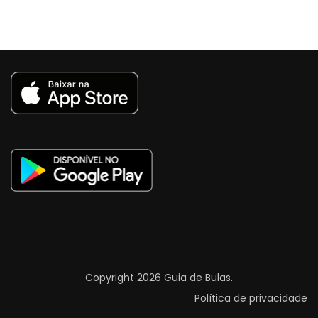
Copyright 2026
Guia de Bulas
.
Política de privacidade