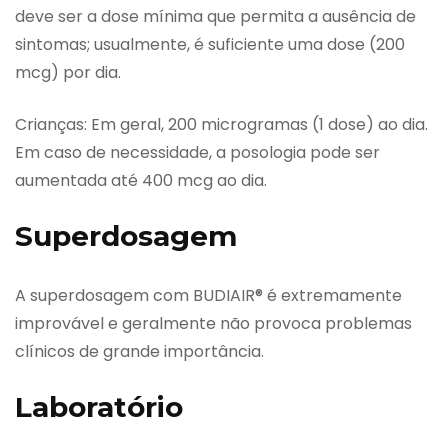
deve ser a dose mínima que permita a ausência de
sintomas; usualmente, é suficiente uma dose (200
mcg) por dia.
Crianças: Em geral, 200 microgramas (1 dose) ao dia.
Em caso de necessidade, a posologia pode ser
aumentada até 400 mcg ao dia.
Superdosagem
A superdosagem com BUDIAIR® é extremamente
improvável e geralmente não provoca problemas
clínicos de grande importância.
Laboratório