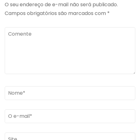
O seu endereço de e-mail não será publicado.
Campos obrigatórios são marcados com
*
Comente
Name
*
Email
*
Site