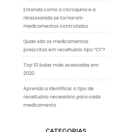
Entenda como a cloroquina e a
nitazoxanida se tornaram
medicamentos controlados
Quais são os medicamentos
prescritos em receituário tipo “C1”?
Top 10 bulas mais acessadas em
2020
Aprenda a identificar o tipo de
receituário necessário para cada
medicamento
CATEGORIAS