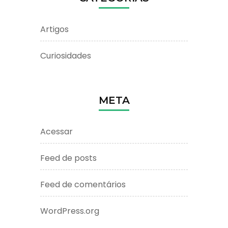
Artigos
Curiosidades
META
Acessar
Feed de posts
Feed de comentários
WordPress.org