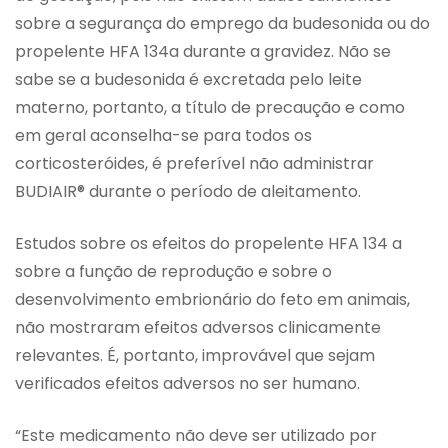
sobre a segurança do emprego da budesonida ou do
propelente HFA 134a durante a gravidez. Não se
sabe se a budesonida é excretada pelo leite
materno, portanto, a título de precaução e como
em geral aconselha-se para todos os
corticosteróides, é preferível não administrar
BUDIAIR® durante o período de aleitamento.
Estudos sobre os efeitos do propelente HFA 134 a
sobre a função de reprodução e sobre o
desenvolvimento embrionário do feto em animais,
não mostraram efeitos adversos clinicamente
relevantes. É, portanto, improvável que sejam
verificados efeitos adversos no ser humano.
“Este medicamento não deve ser utilizado por