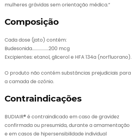
mulheres grávidas sem orientação médica.”
Composição
Cada dose (jato) contém:
Budesonida………………200 mcg
Excipientes: etanol, glicerol e HFA 134a (norfluorano).
O produto não contém substâncias prejudiciais para
a camada de ozônio.
Contraindicações
BUDIAIR® é contraindicado em caso de gravidez
confirmada ou presumida, durante a amamentação
e em casos de hipersensibilidade individual