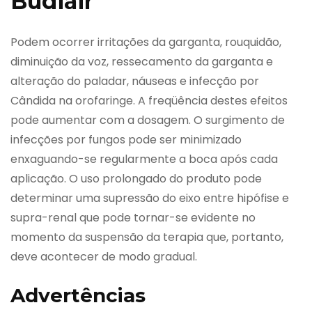
Budiair
Podem ocorrer irritações da garganta, rouquidão,
diminuição da voz, ressecamento da garganta e
alteração do paladar, náuseas e infecção por
Cândida na orofaringe. A freqüência destes efeitos
pode aumentar com a dosagem. O surgimento de
infecções por fungos pode ser minimizado
enxaguando-se regularmente a boca após cada
aplicação. O uso prolongado do produto pode
determinar uma supressão do eixo entre hipófise e
supra-renal que pode tornar-se evidente no
momento da suspensão da terapia que, portanto,
deve acontecer de modo gradual.
Advertências