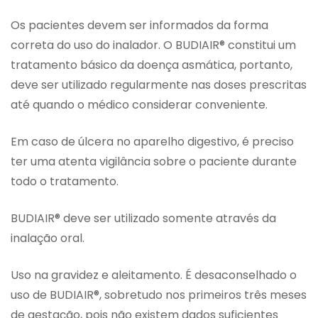
Os pacientes devem ser informados da forma
correta do uso do inalador. O BUDIAIR® constitui um
tratamento básico da doença asmática, portanto,
deve ser utilizado regularmente nas doses prescritas
até quando o médico considerar conveniente.
Em caso de úlcera no aparelho digestivo, é preciso
ter uma atenta vigilância sobre o paciente durante
todo o tratamento.
BUDIAIR® deve ser utilizado somente através da
inalação oral.
Uso na gravidez e aleitamento. É desaconselhado o
uso de BUDIAIR®, sobretudo nos primeiros três meses
de gestação, pois não existem dados suficientes