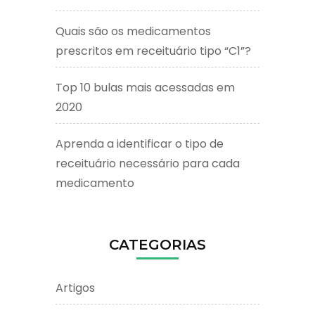
Quais são os medicamentos
prescritos em receituário tipo “C1”?
Top 10 bulas mais acessadas em
2020
Aprenda a identificar o tipo de
receituário necessário para cada
medicamento
CATEGORIAS
Artigos