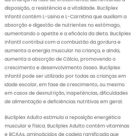
disposição, a resistência e a vitalidade. Bucliplex
Infantil contém L-Lisina e L-Carnitina que auxiliam a
absorção e digestão de nutrientes no estômago,
aumentando o apetite e a eficácia da dieta. Bucliplex
Infantil contribui com a combustão da gordura e
aumenta a energia muscular na criança, e ainda,
aumenta a absorção de Cálcio, promovendo o
crescimento e desenvolvimento ósseo. Bucliplex
Infantil pode ser utilizado por todas as crianças em
idade escolar, em fase de crescimento, ou mesmo
em casos de desnutrição, inapetências, dificuldades
de alimentação e deficiências nutritivas em geral.
Bucliplex Adulto estimula a reposição energética
muscular e física. Bucliplex Adulto contém vitaminas
e BCAAs, aminoácidos de cadeia ramificada que