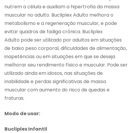
nutrem a célula e auxiliam a hipertrofia da massa
muscular no adulto. Bucliplex Adulto melhora o
metabolismo e a regeneração muscular, e pode
evitar quadros de fadiga crônica. Bucliplex
Adulto pode ser utilizado por adultos em situações
de baixo peso corporal, dificuldades de alimentação,
inapetências ou em situações em que se deseja
melhorar seu rendimento físico e muscular. Pode ser
utilizado ainda em idosos, nas situações de
inabilidade e perdas significativas de massa
muscular com aumento do risco de quedas e
fraturas.
Modo de usar:
Bucliplex Infantil