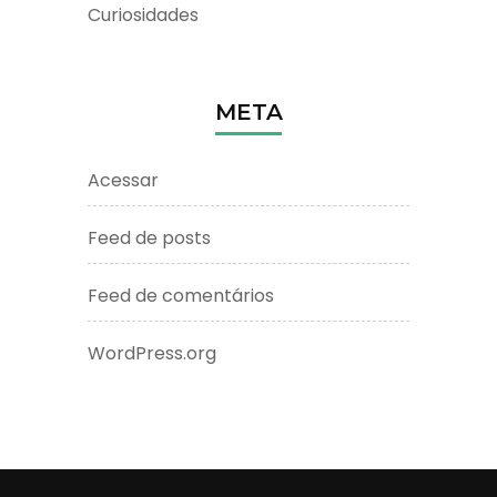
Curiosidades
META
Acessar
Feed de posts
Feed de comentários
WordPress.org