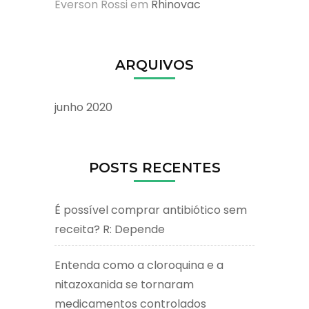
Everson Rossi
em
Rhinovac
ARQUIVOS
junho 2020
POSTS RECENTES
É possível comprar antibiótico sem
receita? R: Depende
Entenda como a cloroquina e a
nitazoxanida se tornaram
medicamentos controlados