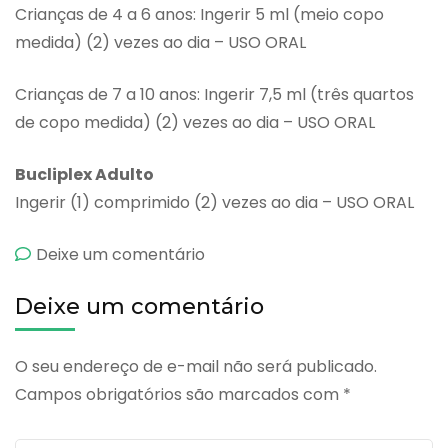
Crianças de 4 a 6 anos: Ingerir 5 ml (meio copo
medida) (2) vezes ao dia – USO ORAL
Crianças de 7 a 10 anos: Ingerir 7,5 ml (três quartos
de copo medida) (2) vezes ao dia – USO ORAL
Bucliplex Adulto
Ingerir (1) comprimido (2) vezes ao dia – USO ORAL
emBucliplex
Deixe um comentário
Deixe um comentário
O seu endereço de e-mail não será publicado.
Campos obrigatórios são marcados com
*