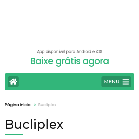
App disponível para Android e iOS
Baixe grátis agora
MENU
>
Página inicial
Bucliplex
Bucliplex