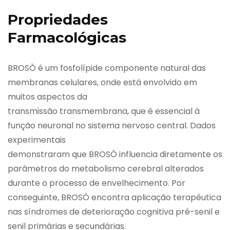
Propriedades
Farmacológicas
BROSÒ é um fosfolípide componente natural das
membranas celulares, onde está envolvido em
muitos aspectos da
transmissão transmembrana, que é essencial à
função neuronal no sistema nervoso central. Dados
experimentais
demonstraram que BROSÒ influencia diretamente os
parâmetros do metabolismo cerebral alterados
durante o processo de envelhecimento. Por
conseguinte, BROSÒ encontra aplicação terapêutica
nas síndromes de deterioração cognitiva pré-senil e
senil primárias e secundárias.