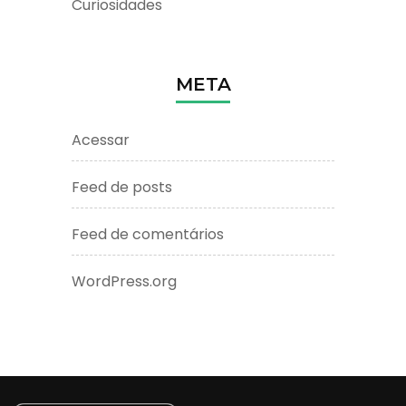
Curiosidades
META
Acessar
Feed de posts
Feed de comentários
WordPress.org