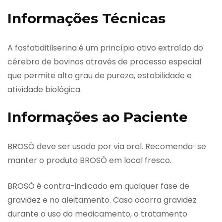
Informações Técnicas
A fosfatiditilserina é um princípio ativo extraído do
cérebro de bovinos através de processo especial
que permite alto grau de pureza, estabilidade e
atividade biológica.
Informações ao Paciente
BROSÒ deve ser usado por via oral. Recomenda-se
manter o produto BROSÒ em local fresco.
BROSÒ é contra-indicado em qualquer fase de
gravidez e no aleitamento. Caso ocorra gravidez
durante o uso do medicamento, o tratamento