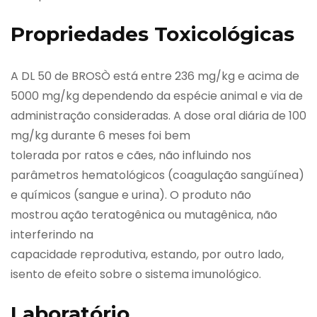
Propriedades Toxicológicas
A DL 50 de BROSÒ está entre 236 mg/kg e acima de
5000 mg/kg dependendo da espécie animal e via de
administração consideradas. A dose oral diária de 100
mg/kg durante 6 meses foi bem
tolerada por ratos e cães, não influindo nos
parâmetros hematológicos (coagulação sangüínea)
e químicos (sangue e urina). O produto não
mostrou ação teratogênica ou mutagênica, não
interferindo na
capacidade reprodutiva, estando, por outro lado,
isento de efeito sobre o sistema imunológico.
Laboratório