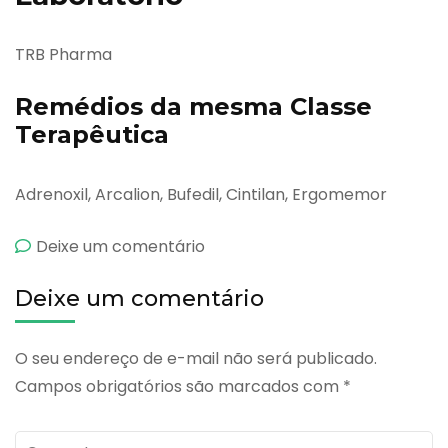
TRB Pharma
Remédios da mesma Classe
Terapêutica
Adrenoxil, Arcalion, Bufedil, Cintilan, Ergomemor
emBros
Deixe um comentário
Deixe um comentário
O seu endereço de e-mail não será publicado.
Campos obrigatórios são marcados com
*
Comente