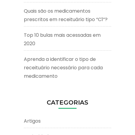
Quais são os medicamentos
prescritos em receituário tipo “C1”?
Top 10 bulas mais acessadas em
2020
Aprenda a identificar o tipo de
receituário necessário para cada
medicamento
CATEGORIAS
Artigos