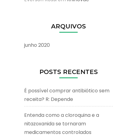
ARQUIVOS
junho 2020
POSTS RECENTES
É possível comprar antibiótico sem
receita? R: Depende
Entenda como a cloroquina e a
nitazoxanida se tornaram
medicamentos controlados