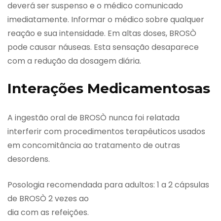
deverá ser suspenso e o médico comunicado
imediatamente. Informar o médico sobre qualquer
reação e sua intensidade. Em altas doses, BROSÒ
pode causar náuseas. Esta sensação desaparece
com a redução da dosagem diária.
Interações Medicamentosas
A ingestão oral de BROSÒ nunca foi relatada
interferir com procedimentos terapêuticos usados
em concomitância ao tratamento de outras
desordens.
Posologia recomendada para adultos: 1 a 2 cápsulas
de BROSÒ 2 vezes ao
dia com as refeições.