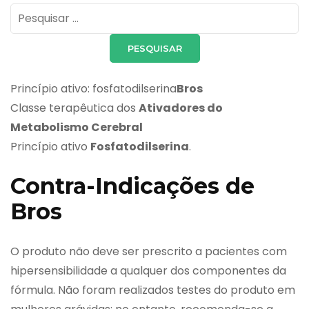
Pesquisar
por:
Princípio ativo: fosfatodilserina
Bros
Classe terapêutica dos
Ativadores do
Metabolismo Cerebral
Princípio ativo
Fosfatodilserina
.
Contra-Indicações de
Bros
O produto não deve ser prescrito a pacientes com
hipersensibilidade a qualquer dos componentes da
fórmula. Não foram realizados testes do produto em