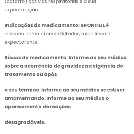
(catarro) das vias respiratórias e a sua
expectoração.
Indicações do medicamento: BRONFILIL
é
indicado como broncodilatador, mucolítico e
expectorante.
Riscos do medicamento: Informe ao seu médico
sobre a ocorrência de gravidez na vigência do
tratamento ou após
o seu término. Informe ao seu médico se estiver
amamentando. Informe ao seu médico o
aparecimento de reações
desagradáveis.