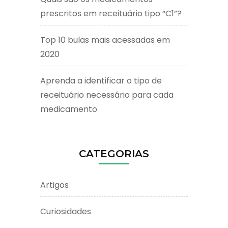
prescritos em receituário tipo “C1”?
Top 10 bulas mais acessadas em
2020
Aprenda a identificar o tipo de
receituário necessário para cada
medicamento
CATEGORIAS
Artigos
Curiosidades