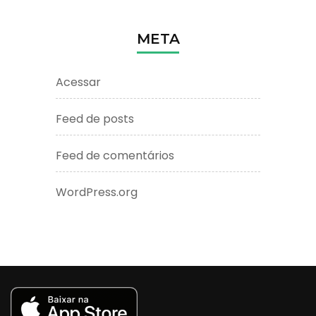
META
Acessar
Feed de posts
Feed de comentários
WordPress.org