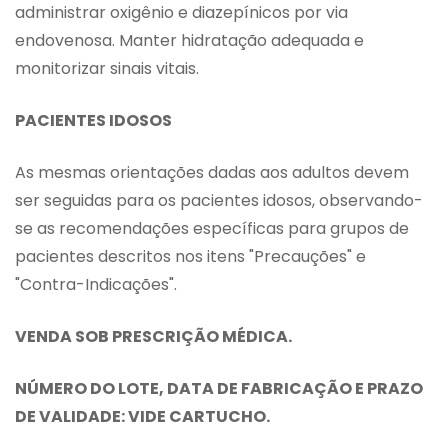
administrar oxigênio e diazepínicos por via
endovenosa. Manter hidratação adequada e
monitorizar sinais vitais.
PACIENTES IDOSOS
As mesmas orientações dadas aos adultos devem
ser seguidas para os pacientes idosos, observando-
se as recomendações específicas para grupos de
pacientes descritos nos itens "Precauções" e
"Contra-Indicações".
VENDA SOB PRESCRIÇÃO MÉDICA.
NÚMERO DO LOTE, DATA DE FABRICAÇÃO E PRAZO
DE VALIDADE: VIDE CARTUCHO.