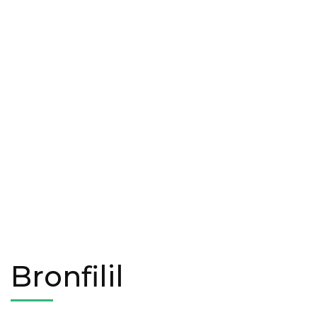
Bronfilil