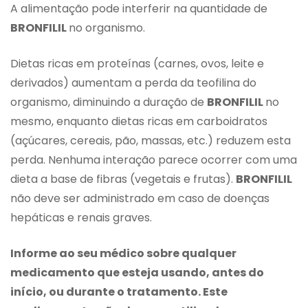
A alimentação pode interferir na quantidade de
BRONFILIL
no organismo.
Dietas ricas em proteínas (carnes, ovos, leite e
derivados) aumentam a perda da teofilina do
organismo, diminuindo a duração de
BRONFILIL
no
mesmo, enquanto dietas ricas em carboidratos
(açúcares, cereais, pão, massas, etc.) reduzem esta
perda. Nenhuma interação parece ocorrer com uma
dieta a base de fibras (vegetais e frutas).
BRONFILIL
não deve ser administrado em caso de doenças
hepáticas e renais graves.
Informe ao seu médico sobre qualquer
medicamento que esteja usando, antes do
início, ou durante o tratamento. Este