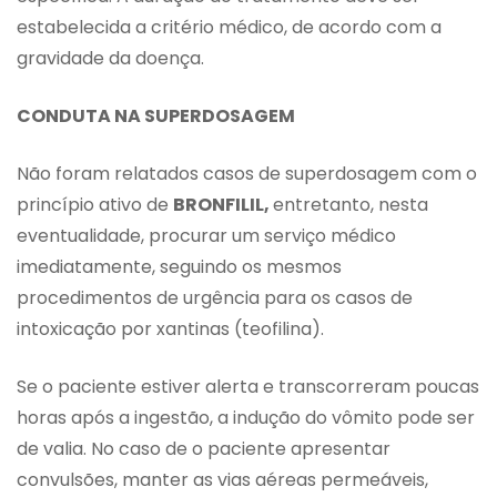
estabelecida a critério médico, de acordo com a
gravidade da doença.
CONDUTA NA SUPERDOSAGEM
Não foram relatados casos de superdosagem com o
princípio ativo de
BRONFILIL,
entretanto, nesta
eventualidade, procurar um serviço médico
imediatamente, seguindo os mesmos
procedimentos de urgência para os casos de
intoxicação por xantinas (teofilina).
Se o paciente estiver alerta e transcorreram poucas
horas após a ingestão, a indução do vômito pode ser
de valia. No caso de o paciente apresentar
convulsões, manter as vias aéreas permeáveis,