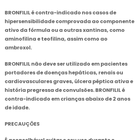
BRONFILIL é contra-indicado nos casos de
hipersensibilidade comprovada ao componente
ativo da fórmula ou a outras xantinas, como
aminofilina e teofilina, assim como ao
ambroxol.
BRONFILIL não deve ser utilizado em pacientes
portadores de doenças hepáticas, renais ou
cardiovasculares graves, úlcera péptica ativa e
história pregressa de convulsões. BRONFILIL é
contra-indicado em crianças abaixo de 2 anos
de idade.
PRECAUÇÕES