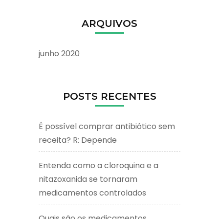
ARQUIVOS
junho 2020
POSTS RECENTES
É possível comprar antibiótico sem
receita? R: Depende
Entenda como a cloroquina e a
nitazoxanida se tornaram
medicamentos controlados
Quais são os medicamentos