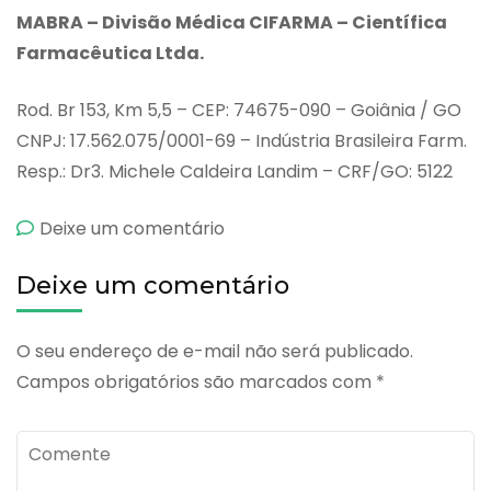
MABRA – Divisão Médica CIFARMA – Científica
Farmacêutica Ltda.
Rod. Br 153, Km 5,5 – CEP: 74675-090 – Goiânia / GO
CNPJ: 17.562.075/0001-69 – Indústria Brasileira Farm.
Resp.: Dr3. Michele Caldeira Landim – CRF/GO: 5122
emBronfilil
Deixe um comentário
Deixe um comentário
O seu endereço de e-mail não será publicado.
Campos obrigatórios são marcados com
*
Comente