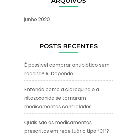
ARQUIVOS
junho 2020
POSTS RECENTES
É possível comprar antibiótico sem
receita? R: Depende
Entenda como a cloroquina e a
nitazoxanida se tornaram
medicamentos controlados
Quais são os medicamentos
prescritos em receituário tipo “C1”?