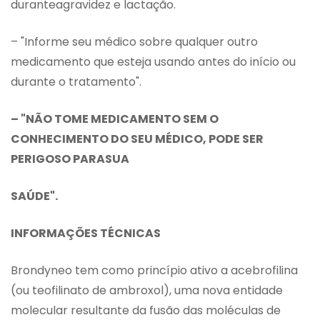
duranteagravidez e lactação.
– "Informe seu médico sobre qualquer outro
medicamento que esteja usando antes do início ou
durante o tratamento".
– "NÃO TOME MEDICAMENTO SEM O
CONHECIMENTO DO SEU MÉDICO, PODE SER
PERIGOSO PARASUA
SAÚDE".
INFORMAÇÕES TÉCNICAS
Brondyneo tem como princípio ativo a acebrofilina
(ou teofilinato de ambroxol), uma nova entidade
molecular resultante da fusão das moléculas de