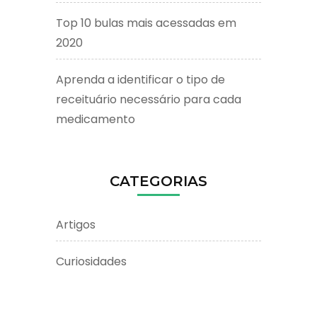
Top 10 bulas mais acessadas em
2020
Aprenda a identificar o tipo de
receituário necessário para cada
medicamento
CATEGORIAS
Artigos
Curiosidades