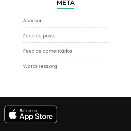
META
Acessar
Feed de posts
Feed de comentários
WordPress.org