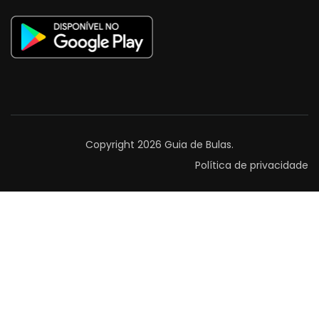
Copyright 2026
Guia de Bulas
.
Política de privacidade