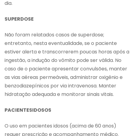
dia.
SUPERDOSE
Não foram relatados casos de superdose;
entretanto, nesta eventualidade, se o paciente
estiver alerta e transcorrerem poucas horas após a
ingestão, a indução do vômito pode ser válida. No
caso de o paciente apresentar convulsões, manter
as vias aéreas permeáveis, administrar oxigênio e
benzodiazepínicos por via intravenosa. Manter
hidratação adequada e monitorar sinais vitais.
PACIENTESIDOSOS
O uso em pacientes idosos (acima de 60 anos)
requer prescrição e acompanhamento médico.