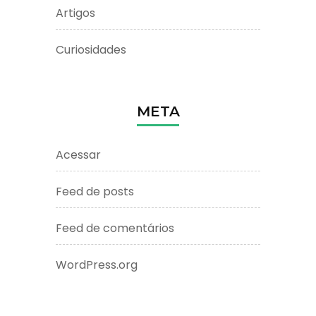
Artigos
Curiosidades
META
Acessar
Feed de posts
Feed de comentários
WordPress.org