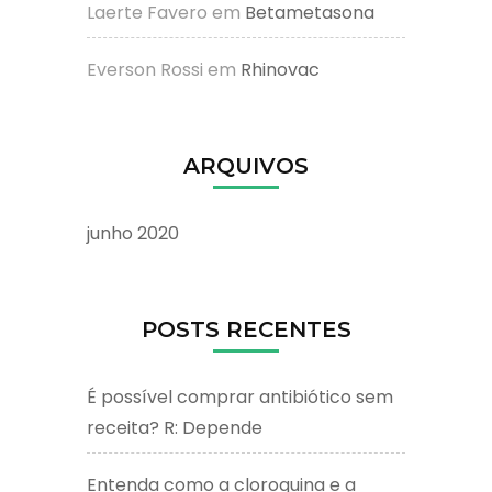
Laerte Favero
em
Betametasona
Everson Rossi
em
Rhinovac
ARQUIVOS
junho 2020
POSTS RECENTES
É possível comprar antibiótico sem
receita? R: Depende
Entenda como a cloroquina e a