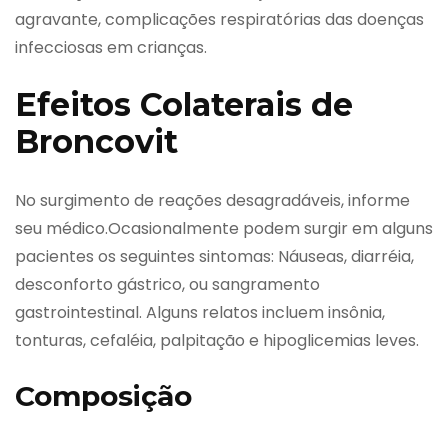
agravante, complicações respiratórias das doenças
infecciosas em crianças.
Efeitos Colaterais de
Broncovit
No surgimento de reações desagradáveis, informe
seu médico.Ocasionalmente podem surgir em alguns
pacientes os seguintes sintomas: Náuseas, diarréia,
desconforto gástrico, ou sangramento
gastrointestinal. Alguns relatos incluem insônia,
tonturas, cefaléia, palpitação e hipoglicemias leves.
Composição