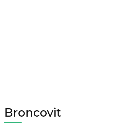
Broncovit