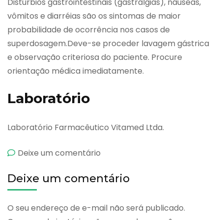
Distúrbios gastrointestinais (gastralgias), náuseas,
vômitos e diarréias são os sintomas de maior
probabilidade de ocorrência nos casos de
superdosagem.Deve-se proceder lavagem gástrica
e observação criteriosa do paciente. Procure
orientação médica imediatamente.
Laboratório
Laboratório Farmacêutico Vitamed Ltda.
emBroncovit
Deixe um comentário
Deixe um comentário
O seu endereço de e-mail não será publicado.