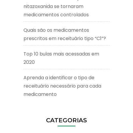
nitazoxanida se tornaram
medicamentos controlados
Quais são os medicamentos
prescritos em receituário tipo “C1”?
Top 10 bulas mais acessadas em
2020
Aprenda a identificar o tipo de
receituário necessário para cada
medicamento
CATEGORIAS