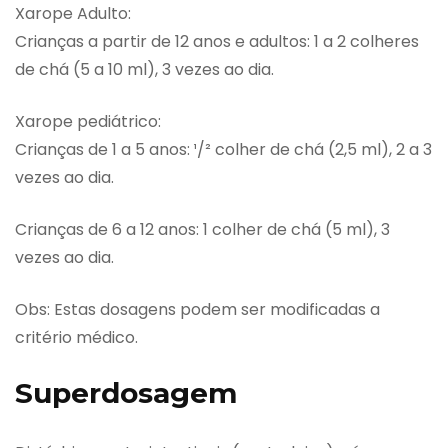
Xarope Adulto:
Crianças a partir de 12 anos e adultos: 1 a 2 colheres
de chá (5 a 10 ml), 3 vezes ao dia.
Xarope pediátrico:
Crianças de 1 a 5 anos: ¹/² colher de chá (2,5 ml), 2 a 3
vezes ao dia.
Crianças de 6 a 12 anos: 1 colher de chá (5 ml), 3
vezes ao dia.
Obs: Estas dosagens podem ser modificadas a
critério médico.
Superdosagem