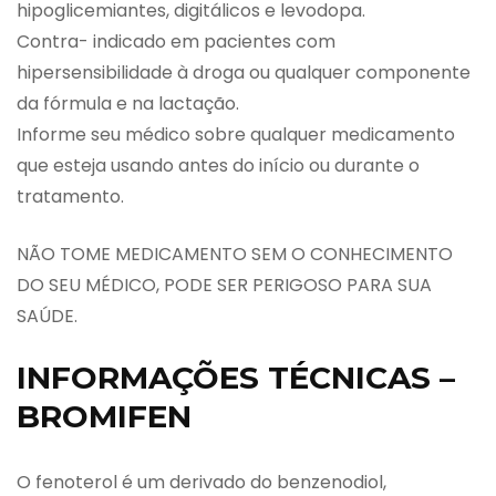
hipoglicemiantes, digitálicos e levodopa.
Contra- indicado em pacientes com
hipersensibilidade à droga ou qualquer componente
da fórmula e na lactação.
Informe seu médico sobre qualquer medicamento
que esteja usando antes do início ou durante o
tratamento.
NÃO TOME MEDICAMENTO SEM O CONHECIMENTO
DO SEU MÉDICO, PODE SER PERIGOSO PARA SUA
SAÚDE.
INFORMAÇÕES TÉCNICAS –
BROMIFEN
O fenoterol é um derivado do benzenodiol,