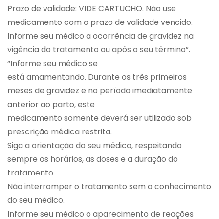
Prazo de validade: VIDE CARTUCHO. Não use
medicamento com o prazo de validade vencido.
Informe seu médico a ocorrência de gravidez na
vigência do tratamento ou após o seu término”.
“Informe seu médico se
está amamentando. Durante os três primeiros
meses de gravidez e no período imediatamente
anterior ao parto, este
medicamento somente deverá ser utilizado sob
prescrição médica restrita.
Siga a orientação do seu médico, respeitando
sempre os horários, as doses e a duração do
tratamento.
Não interromper o tratamento sem o conhecimento
do seu médico.
Informe seu médico o aparecimento de reações