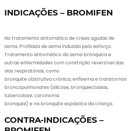
INDICAÇÕES – BROMIFEN
No tratamento sintomático de crises agudas de
asma. Profilaxia de asma induzida pelo esforço.
Tratamento sintomático da asma brônquica e
outras enfermidades com constrição reversível das
vias respiratórias, como
bronquite obstrutiva crônica, enfisema e transtornos
broncopulmonares (silicose, bronquiectasias,
tuberculose, carcinoma
bronquial) e na bronquite espástica da criança.
CONTRA-INDICAÇÕES –
BROMIFEN