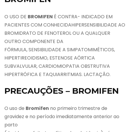
O USO DE
BROMIFEN
É CONTRA- INDICADO EM
PACIENTES COM CONHECIDAHIPERSENSIBILIDADE AO
BROMIDRATO DE FENOTEROL OU A QUALQUER
OUTRO COMPONENTE DA
FÓRMULA, SENSIBILIDADE A SIMPATOMIMÉTICOS,
HIPERTIREOIDISMO, ESTENOSE AÓRTICA
SUBVALVULAR, CARDIOMIOPATIA OBSTRUTIVA
HIPERTRÓFICA E TAQUIARRITMIAS. LACTAÇÃO.
PRECAUÇÕES – BROMIFEN
O uso de
Bromifen
no primeiro trimestre de
gravidez e no período imediatamente anterior ao
parto