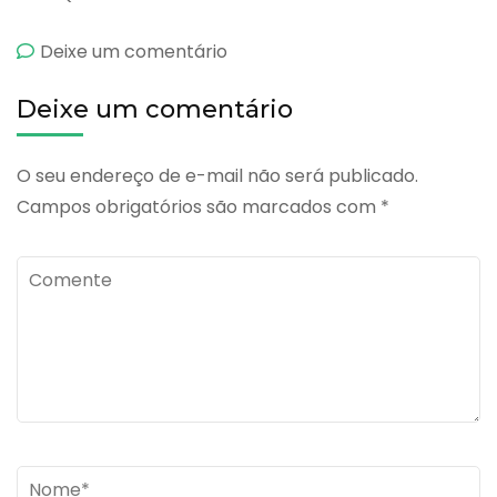
emBromifen
Deixe um comentário
Deixe um comentário
O seu endereço de e-mail não será publicado.
Campos obrigatórios são marcados com
*
Comente
Name
*