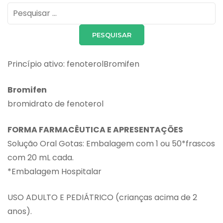
Pesquisar
por:
Princípio ativo: fenoterolBromifen
Bromifen
bromidrato de fenoterol
FORMA FARMACÊUTICA E APRESENTAÇÕES
Solução Oral Gotas: Embalagem com 1 ou 50*frascos
com 20 mL cada.
*Embalagem Hospitalar
USO ADULTO E PEDIÁTRICO (crianças acima de 2
anos).