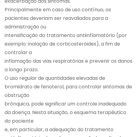
exacerbação dos sintomas.
Principalmente em caso de uso contínuo, os
pacientes deveriam ser reavaliados para a
administração ou
intensificação do tratamento antiinflamatório (por
exemplo: inalação de corticosteróides), a fim de
controlar a
inflamação das vias respiratórias e prevenir os danos
a longo prazo.
O uso regular de quantidades elevadas de
bromidrato de fenoterol, para controlar sintomas de
obstrução
brônquica, pode significar um controle inadequado
da doença. Nesta situação, o esquema terapêutico
do paciente
e, em particular, a adequação do tratamento