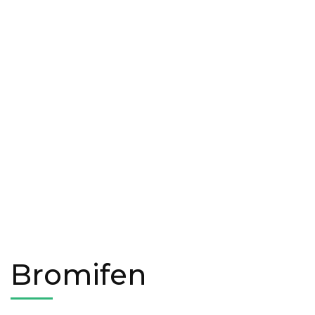
Bromifen