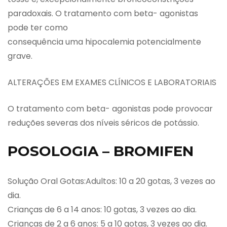
paradoxais. O tratamento com beta- agonistas
pode ter como
consequência uma hipocalemia potencialmente
grave.
ALTERAÇÕES EM EXAMES CLÍNICOS E LABORATORIAIS
O tratamento com beta- agonistas pode provocar
reduções severas dos níveis séricos de potássio.
POSOLOGIA – BROMIFEN
Solução Oral Gotas:Adultos: 10 a 20 gotas, 3 vezes ao
dia.
Crianças de 6 a 14 anos: 10 gotas, 3 vezes ao dia.
Crianças de 2 a 6 anos: 5 a 10 gotas, 3 vezes ao dia.