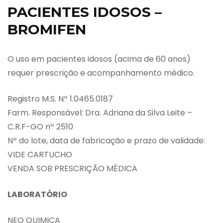
PACIENTES IDOSOS –
BROMIFEN
O uso em pacientes idosos (acima de 60 anos)
requer prescrição e acompanhamento médico.
Registro M.S. Nº 1.0465.0187
Farm. Responsável: Dra. Adriana da Silva Leite –
C.R.F-GO nº 2510
Nº do lote, data de fabricação e prazo de validade:
VIDE CARTUCHO
VENDA SOB PRESCRIÇÃO MÉDICA
LABORATÓRIO
NEO QUIMICA