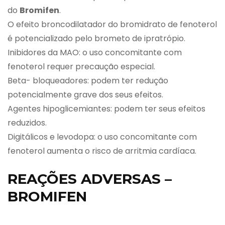
do
Bromifen
.
O efeito broncodilatador do bromidrato de fenoterol
é potencializado pelo brometo de ipratrópio.
Inibidores da MAO: o uso concomitante com
fenoterol requer precaução especial.
Beta- bloqueadores: podem ter redução
potencialmente grave dos seus efeitos.
Agentes hipoglicemiantes: podem ter seus efeitos
reduzidos.
Digitálicos e levodopa: o uso concomitante com
fenoterol aumenta o risco de arritmia cardíaca.
REAÇÕES ADVERSAS –
BROMIFEN