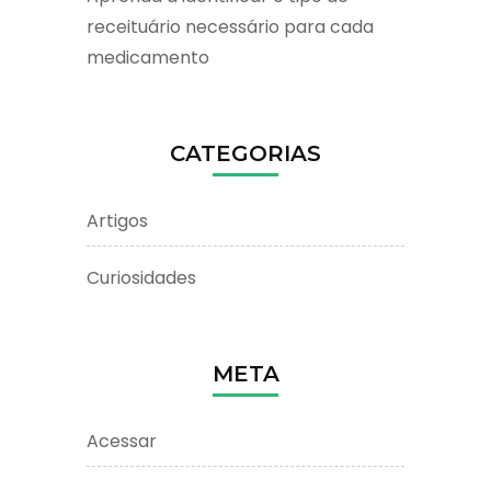
receituário necessário para cada
medicamento
CATEGORIAS
Artigos
Curiosidades
META
Acessar