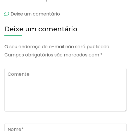
emBromelin
Deixe um comentário
Deixe um comentário
O seu endereço de e-mail não será publicado.
Campos obrigatórios são marcados com
*
Comente
Name
*