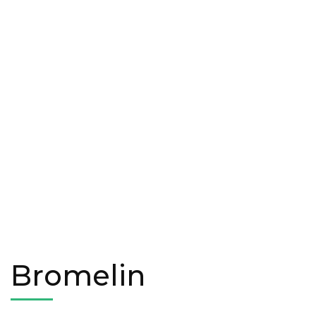
Bromelin