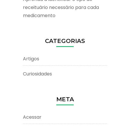
receituário necessário para cada
medicamento
CATEGORIAS
Artigos
Curiosidades
META
Acessar