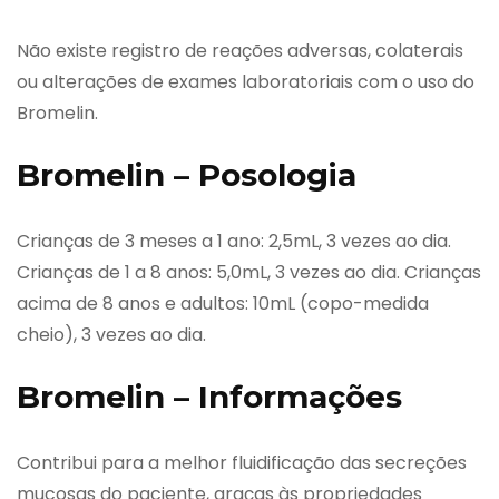
Não existe registro de reações adversas, colaterais
ou alterações de exames laboratoriais com o uso do
Bromelin.
Bromelin – Posologia
Crianças de 3 meses a 1 ano: 2,5mL, 3 vezes ao dia.
Crianças de 1 a 8 anos: 5,0mL, 3 vezes ao dia. Crianças
acima de 8 anos e adultos: 10mL (copo-medida
cheio), 3 vezes ao dia.
Bromelin – Informações
Contribui para a melhor fluidificação das secreções
mucosas do paciente, graças às propriedades