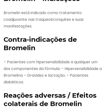
Bromelin está indicado como tratamento
coadjuvante nas traqueobronquites e suas
manifestações.
Contra-indicações de
Bromelin
– Pacientes com hipersensibilidade a qualquer um
dos componentes da fórmula; – Hipersensibilidade a
Bromelina – Gravidez e lactação; – Pacientes
diabéticos.
Reações adversas / Efeitos
colaterais de Bromelin