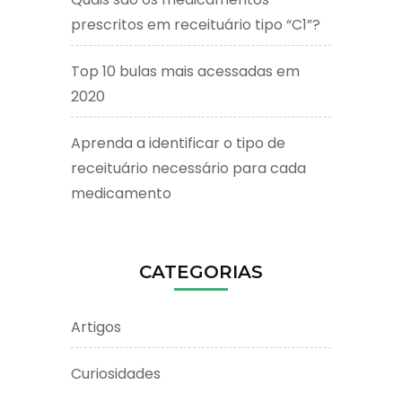
prescritos em receituário tipo “C1”?
Top 10 bulas mais acessadas em
2020
Aprenda a identificar o tipo de
receituário necessário para cada
medicamento
CATEGORIAS
Artigos
Curiosidades