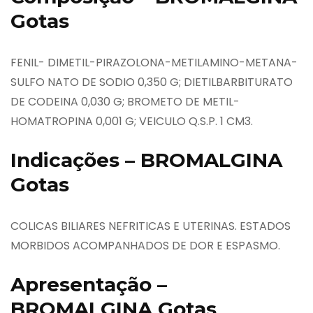
Gotas
FENIL- DIMETIL-PIRAZOLONA-METILAMINO-METANA-
SULFO NATO DE SODIO 0,350 G; DIETILBARBITURATO
DE CODEINA 0,030 G; BROMETO DE METIL-
HOMATROPINA 0,001 G; VEICULO Q.S.P. 1 CM3.
Indicações – BROMALGINA
Gotas
COLICAS BILIARES NEFRITICAS E UTERINAS. ESTADOS
MORBIDOS ACOMPANHADOS DE DOR E ESPASMO.
Apresentação –
BROMALGINA Gotas