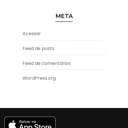
META
Acessar
Feed de posts
Feed de comentários
WordPress.org