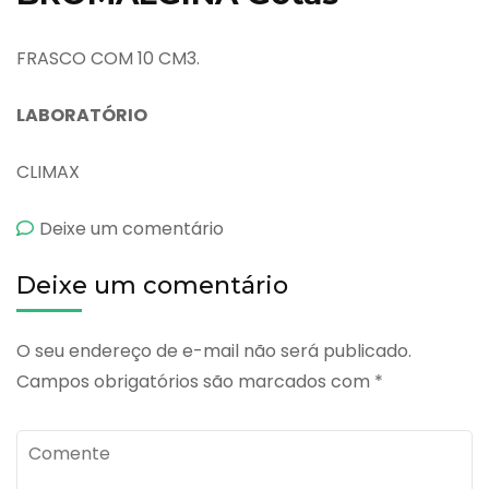
FRASCO COM 10 CM3.
LABORATÓRIO
CLIMAX
emBromalgina
Deixe um comentário
Gotas
Deixe um comentário
O seu endereço de e-mail não será publicado.
Campos obrigatórios são marcados com
*
Comente