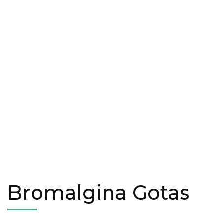
Bromalgina Gotas