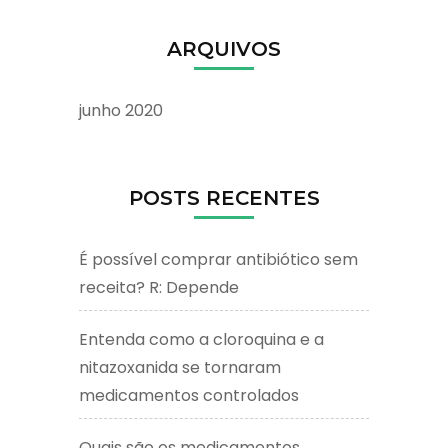
ARQUIVOS
junho 2020
POSTS RECENTES
É possível comprar antibiótico sem
receita? R: Depende
Entenda como a cloroquina e a
nitazoxanida se tornaram
medicamentos controlados
Quais são os medicamentos