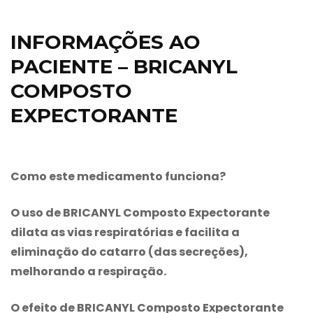
INFORMAÇÕES AO
PACIENTE – BRICANYL
COMPOSTO
EXPECTORANTE
Como este medicamento funciona?
O uso de
BRICANYL Composto Expectorante
dilata as vias respiratórias e facilita a
eliminação do catarro (das secreções),
melhorando a respiração.
O efeito de
BRICANYL Composto Expectorante