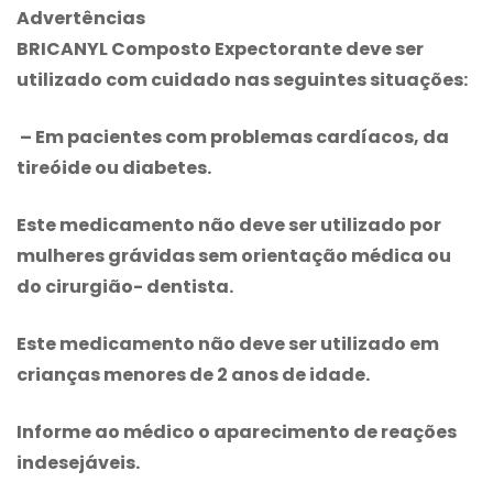
Advertências
BRICANYL Composto Expectorante
deve ser
utilizado com cuidado nas seguintes situações:
– Em pacientes com problemas cardíacos, da
tireóide ou diabetes.
Este medicamento não deve ser utilizado por
mulheres grávidas sem orientação médica ou
do cirurgião- dentista.
Este medicamento não deve ser utilizado em
crianças menores de 2 anos de idade.
Informe ao médico o aparecimento de reações
indesejáveis.