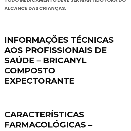
TODO MEDICAMENTO DEVE SER MANTIDO FORA DO
ALCANCE DAS CRIANÇAS.
INFORMAÇÕES TÉCNICAS
AOS PROFISSIONAIS DE
SAÚDE – BRICANYL
COMPOSTO
EXPECTORANTE
CARACTERÍSTICAS
FARMACOLÓGICAS –