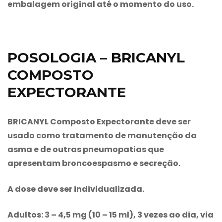
embalagem original até o momento do uso.
POSOLOGIA – BRICANYL
COMPOSTO
EXPECTORANTE
BRICANYL Composto Expectorante
deve ser
usado como tratamento de manutenção da
asma e de outras pneumopatias que
apresentam broncoespasmo e secreção.
A dose deve ser individualizada.
Adultos:
3 – 4,5 mg (10 – 15 ml), 3 vezes ao dia, via