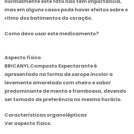
normalmente este fato não tem importância,
mas em alguns casos pode haver efeitos sobre o
ritmo dos batimentos do coração.
Como devo usar este medicamento?
Aspecto físico
BRICANYL Composto Expectorante
é
apresentado na forma de xarope incolor a
levemente amarelado com cheiro e sabor
predominante de menta e framboesa, devendo
ser tomado de preferência no mesmo horário.
Características organolépticas
Ver aspecto físico.