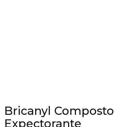
Bricanyl Composto
Expectorante