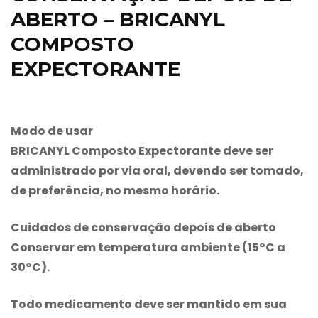
ABERTO – BRICANYL
COMPOSTO
EXPECTORANTE
Modo de usar
BRICANYL Composto Expectorante
deve ser
administrado por via oral, devendo ser tomado,
de preferência, no mesmo horário.
Cuidados de conservação depois de aberto
Conservar em temperatura ambiente (15°C a
30°C).
Todo medicamento deve ser mantido em sua