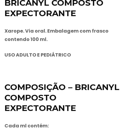
BRICANYL COMPOSTO
EXPECTORANTE
Xarope. Via oral. Embalagem com frasco
contendo 100 ml.
USO ADULTO E PEDIÁTRICO
COMPOSIÇÃO – BRICANYL
COMPOSTO
EXPECTORANTE
Cada ml contém: