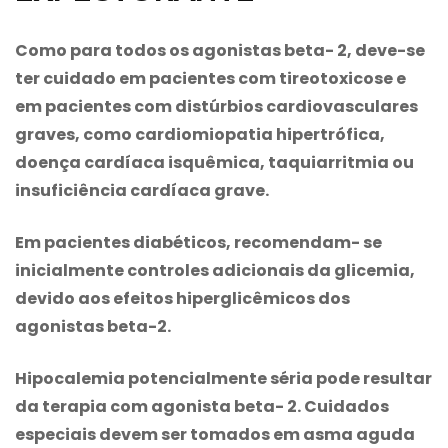
Como para todos os agonistas beta- 2, deve-se
ter cuidado em pacientes com tireotoxicose e
em pacientes com distúrbios cardiovasculares
graves, como cardiomiopatia hipertrófica,
doença cardíaca isquêmica, taquiarritmia ou
insuficiência cardíaca grave.
Em pacientes diabéticos, recomendam- se
inicialmente controles adicionais da glicemia,
devido aos efeitos hiperglicêmicos dos
agonistas beta-2.
Hipocalemia potencialmente séria pode resultar
da terapia com agonista beta- 2. Cuidados
especiais devem ser tomados em asma aguda