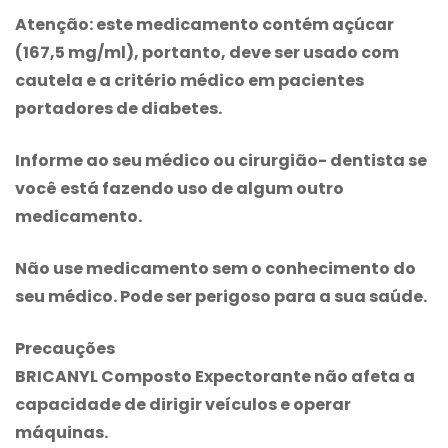
Atenção: este medicamento contém açúcar
(167,5 mg/ml), portanto, deve ser usado com
cautela e a critério médico em pacientes
portadores de diabetes.
Informe ao seu médico ou cirurgião- dentista se
você está fazendo uso de algum outro
medicamento.
Não use medicamento sem o conhecimento do
seu médico. Pode ser perigoso para a sua saúde.
Precauções
BRICANYL Composto Expectorante
não afeta a
capacidade de dirigir veículos e operar
máquinas.