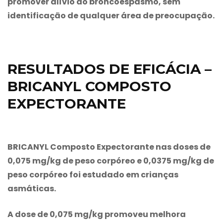
promover alívio do broncoespasmo, sem
identificação de qualquer área de preocupação.
RESULTADOS DE EFICÁCIA –
BRICANYL COMPOSTO
EXPECTORANTE
BRICANYL Composto Expectorante
nas doses de
0,075 mg/kg de peso corpóreo e 0,0375 mg/kg de
peso corpóreo foi estudado em crianças
asmáticas.
A dose de 0,075 mg/kg promoveu melhora