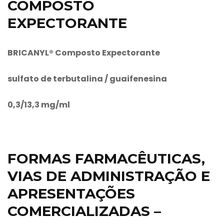
COMPOSTO
EXPECTORANTE
BRICANYL® Composto Expectorante
sulfato de terbutalina / guaifenesina
0,3/13,3 mg/ml
FORMAS FARMACÊUTICAS,
VIAS DE ADMINISTRAÇÃO E
APRESENTAÇÕES
COMERCIALIZADAS –