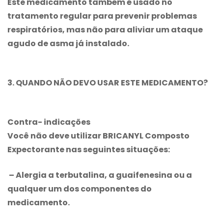
Este medicamento também é usado no
tratamento regular para prevenir problemas
respiratórios, mas não para aliviar um ataque
agudo de asma já instalado.
3. QUANDO NÃO DEVO USAR ESTE MEDICAMENTO?
Contra- indicações
Você não deve utilizar
BRICANYL Composto
Expectorante
nas seguintes situações:
– Alergia a terbutalina, a guaifenesina ou a
qualquer um dos componentes do
medicamento.