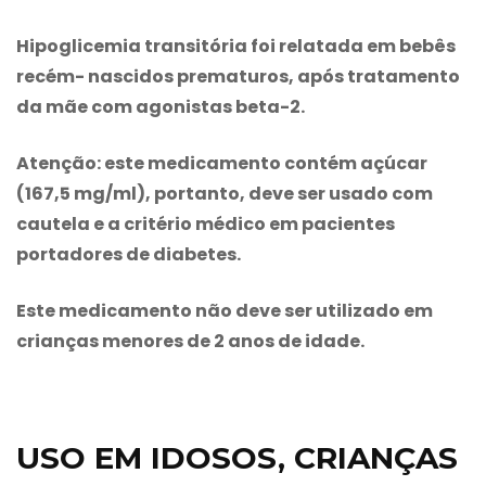
Hipoglicemia transitória foi relatada em bebês
recém- nascidos prematuros, após tratamento
da mãe com agonistas beta-2.
Atenção: este medicamento contém açúcar
(167,5 mg/ml), portanto, deve ser usado com
cautela e a critério médico em pacientes
portadores de diabetes.
Este medicamento não deve ser utilizado em
crianças menores de 2 anos de idade.
USO EM IDOSOS, CRIANÇAS