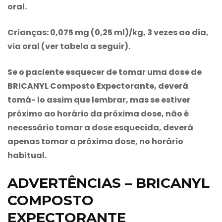
oral.
Crianças:
0,075 mg (0,25 ml)/kg, 3 vezes ao dia,
via oral (ver tabela a seguir).
Se o paciente esquecer de tomar uma dose de
BRICANYL Composto Expectorante
, deverá
tomá- lo assim que lembrar, mas se estiver
próximo ao horário da próxima dose, não é
necessário tomar a dose esquecida, deverá
apenas tomar a próxima dose, no horário
habitual.
ADVERTÊNCIAS – BRICANYL
COMPOSTO
EXPECTORANTE