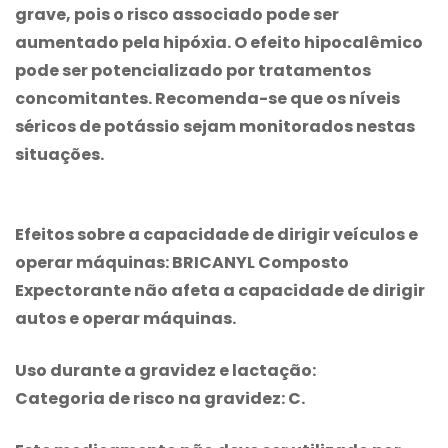
grave, pois o risco associado pode ser
aumentado pela hipóxia. O efeito hipocalêmico
pode ser potencializado por tratamentos
concomitantes. Recomenda-se que os níveis
séricos de potássio sejam monitorados nestas
situações.
Efeitos sobre a capacidade de dirigir veículos e
operar máquinas:
BRICANYL Composto
Expectorante
não afeta a capacidade de dirigir
autos e operar máquinas.
Uso durante a gravidez e lactação:
Categoria de risco na gravidez: C.