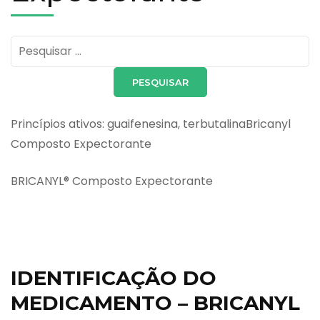
Pesquisar
por:
Princípios ativos: guaifenesina, terbutalinaBricanyl
Composto Expectorante
BRICANYL® Composto Expectorante
IDENTIFICAÇÃO DO
MEDICAMENTO – BRICANYL