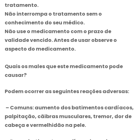
tratamento.
Não interrompa o tratamento sem o
conhecimento do seu médico.
Não use o medicamento com o prazo de
validade vencido. Antes de usar observe o
aspecto do medicamento.
Quais os males que este medicamento pode
causar?
Podem ocorrer as seguintes reações adversas:
– Comuns: aumento dos batimentos cardíacos,
palpitação, cãibras musculares, tremor, dor de
cabeça e vermelhidão na pele.