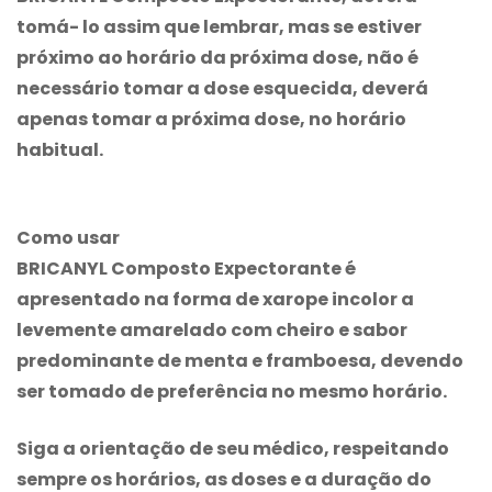
tomá- lo assim que lembrar, mas se estiver
próximo ao horário da próxima dose, não é
necessário tomar a dose esquecida, deverá
apenas tomar a próxima dose, no horário
habitual.
Como usar
BRICANYL Composto Expectorante
é
apresentado na forma de xarope incolor a
levemente amarelado com cheiro e sabor
predominante de menta e framboesa, devendo
ser tomado de preferência no mesmo horário.
Siga a orientação de seu médico, respeitando
sempre os horários, as doses e a duração do