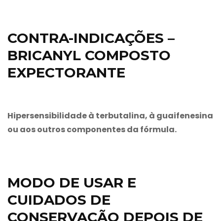
CONTRA-INDICAÇÕES –
BRICANYL COMPOSTO
EXPECTORANTE
Hipersensibilidade à terbutalina, à guaifenesina
ou aos outros componentes da fórmula.
MODO DE USAR E
CUIDADOS DE
CONSERVAÇÃO DEPOIS DE