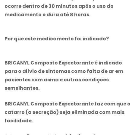
ocorre dentro de 30 minutos após o uso do
medicamento e dura até 8 horas.
Por que este medicamento foi indicado?
BRICANYL Composto Expectorante
é indicado
para o alívio de sintomas como falta de ar em
pacientes com asma e outras condições
semelhantes.
BRICANYL Composto Expectorante
faz com que o
catarro (a secreção) seja eliminada com mais
facilidade.