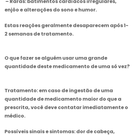
– Raras: batimentos cardíacos irregulares,
enjôo e alterações do sono e humor.
Estas reações geralmente desaparecem após 1-
2 semanas de tratamento.
O que fazer se alguém usar uma grande
quantidade deste medicamento de uma só vez?
Tratamento:
em caso de ingestão de uma
quantidade de medicamento maior do que a
prescrita, você deve contatar imediatamente o
médico.
Possíveis sinais e sintomas:
dor de cabeça,