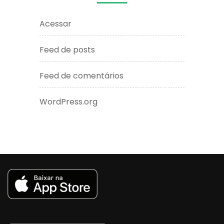
Acessar
Feed de posts
Feed de comentários
WordPress.org