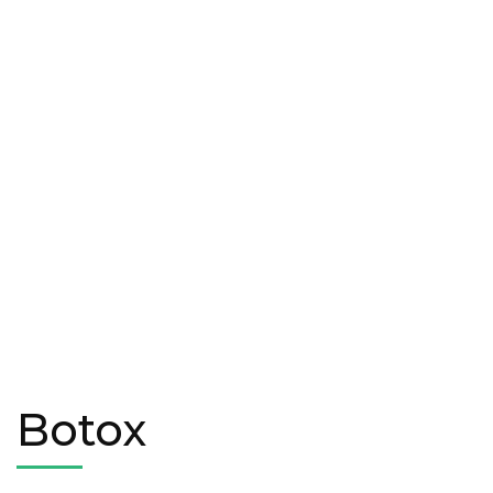
Botox