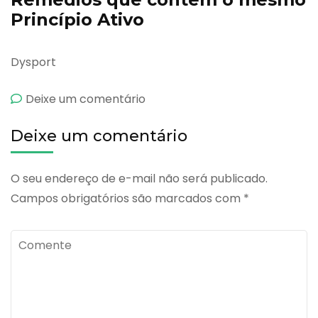
Princípio Ativo
Dysport
emBotox
Deixe um comentário
Deixe um comentário
O seu endereço de e-mail não será publicado.
Campos obrigatórios são marcados com
*
Comente