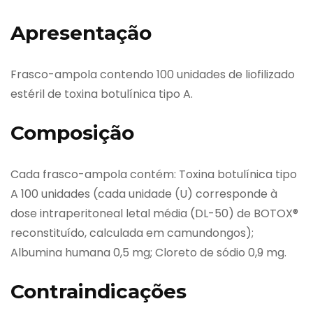
Apresentação
Frasco-ampola contendo 100 unidades de liofilizado
estéril de toxina botulínica tipo A.
Composição
Cada frasco-ampola contém: Toxina botulínica tipo
A 100 unidades (cada unidade (U) corresponde à
dose intraperitoneal letal média (DL-50) de BOTOX®
reconstituído, calculada em camundongos);
Albumina humana 0,5 mg; Cloreto de sódio 0,9 mg.
Contraindicações