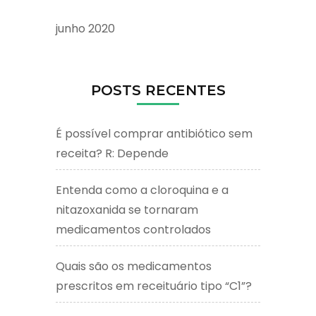
junho 2020
POSTS RECENTES
É possível comprar antibiótico sem
receita? R: Depende
Entenda como a cloroquina e a
nitazoxanida se tornaram
medicamentos controlados
Quais são os medicamentos
prescritos em receituário tipo “C1”?