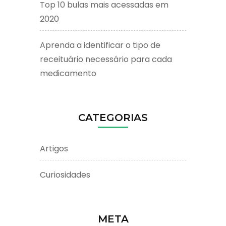
Top 10 bulas mais acessadas em
2020
Aprenda a identificar o tipo de
receituário necessário para cada
medicamento
CATEGORIAS
Artigos
Curiosidades
META