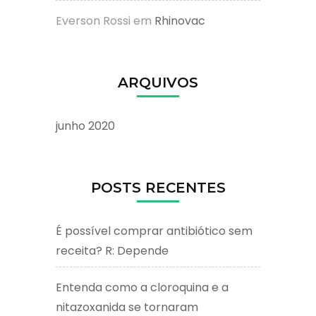
Everson Rossi
em
Rhinovac
ARQUIVOS
junho 2020
POSTS RECENTES
É possível comprar antibiótico sem
receita? R: Depende
Entenda como a cloroquina e a
nitazoxanida se tornaram