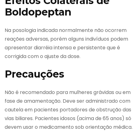
Efeitos Colaterais de
Boldopeptan
Na posologia indicada normalmente não ocorrem
reações adversas, porém alguns indivíduos podem
apresentar diarréia intensa e persistente que é
corrigida com o ajuste da dose.
Precauções
Não é recomendado para mulheres grávidas ou em
fase de amamentação. Deve ser administrado com
cautela em pacientes portadores de obstrução das
vias biliares. Pacientes idosos (acima de 65 anos) só
devem usar o medicamento sob orientação médica.