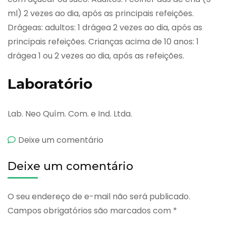
ml) 2 vezes ao dia, após as principais refeições.
Drágeas: adultos: 1 drágea 2 vezes ao dia, após as
principais refeições. Crianças acima de 10 anos: 1
drágea 1 ou 2 vezes ao dia, após as refeições.
Laboratório
Lab. Neo Quím. Com. e Ind. Ltda.
emBoldopeptan
Deixe um comentário
Deixe um comentário
O seu endereço de e-mail não será publicado.
Campos obrigatórios são marcados com
*