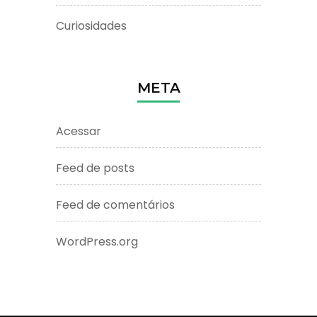
Curiosidades
META
Acessar
Feed de posts
Feed de comentários
WordPress.org