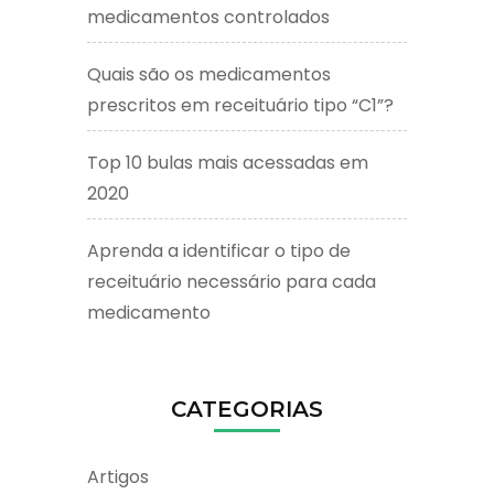
medicamentos controlados
Quais são os medicamentos
prescritos em receituário tipo “C1”?
Top 10 bulas mais acessadas em
2020
Aprenda a identificar o tipo de
receituário necessário para cada
medicamento
CATEGORIAS
Artigos