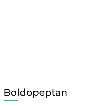
Boldopeptan