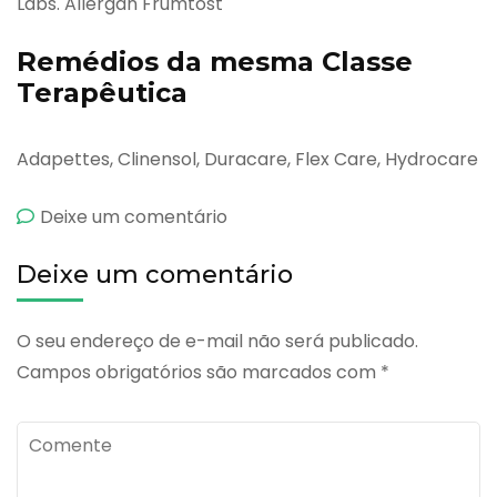
Labs. Allergan Frumtost
Remédios da mesma Classe
Terapêutica
Adapettes, Clinensol, Duracare, Flex Care, Hydrocare
emBlinkene
Deixe um comentário
Deixe um comentário
O seu endereço de e-mail não será publicado.
Campos obrigatórios são marcados com
*
Comente