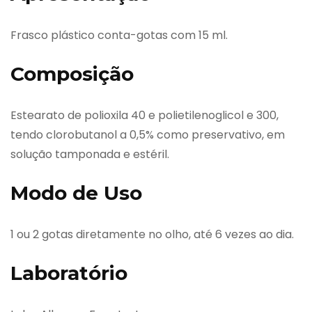
Frasco plástico conta-gotas com 15 ml.
Composição
Estearato de polioxila 40 e polietilenoglicol e 300,
tendo clorobutanol a 0,5% como preservativo, em
solução tamponada e estéril.
Modo de Uso
1 ou 2 gotas diretamente no olho, até 6 vezes ao dia.
Laboratório