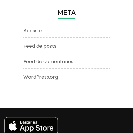
META
Acessar
Feed de posts
Feed de comentários
WordPress.org