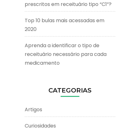
prescritos em receituário tipo “C1”?
Top 10 bulas mais acessadas em
2020
Aprenda a identificar o tipo de
receituário necessário para cada
medicamento
CATEGORIAS
Artigos
Curiosidades