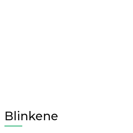
Blinkene