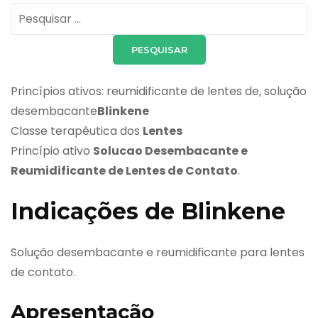
Pesquisar
por:
Princípios ativos: reumidificante de lentes de, solução
desembacante
Blinkene
Classe terapêutica dos
Lentes
Princípio ativo
Solucao Desembacante e
Reumidificante de Lentes de Contato
.
Indicações de Blinkene
Solução desembacante e reumidificante para lentes
de contato.
Apresentação