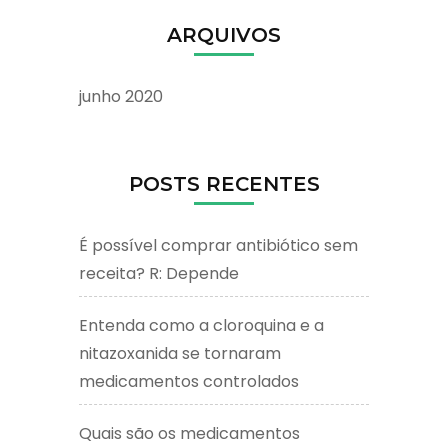
ARQUIVOS
junho 2020
POSTS RECENTES
É possível comprar antibiótico sem
receita? R: Depende
Entenda como a cloroquina e a
nitazoxanida se tornaram
medicamentos controlados
Quais são os medicamentos